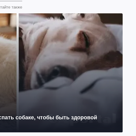
тайте также
 спать собаке, чтобы быть здоровой