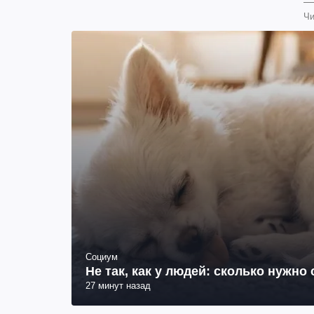
Чи
Социум
Не так, как у людей: сколько нужно
27 минут назад