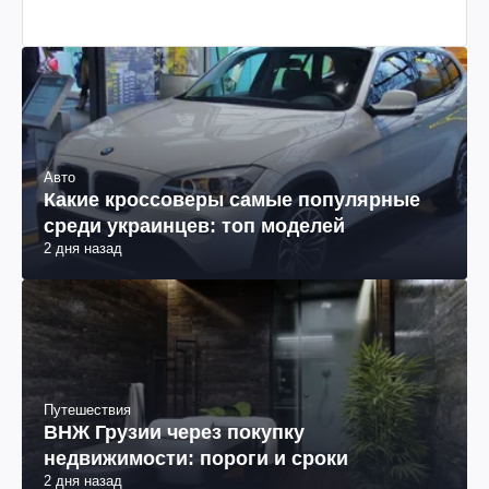
Авто
Какие кроссоверы самые популярные
среди украинцев: топ моделей
2 дня назад
Путешествия
ВНЖ Грузии через покупку
недвижимости: пороги и сроки
2 дня назад