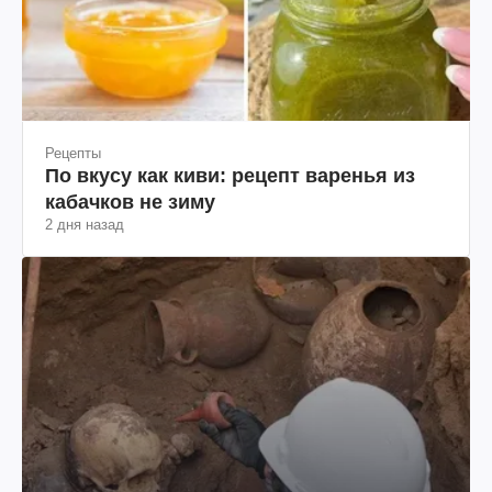
Рецепты
По вкусу как киви: рецепт варенья из
кабачков не зиму
2 дня назад