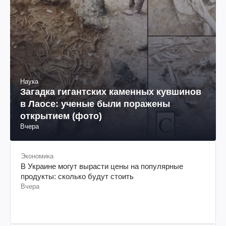
Наука
Загадка гигантских каменных кувшинов
в Лаосе: ученые были поражены
открытием (фото)
Вчера
Экономика
В Украине могут вырасти цены на популярные
продукты: сколько будут стоить
Вчера