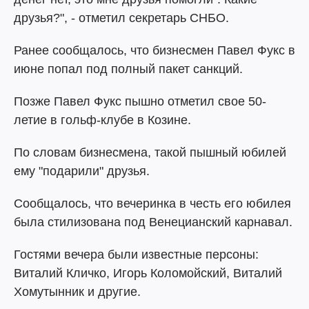
друзья?", - отметил секретарь СНБО.
Ранее сообщалось, что бизнесмен Павел Фукс в
июне попал под полный пакет санкций.
Позже Павел Фукс пышно отметил свое 50-
летие в гольф-клубе в Козине.
По словам бизнесмена, такой пышный юбилей
ему "подарили" друзья.
Сообщалось, что вечеринка в честь его юбилея
была стилизована под Венецианский карнавал.
Гостями вечера были известные персоны:
Виталий Кличко, Игорь Коломойский, Виталий
Хомутынник и другие.