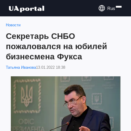
Rus
Новости
Секретарь СНБО
пожаловался на юбилей
бизнесмена Фукса
Татьяна Иванова
13.01.2022 18:38