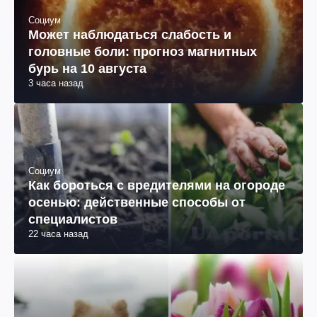
Социум
Может наблюдаться слабость и
головные боли: прогноз магнитных
бурь на 10 августа
3 часа назад
Социум
Как бороться с вредителями на огороде
осенью: действенные способы от
специалистов
22 часа назад