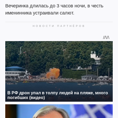
Вечеринка длилась до 3 часов ночи, в честь
именинника устраивали салют.