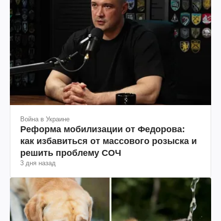
Война в Украине
Реформа мобилизации от Федорова:
как избавиться от массового розыска и
решить проблему СОЧ
3 дня назад