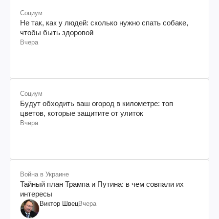
Социум
Не так, как у людей: сколько нужно спать собаке,
чтобы быть здоровой
Вчера
Социум
Будут обходить ваш огород в километре: топ
цветов, которые защитите от улиток
Вчера
Война в Украине
Тайный план Трампа и Путина: в чем совпали их
интересы
Виктор Швец
Вчера