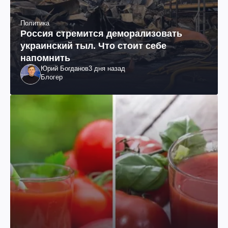
Политика
Россия стремится деморализовать
украинский тыл. Что стоит себе
напомнить
Юрий Богданов
3 дня назад
Блогер