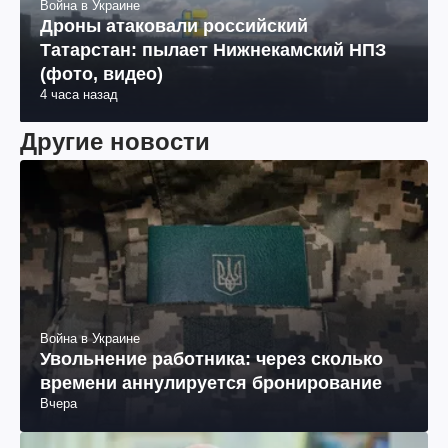
Война в Украине
Дроны атаковали российский
Татарстан: пылает Нижнекамский НПЗ
(фото, видео)
4 часа назад
Другие новости
Война в Украине
Увольнение работника: через сколько
времени аннулируется бронирование
Вчера