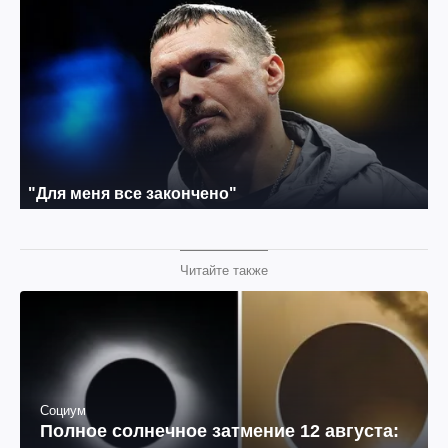
Читайте также
Социум
Полное солнечное затмение 12 августа: