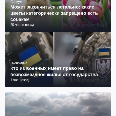
Социум
Может закончиться летально: какие
цветы категорически запрещено есть
собакам
20 часов назад
Экономика
Кто из военных имеет право на
безвозмездное жилье от государства
1 час назад