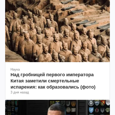
Наука
Над гробницей первого императора
Китая заметили смертельные
испарения: как образовались (фото)
3 дня назад