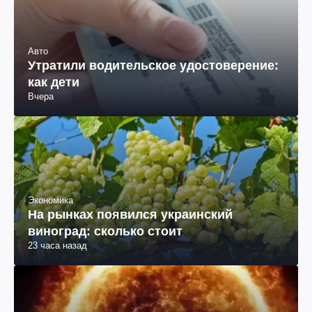
Авто
Утратили водительское удостоверение:
как дети
Вчера
Экономика
На рынках появился украинский
виноград: сколько стоит
23 часа назад