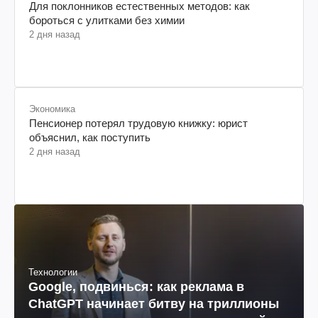
Для поклонников естественных методов: как
бороться с улитками без химии
2 дня назад
Экономика
Пенсионер потерял трудовую книжку: юрист
объяснил, как поступить
2 дня назад
Технологии
Google, подвинься: как реклама в
ChatGPT начинает битву на триллионы