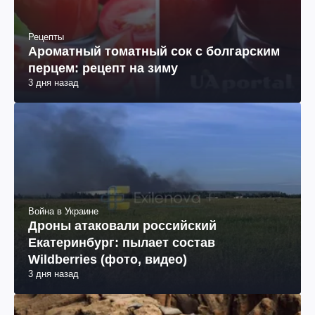
Рецепты
Ароматный томатный сок с болгарским
перцем: рецепт на зиму
3 дня назад
Война в Украине
Дроны атаковали российский
Екатеринбург: пылает состав
Wildberries (фото, видео)
3 дня назад