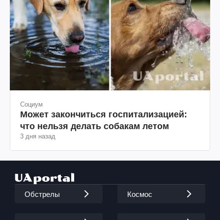
Социум
Может закончиться госпитализацией:
что нельзя делать собакам летом
3 дня назад
Обстрелы
Космос