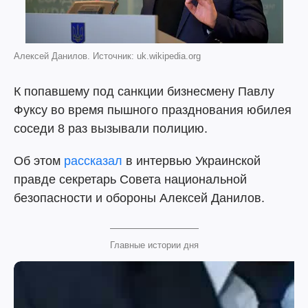
Алексей Данилов. Источник: uk.wikipedia.org
К попавшему под санкции бизнесмену Павлу
Фуксу во время пышного празднования юбилея
соседи 8 раз вызывали полицию.
Об этом
рассказал
в интервью Украинской
правде секретарь Совета национальной
безопасности и обороны Алексей Данилов.
Главные истории дня