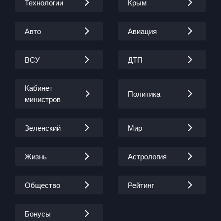
Технологии
Крым
Авто
Авиация
ВСУ
ДТП
Кабинет
Политика
министров
Зеленский
Мир
Жизнь
Астрология
Общество
Рейтинг
Бонусы