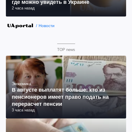
где можно увидеть в Украине
2 часа назад
Новости
TOP news
Экономика
В августе выплатят больше: кто из
пенсионеров имеет право подать на
перерасчет пенсии
3 часа назад