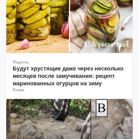
Рецепты
Будут хрустящие даже через несколько
месяцев после замучивания: рецепт
маринованных огурцов на зиму
Вчера