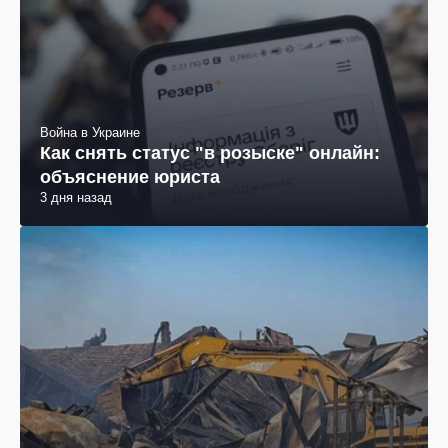
Война в Украине
Как снять статус "в розыске" онлайн:
объяснение юриста
3 дня назад