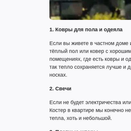
1. Ковры для пола и одеяла
Если вы живете в частном доме 
тёплый пол или ковер с хорошим 
помещениях, где есть ковры и од
так тепло сохраняется лучше и 
носках.
2. Свечи
Если не будет электричества или 
Костер в квартире мы конечно не
тепла, хоть и небольшой.