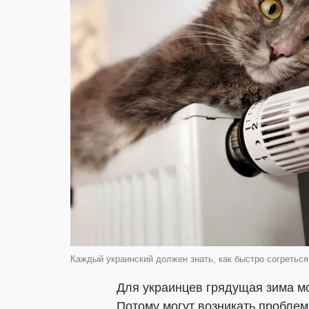
Каждый украинский должен знать, как быстро согреться
Для украинцев грядущая зима мо
Потому могут возникать проблем