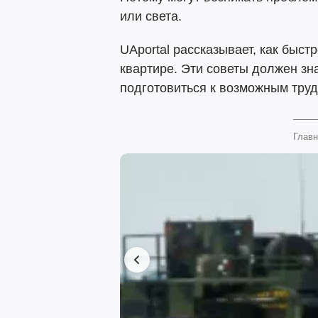
или света.
UAportal рассказывает, как быстр
квартире. Эти советы должен зн
подготовиться к возможным труд
Главн