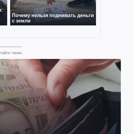
тайте также