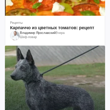
Рецепты
Карпаччо из цветных томатов: рецепт
Владимир Ярославский
Вчера
Шеф-повар