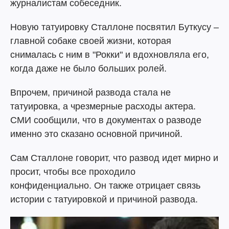
журналистам собеседник.
Новую татуировку Сталлоне посвятил Буткусу –
главной собаке своей жизни, которая
снималась с ним в "Рокки" и вдохновляла его,
когда даже не было больших ролей.
Впрочем, причиной развода стала не
татуировка, а чрезмерные расходы актера.
СМИ сообщили, что в документах о разводе
именно это сказано основной причиной.
Сам Сталлоне говорит, что развод идет мирно и
просит, чтобы все проходило
конфиденциально. Он также отрицает связь
истории с татуировкой и причиной развода.