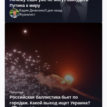
Путина к миру
Вадим Денисенко
3 дня назад
Журналист
Политика
Российская баллистика бьет по
городам. Какой выход ищет Украина?