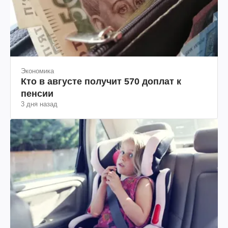
Экономика
Кто в августе получит 570 доплат к
пенсии
3 дня назад