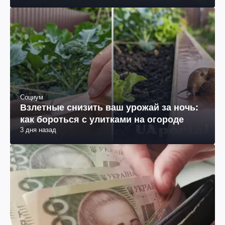
Социум
Взлетные снизить ваш урожай за ночь:
как бороться с улитками на огороде
3 дня назад