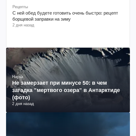
Рецепты
С ней обед будете готовить очень быстро: рецепт
борщевой заправки на зиму
2 дня назад
Наука
Не замерзает при минусе 50: в чем
загадка "мертвого озера" в Антарктиде
(фото)
2 дня назад