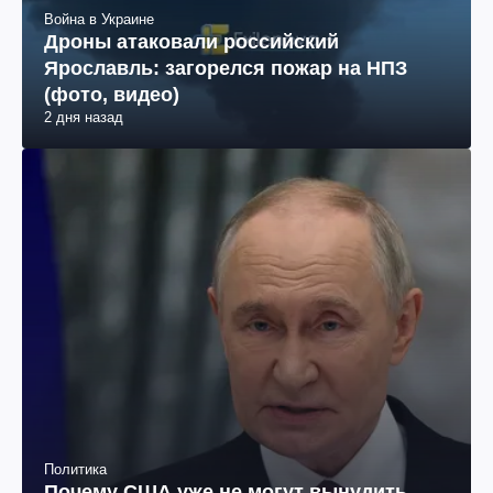
Война в Украине
Дроны атаковали российский
Ярославль: загорелся пожар на НПЗ
(фото, видео)
2 дня назад
Политика
Почему США уже не могут вынудить