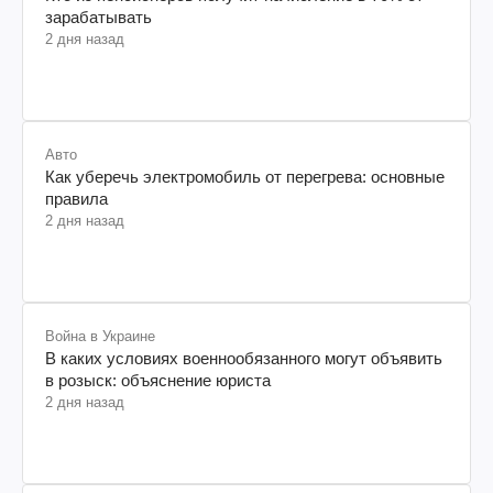
зарабатывать
2 дня назад
Авто
Как уберечь электромобиль от перегрева: основные
правила
2 дня назад
Война в Украине
В каких условиях военнообязанного могут объявить
в розыск: объяснение юриста
2 дня назад