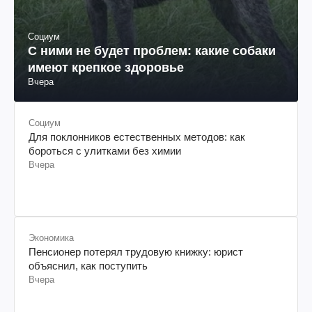
Социум
С ними не будет проблем: какие собаки
имеют крепкое здоровье
Вчера
Социум
Для поклонников естественных методов: как
бороться с улитками без химии
Вчера
Экономика
Пенсионер потерял трудовую книжку: юрист
объяснил, как поступить
Вчера