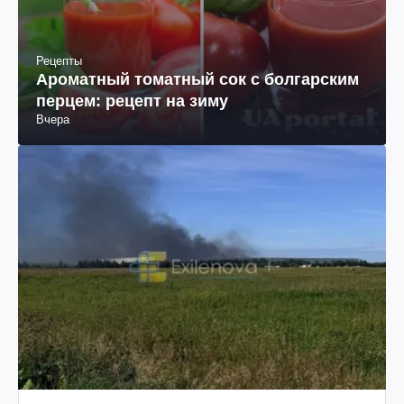
Рецепты
Ароматный томатный сок с болгарским
перцем: рецепт на зиму
Вчера