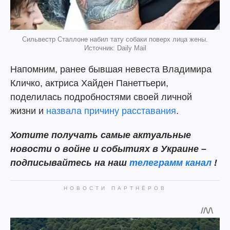
Сильвестр Сталлоне набил тату собаки поверх лица жены.
Источник: Daily Mail
Напомним, ранее бывшая невеста Владимира
Кличко, актриса Хайден Панеттьери,
поделилась подробностями своей личной
жизни и
назвала причину расставания
.
Хотите получать самые актуальные
новости о войне и событиях в Украине –
подписывайтесь на наш
телеграмм канал
!