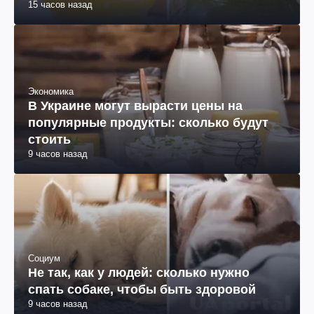
15 часов назад
Экономика
В Украине могут вырасти цены на
популярные продукты: сколько будут
стоить
9 часов назад
Социум
Не так, как у людей: сколько нужно
спать собаке, чтобы быть здоровой
9 часов назад