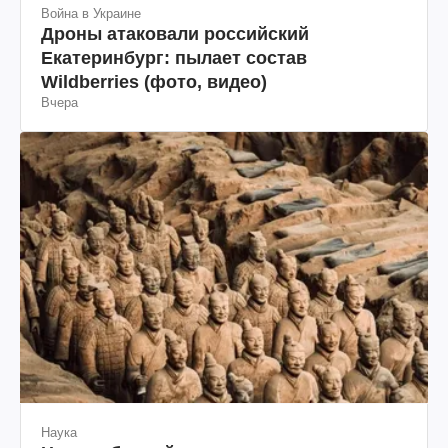
Война в Украине
Дроны атаковали российский
Екатеринбург: пылает состав
Wildberries (фото, видео)
Вчера
Наука