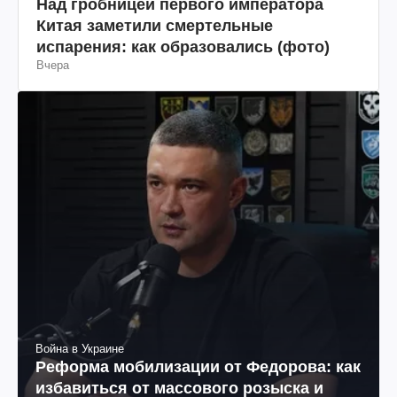
Над гробницей первого императора
Китая заметили смертельные
испарения: как образовались (фото)
Вчера
Война в Украине
Реформа мобилизации от Федорова: как
избавиться от массового розыска и