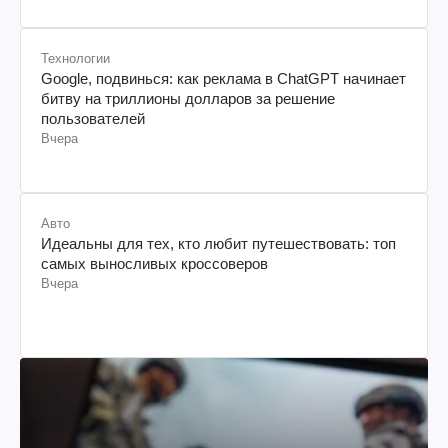
Технологии
Google, подвинься: как реклама в ChatGPT начинает
битву на триллионы долларов за решение
пользователей
Вчера
Авто
Идеальны для тех, кто любит путешествовать: топ
самых выносливых кроссоверов
Вчера