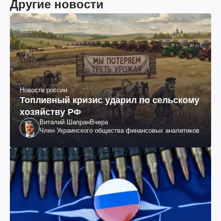
Другие новости
Новости россии
Топливный кризис ударил по сельскому
хозяйству РФ
Виталий Шапран
Вчера
Член Украинского общества финансовых аналитиков