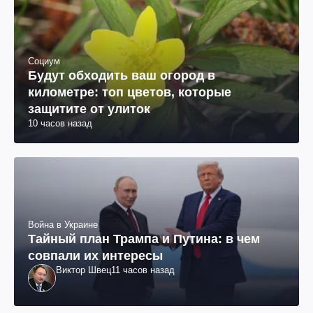
Социум
Будут обходить ваш огород в
километре: топ цветов, которые
защитите от улиток
10 часов назад
Война в Украине
Тайный план Трампа и Путина: в чем
совпали их интересы
Виктор Швец
11 часов назад