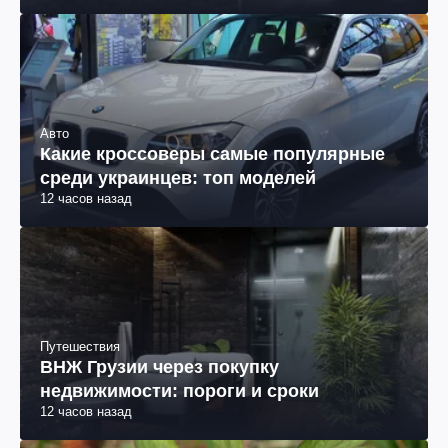
Авто
Какие кроссоверы самые популярные
среди украинцев: топ моделей
12 часов назад
Путешествия
ВНЖ Грузии через покупку
недвижимости: пороги и сроки
12 часов назад