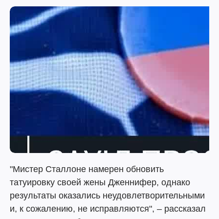
"Мистер Сталлоне намерен обновить
татуировку своей жены Дженнифер, однако
результаты оказались неудовлетворительными
и, к сожалению, не исправляются", – рассказал