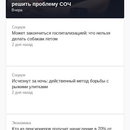
решить проблему СОЧ
Вчера
Социум
Может закончиться госпитализацией: что нельзя
делать собакам летом
2 дня назад
Социум
Исчезнут за ночь: действенный метод борьбы с
рыжими улитками
2 дня назад
Экономика
Кто из пенсионеров получит начисление в 70% от