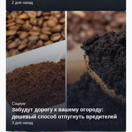
2 дня назад
Социум
Забудут дорогу к вашему огороду:
дешевый способ отпугнуть вредителей
3 дня назад