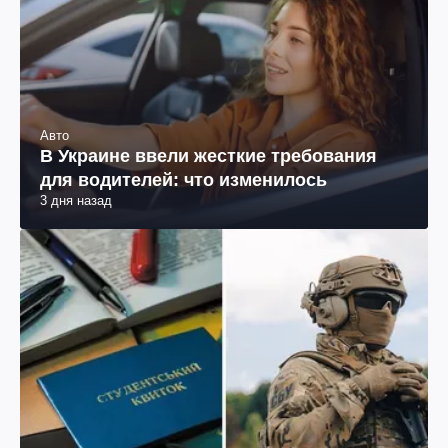
Авто
В Украине ввели жесткие требования
для водителей: что изменилось
3 дня назад