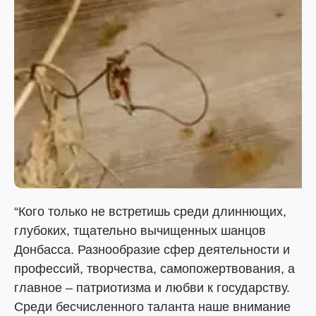
“Кого только не встретишь среди длиннющих,
глубоких, тщательно вычищенных шанцов
Донбасса. Разнообразие сфер деятельности и
профессий, творчества, самопожертвования, а
главное – патриотизма и любви к государству.
Среди бесчисленного таланта наше внимание