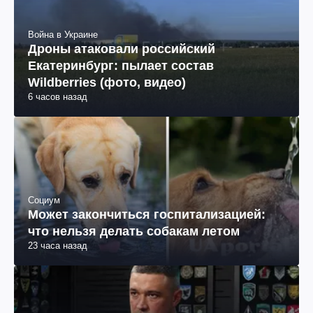
Война в Украине
Дроны атаковали российский
Екатеринбург: пылает состав
Wildberries (фото, видео)
6 часов назад
Социум
Может закончиться госпитализацией:
что нельзя делать собакам летом
23 часа назад