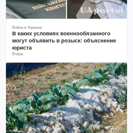
Война в Украине
В каких условиях военнообязанного
могут объявить в розыск: объяснение
юриста
Вчера