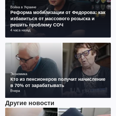
Война в Украине
Реформа мобилизации от Федорова: как
избавиться от массового розыска и
решить проблему СОЧ
4 часа назад
Экономика
Кто из пенсионеров получит начисление
в 70% от зарабатывать
Вчера
Другие новости