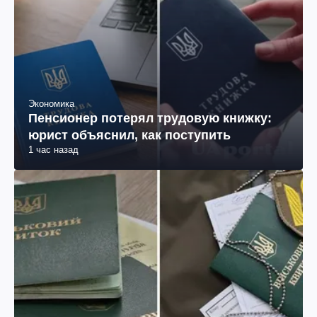
Экономика
Пенсионер потерял трудовую книжку:
юрист объяснил, как поступить
1 час назад