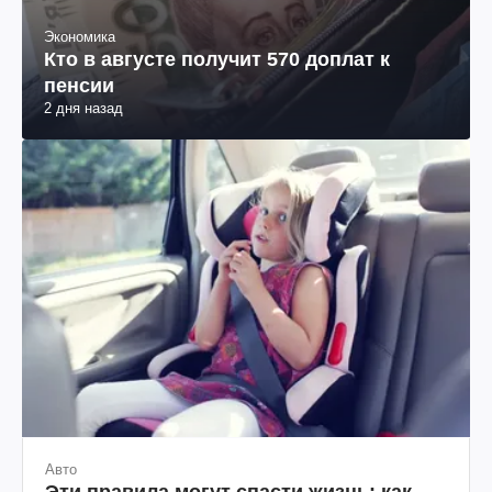
Экономика
Кто в августе получит 570 доплат к
пенсии
2 дня назад
Авто
Эти правила могут спасти жизнь: как