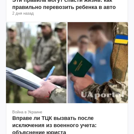
правильно перевозить ребенка в авто
2 дня назад
Война в Украине
Вправе ли ТЦК вызвать после
исключения из военного учета:
объяснение юриста