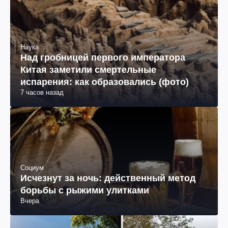
Наука
Над гробницей первого императора
Китая заметили смертельные
испарения: как образовались (фото)
7 часов назад
Социум
Исчезнут за ночь: действенный метод
борьбы с рыжими улитками
Вчера