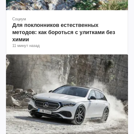
Социум
Для поклонников естественных
методов: как бороться с улитками без
химии
11 минут назад