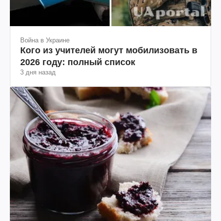
Война в Украине
Кого из учителей могут мобилизовать в
2026 году: полный список
3 дня назад