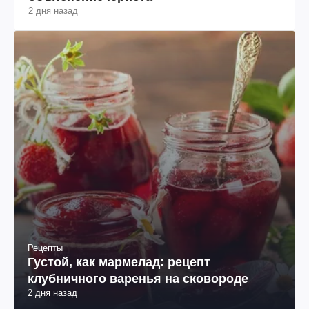
2 дня назад
Рецепты
Густой, как мармелад: рецепт
клубничного варенья на сковороде
2 дня назад