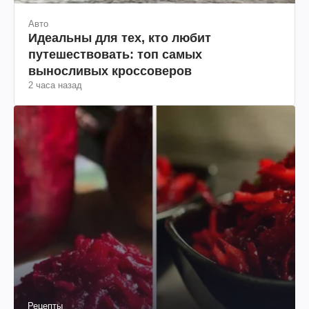
Авто
Идеальны для тех, кто любит
путешествовать: топ самых
выносливых кроссоверов
2 часа назад
Рецепты