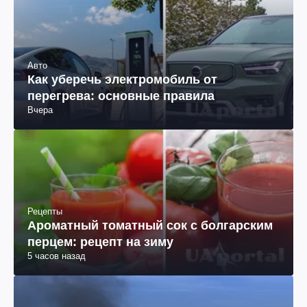
Авто
Как уберечь электромобиль от
перегрева: основные правила
Вчера
Рецепты
Ароматный томатный сок с болгарским
перцем: рецепт на зиму
5 часов назад