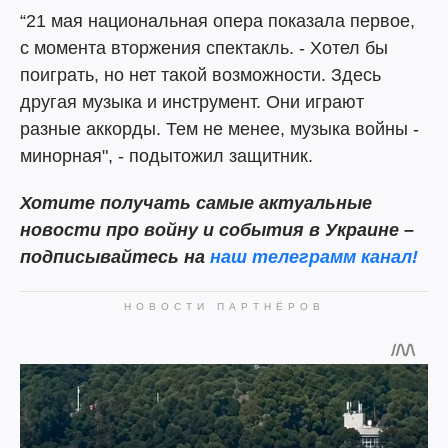
“21 мая национальная опера показала первое,
с момента вторжения спектакль. - Хотел бы
поиграть, но нет такой возможности. Здесь
другая музыка и инструмент. Они играют
разные аккорды. Тем не менее, музыка войны -
минорная", - подытожил защитник.
Хотите получать самые актуальные
новости про войну и события в Украине –
подписывайтесь на
наш телеграмм канал!