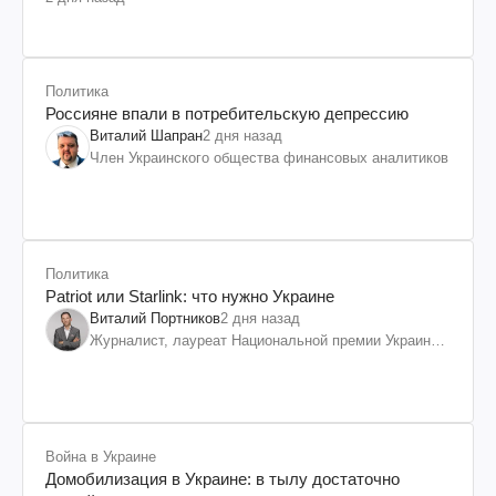
Политика
Россияне впали в потребительскую депрессию
Виталий Шапран
2 дня назад
Член Украинского общества финансовых аналитиков
Политика
Patriot или Starlink: что нужно Украине
Виталий Портников
2 дня назад
Журналист, лауреат Национальной премии Украины
им. Шевченко
Война в Украине
Домобилизация в Украине: в тылу достаточно