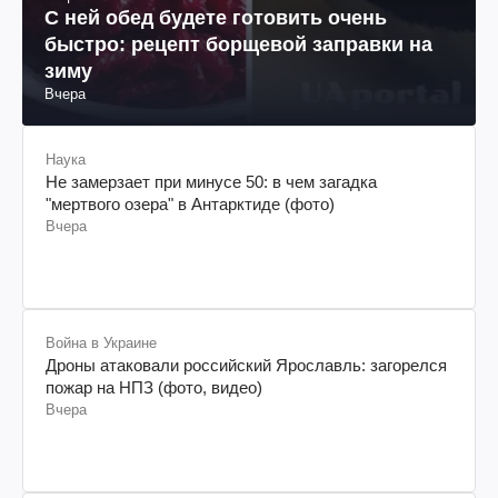
С ней обед будете готовить очень
быстро: рецепт борщевой заправки на
зиму
Вчера
Наука
Не замерзает при минусе 50: в чем загадка
"мертвого озера" в Антарктиде (фото)
Вчера
Война в Украине
Дроны атаковали российский Ярославль: загорелся
пожар на НПЗ (фото, видео)
Вчера