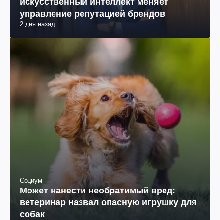
искусственный интеллект меняет
управление репутацией брендов
2 дня назад
Социум
Может нанести необратимый вред:
ветеринар назвал опасную игрушку для
собак