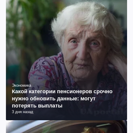
Экономика
Какой категории пенсионеров срочно
нужно обновить данные: могут
потерять выплаты
3 дня назад