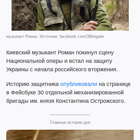
музыкант Роман. Источник: facebook.com/30brigade
Киевский музыкант Роман покинул сцену
Национальной оперы и встал на защиту
Украины с начала российского вторжения.
Историю защитника
опубликовали
на странице
в Фейсбуке 30 отдельной механизированной
бригады им. князя Константина Острожского.
Главные истории дня