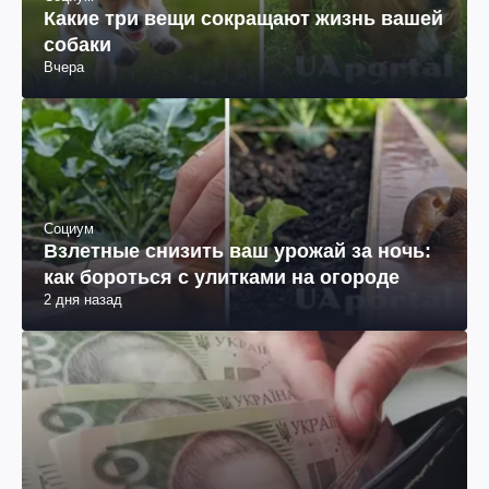
Какие три вещи сокращают жизнь вашей
собаки
Вчера
Социум
Взлетные снизить ваш урожай за ночь:
как бороться с улитками на огороде
2 дня назад