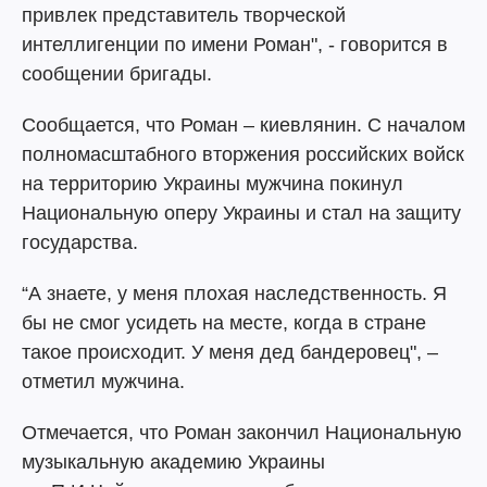
привлек представитель творческой
интеллигенции по имени Роман", - говорится в
сообщении бригады.
Сообщается, что Роман – киевлянин. С началом
полномасштабного вторжения российских войск
на территорию Украины мужчина покинул
Национальную оперу Украины и стал на защиту
государства.
“А знаете, у меня плохая наследственность. Я
бы не смог усидеть на месте, когда в стране
такое происходит. У меня дед бандеровец", –
отметил мужчина.
Отмечается, что Роман закончил Национальную
музыкальную академию Украины