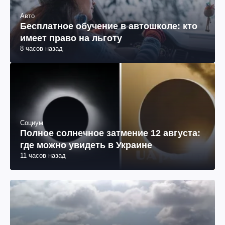
Авто
Бесплатное обучение в автошколе: кто
имеет право на льготу
8 часов назад
Социум
Полное солнечное затмение 12 августа:
где можно увидеть в Украине
11 часов назад