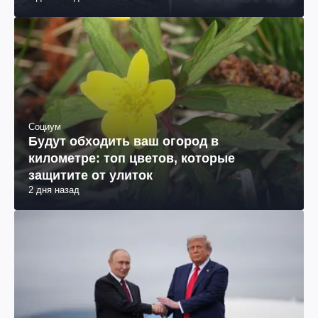
Социум
Будут обходить ваш огород в
километре: топ цветов, которые
защитите от улиток
2 дня назад