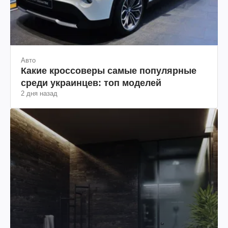
Авто
Какие кроссоверы самые популярные
среди украинцев: топ моделей
2 дня назад