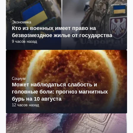
Экономика
Кто из военных имеет право на
безвозмездное жилье от государства
9 часов назад
Социум
Может наблюдаться слабость и
головные боли: прогноз магнитных
бурь на 10 августа
12 часов назад