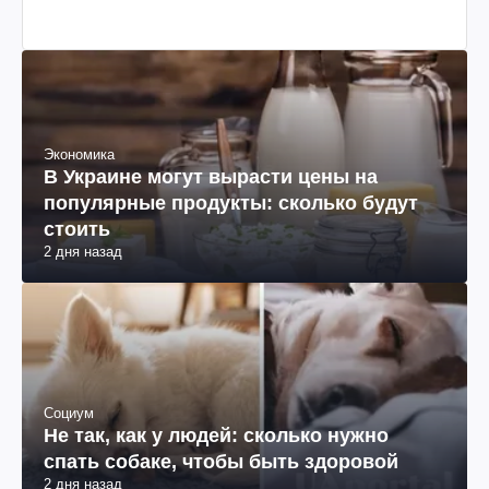
Экономика
В Украине могут вырасти цены на
популярные продукты: сколько будут
стоить
2 дня назад
Социум
Не так, как у людей: сколько нужно
спать собаке, чтобы быть здоровой
2 дня назад