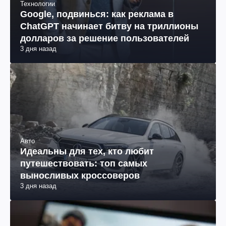
Технологии
Google, подвинься: как реклама в
ChatGPT начинает битву на триллионы
долларов за решение пользователей
3 дня назад
Авто
Идеальны для тех, кто любит
путешествовать: топ самых
выносливых кроссоверов
3 дня назад