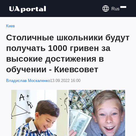
Rus
Киев
Столичные школьники будут
получать 1000 гривен за
высокие достижения в
обучении - Киевсовет
Владислав Москаленко
13.09.2022 16:00