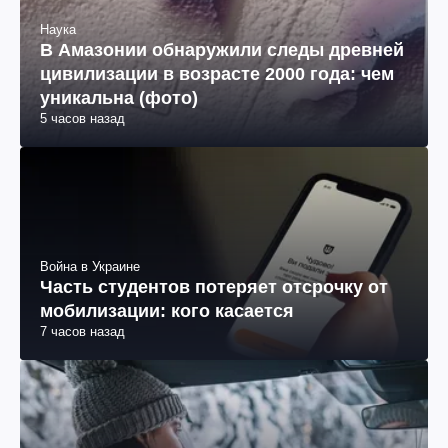
Наука
В Амазонии обнаружили следы древней
цивилизации в возрасте 2000 года: чем
уникальна (фото)
5 часов назад
Война в Украине
Часть студентов потеряет отсрочку от
мобилизации: кого касается
7 часов назад