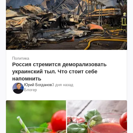
Политика
Россия стремится деморализовать
украинский тыл. Что стоит себе
напомнить
Юрий Богданов
3 дня назад
Блогер