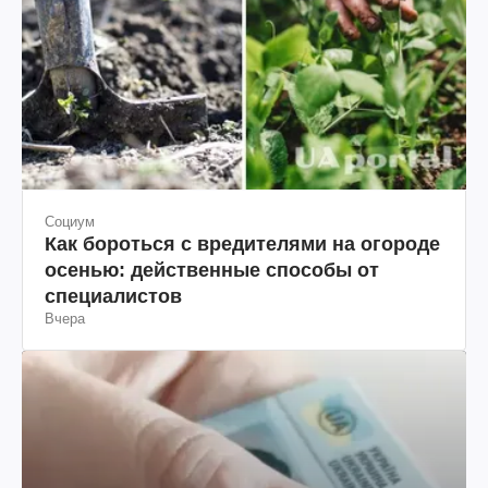
Социум
Как бороться с вредителями на огороде
осенью: действенные способы от
специалистов
Вчера