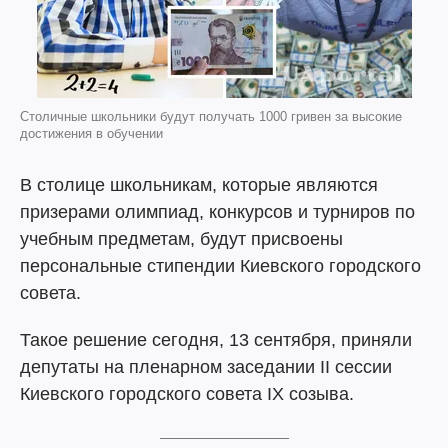
Столичные школьники будут получать 1000 гривен за высокие
достижения в обучении
В столице школьникам, которые являются
призерами олимпиад, конкурсов и турниров по
учебным предметам, будут присвоены
персональные стипендии Киевского городского
совета.
Такое решение сегодня, 13 сентября, приняли
депутаты на пленарном заседании ІІ сессии
Киевского городского совета ІХ созыва.