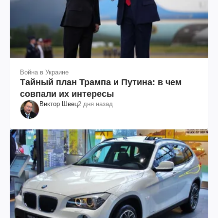
Война в Украине
Тайный план Трампа и Путина: в чем
совпали их интересы
Виктор Швец
2 дня назад