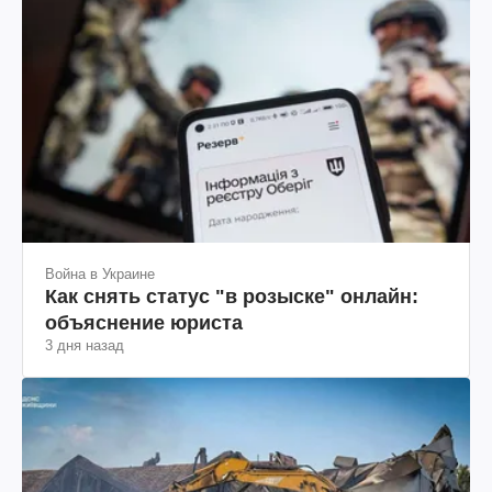
Война в Украине
Как снять статус "в розыске" онлайн:
объяснение юриста
3 дня назад