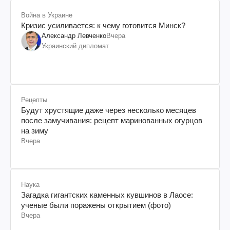
Война в Украине
Кризис усиливается: к чему готовится Минск?
Александр Левченко
Вчера
Украинский дипломат
Рецепты
Будут хрустящие даже через несколько месяцев
после замучивания: рецепт маринованных огурцов
на зиму
Вчера
Наука
Загадка гигантских каменных кувшинов в Лаосе:
ученые были поражены открытием (фото)
Вчера