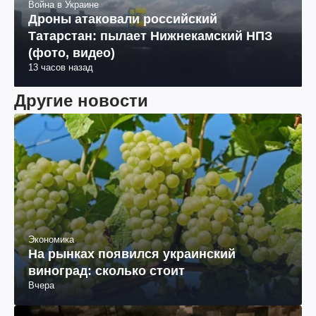
Война в Украине
Дроны атаковали российский
Татарстан: пылает Нижнекамский НПЗ
(фото, видео)
13 часов назад
Другие новости
Экономика
На рынках появился украинский
виноград: сколько стоит
Вчера