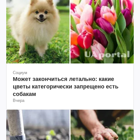
Социум
Может закончиться летально: какие
цветы категорически запрещено есть
собакам
Вчера