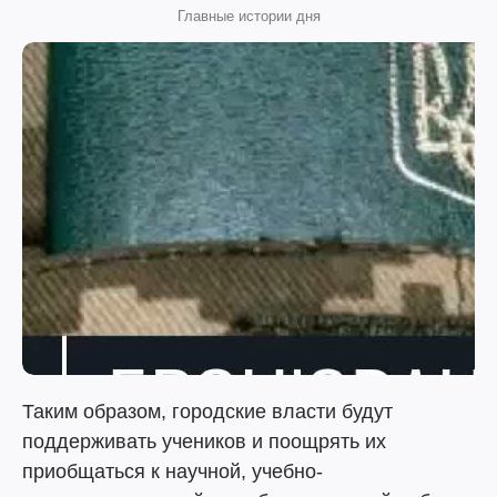
Главные истории дня
Таким образом, городские власти будут
поддерживать учеников и поощрять их
приобщаться к научной, учебно-