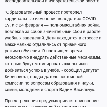
исследовательской и изобретательской работе.
"Образовательный процесс претерпел
кардинальные изменения вследствие COVID-
19, а с 24 февраля — полномасштабная война
повлекла за собой значительный сбой в работе
учебных заведений. Дети находятся в стрессе и
максимально отдалились от привычного
режима обучения. В настоящее время
необходимо внедрять действенные механизмы,
которые будут мотивировать школьников
добиваться успеха в учебе, - сообщил депутат
Киевсовета, председатель постоянной
комиссии по вопросам образования и науки,
семьи, молодежи и спорта Вадим Васильчук.
Проект решения предусматривает присвоение