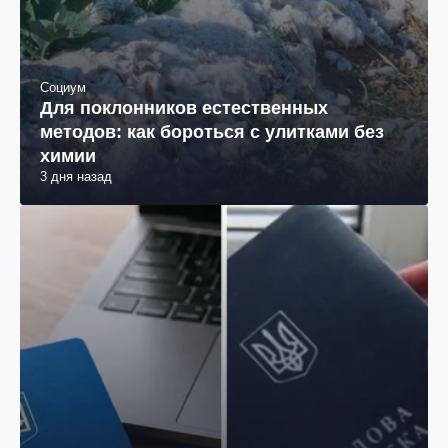
Социум
Для поклонников естественных
методов: как бороться с улитками без
химии
3 дня назад