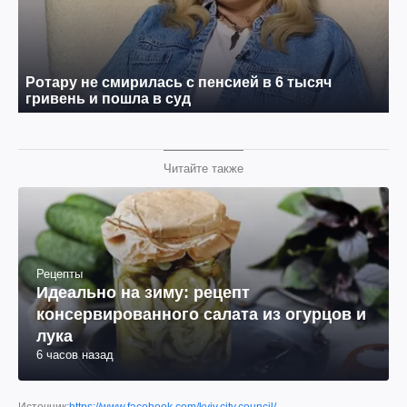
Читайте также
Рецепты
Идеально на зиму: рецепт
консервированного салата из огурцов и
лука
6 часов назад