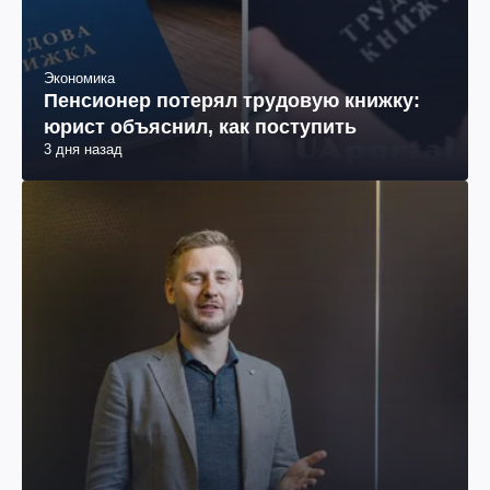
Экономика
Пенсионер потерял трудовую книжку:
юрист объяснил, как поступить
3 дня назад