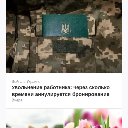
Война в Украине
Увольнение работника: через сколько
времени аннулируется бронирование
Вчера