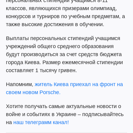
персональных стипендий учащимся 8-11
классов, являющихся призерами олимпиад,
конкурсов и турниров по учебным предметам, а
также высокие достижения в обучении.
Выплаты персональных стипендий учащимся
учреждений общего среднего образования
будут производиться за счет средств бюджета
города Киева. Размер ежемесячной стипендии
составляет 1 тысячу гривен.
Напомним,
житель Киева приехал на фронт на
своем новом Porsche.
Хотите получать самые актуальные новости о
войне и событиях в Украине – подписывайтесь
на
наш телеграмм канал!