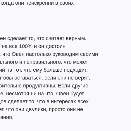
когда они неискренни в своих
н сделает то, что считает верным.
 на все 100% и он достоин
, что Овен настолько руководим своими
льного и неправильного, что может
ий на тот, что ему больше подходит.
тобы оставаться, если они не верят,
вительно продуктивны. Если другие
е, несмотря ни на что, Овен будет
ов сделает то, что в интересах всех
т, что они двулики, просто они не
ания.