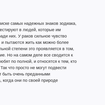
писке самых надежных знаков зодиака,
вестируют в людей, которые им
ади них. У раков сильное чувство
 и пытаются жить как можно более
льной степени это проявляется в том,
ие. Но на самом деле все сводится к
любят по полной, и относятся к тем, кто
Так что просто не могут подвести
ут быть очень преданными
, когда они по своей природе