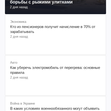
борьбы с рыжими улитками
2 дня назад
Экономика
Кто из пенсионеров получит начисление в 70% от
зарабатывать
2 дня назад
Авто
Как уберечь электромобиль от перегрева: основные
правила
2 дня назад
Война в Украине
В каких условиях военнообязанного могут объявить