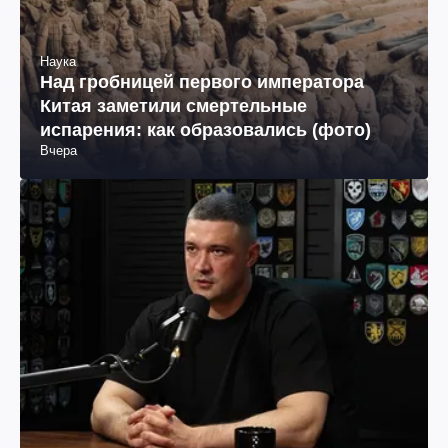
Наука
Над гробницей первого императора
Китая заметили смертельные
испарения: как образовались (фото)
Вчера