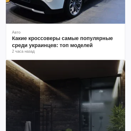
Авто
Какие кроссоверы самые популярные
среди украинцев: топ моделей
2 часа назад