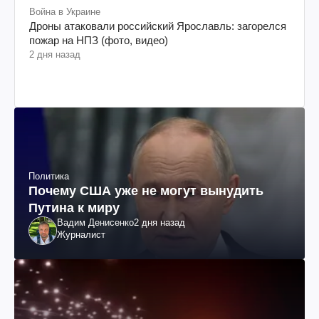
Война в Украине
Дроны атаковали российский Ярославль: загорелся
пожар на НПЗ (фото, видео)
2 дня назад
Политика
Почему США уже не могут вынудить
Путина к миру
Вадим Денисенко
2 дня назад
Журналист