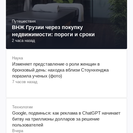
Путешествия
ВНЖ Грузии через покупку
недвижимости: пороги и сроки
2 часа назад
Наука
Изменяет представление о роли женщин в
бронзовый день: находка вблизи Стоунхенджа
поразила ученых (фото)
7 часов назад
Технологии
Google, подвинься: как реклама в ChatGPT начинает
битву на триллионы долларов за решение
пользователей
Вчера