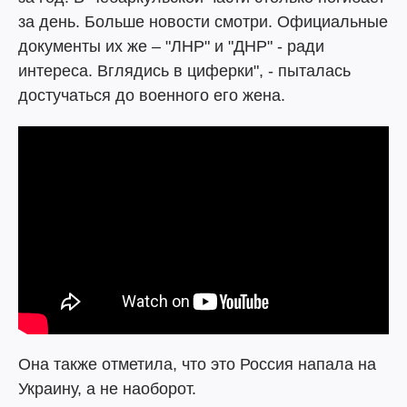
за день. Больше новости смотри. Официальные
документы их же – "ЛНР" и "ДНР" - ради
интереса. Вглядись в циферки", - пыталась
достучаться до военного его жена.
Она также отметила, что это Россия напала на
Украину, а не наоборот.