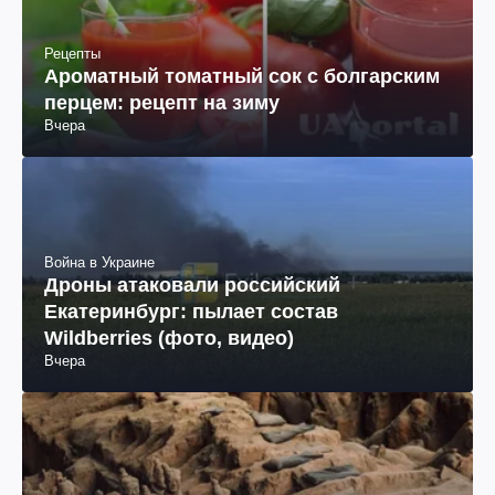
Рецепты
Ароматный томатный сок с болгарским
перцем: рецепт на зиму
Вчера
Война в Украине
Дроны атаковали российский
Екатеринбург: пылает состав
Wildberries (фото, видео)
Вчера