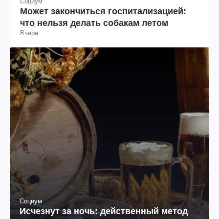
Социум
Может закончиться госпитализацией:
что нельзя делать собакам летом
Вчера
Социум
Исчезнут за ночь: действенный метод