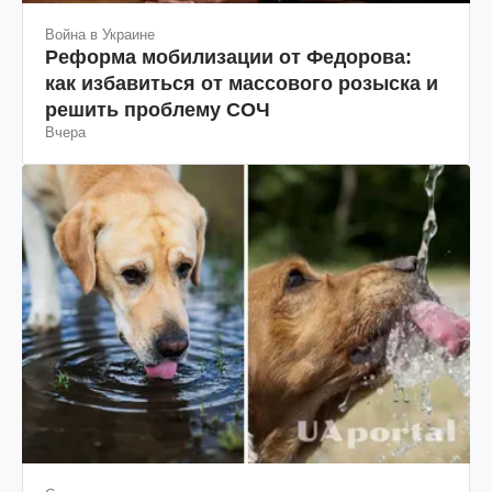
Война в Украине
Реформа мобилизации от Федорова:
как избавиться от массового розыска и
решить проблему СОЧ
Вчера