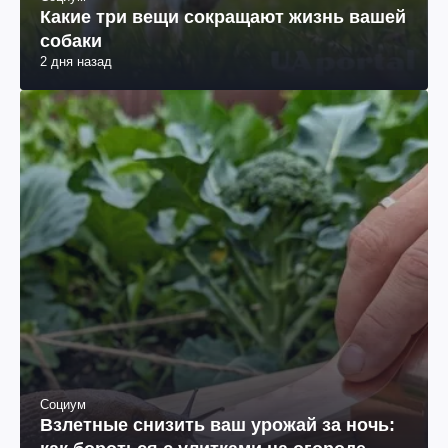
Какие три вещи сокращают жизнь вашей
собаки
2 дня назад
Социум
Взлетные снизить ваш урожай за ночь: