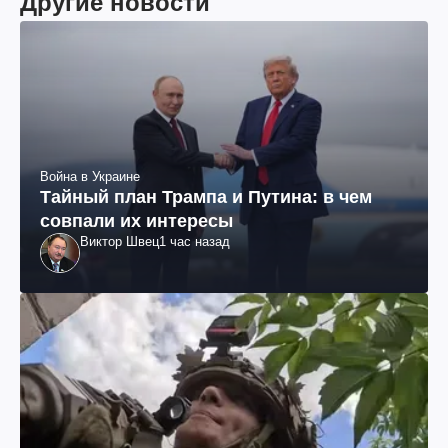
Другие новости
Война в Украине
Тайный план Трампа и Путина: в чем
совпали их интересы
Виктор Швец
1 час назад