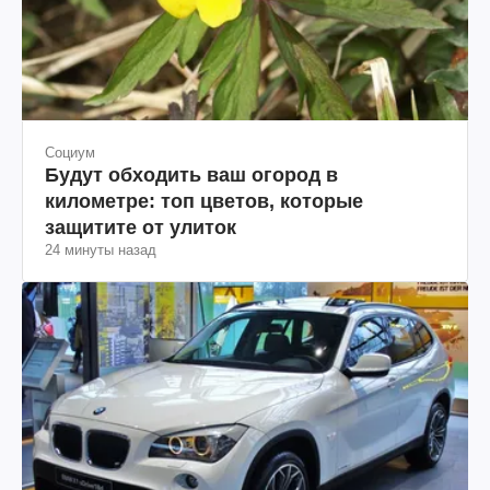
Социум
Будут обходить ваш огород в
километре: топ цветов, которые
защитите от улиток
24 минуты назад