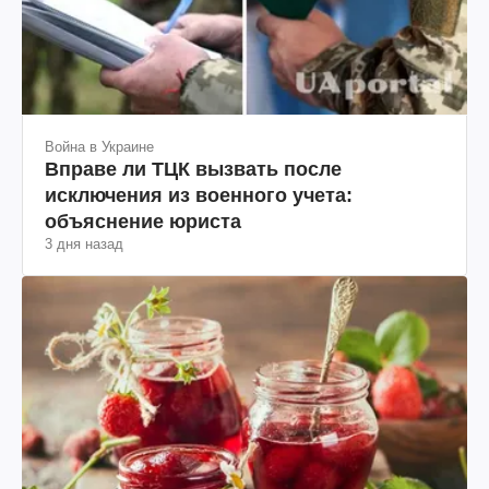
Война в Украине
Вправе ли ТЦК вызвать после
исключения из военного учета:
объяснение юриста
3 дня назад