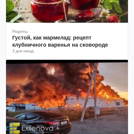
Рецепты
Густой, как мармелад: рецепт
клубничного варенья на сковороде
3 дня назад