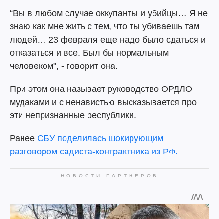
“Вы в любом случае оккупанты и убийцы… Я не
знаю как мне жить с тем, что ты убиваешь там
людей… 23 февраля еще надо было сдаться и
отказаться и все. Был бы нормальным
человеком", - говорит она.
При этом она называет руководство ОРДЛО
мудаками и с ненавистью высказывается про
эти непризнанные республики.
Ранее
СБУ поделилась шокирующим
разговором садиста-контрактника из РФ.