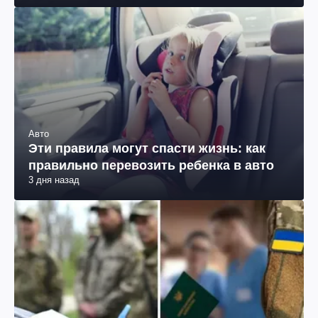
Авто
Эти правила могут спасти жизнь: как
правильно перевозить ребенка в авто
3 дня назад