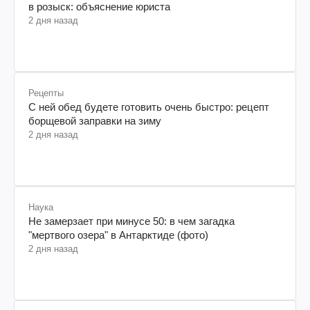
в розыск: объяснение юриста
2 дня назад
Рецепты
С ней обед будете готовить очень быстро: рецепт
борщевой заправки на зиму
2 дня назад
Наука
Не замерзает при минусе 50: в чем загадка
"мертвого озера" в Антарктиде (фото)
2 дня назад