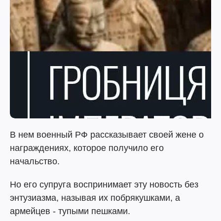
В нем военный РФ рассказывает своей жене о
награждениях, которое получило его
начальство.
Но его супруга воспринимает эту новость без
энтузиазма, называя их побрякушками, а
армейцев - тупыми пешками.