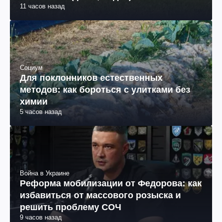
11 часов назад
Социум
Для поклонников естественных
методов: как бороться с улитками без
химии
5 часов назад
Война в Украине
Реформа мобилизации от Федорова: как
избавиться от массового розыска и
решить проблему СОЧ
9 часов назад