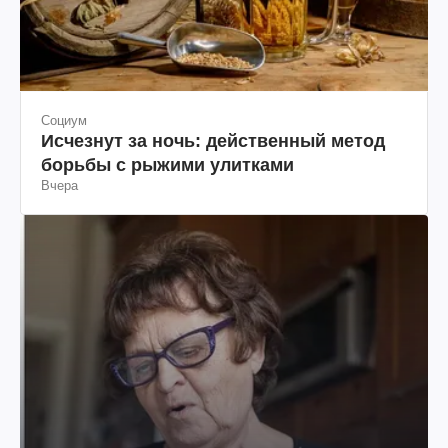
Социум
Исчезнут за ночь: действенный метод
борьбы с рыжими улитками
Вчера