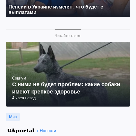
Читайте также
Социум
С ними не будет проблем: какие собаки
имеют крепкое здоровье
4 часа назад
Мир
Новости