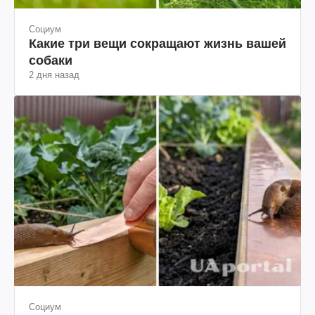
Социум
Какие три вещи сокращают жизнь вашей
собаки
2 дня назад
Социум