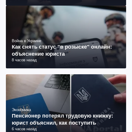
Война в Украине
Как снять статус "в розыске" онлайн:
объяснение юриста
8 часов назад
Экономика
Пенсионер потерял трудовую книжку:
юрист объяснил, как поступить
6 часов назад