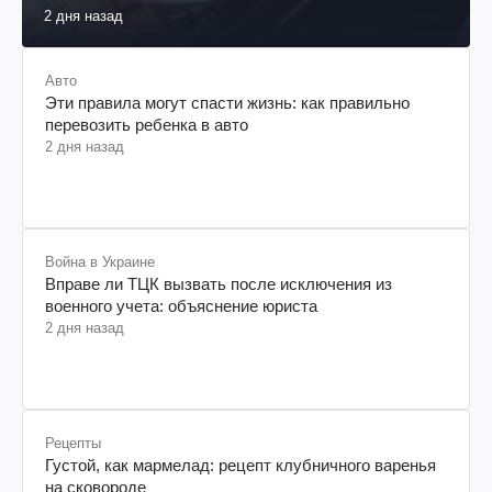
2 дня назад
Авто
Эти правила могут спасти жизнь: как правильно
перевозить ребенка в авто
2 дня назад
Война в Украине
Вправе ли ТЦК вызвать после исключения из
военного учета: объяснение юриста
2 дня назад
Рецепты
Густой, как мармелад: рецепт клубничного варенья
на сковороде