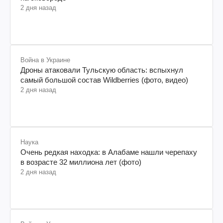
2 дня назад
Война в Украине
Дроны атаковали Тульскую область: вспыхнул
самый большой состав Wildberries (фото, видео)
2 дня назад
Наука
Очень редкая находка: в Алабаме нашли черепаху
в возрасте 32 миллиона лет (фото)
2 дня назад