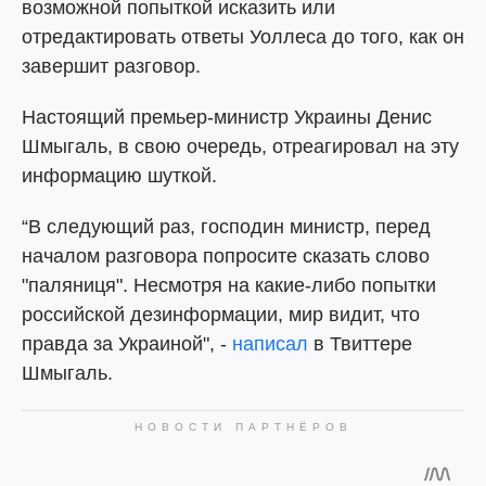
возможной попыткой исказить или
отредактировать ответы Уоллеса до того, как он
завершит разговор.
Настоящий премьер-министр Украины Денис
Шмыгаль, в свою очередь, отреагировал на эту
информацию шуткой.
“В следующий раз, господин министр, перед
началом разговора попросите сказать слово
"паляниця". Несмотря на какие-либо попытки
российской дезинформации, мир видит, что
правда за Украиной", -
написал
в Твиттере
Шмыгаль.