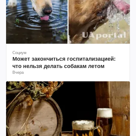
Социум
Может закончиться госпитализацией:
что нельзя делать собакам летом
Вчера