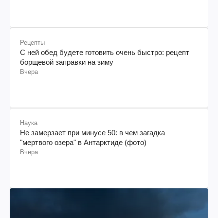
Рецепты
С ней обед будете готовить очень быстро: рецепт
борщевой заправки на зиму
Вчера
Наука
Не замерзает при минусе 50: в чем загадка
"мертвого озера" в Антарктиде (фото)
Вчера