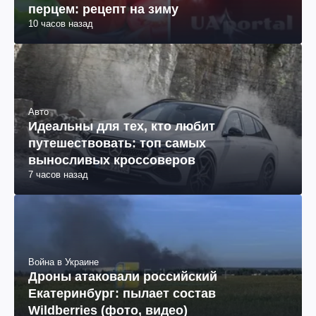
перцем: рецепт на зиму
10 часов назад
Авто
Идеальны для тех, кто любит
путешествовать: топ самых
выносливых кроссоверов
7 часов назад
Война в Украине
Дроны атаковали российский
Екатеринбург: пылает состав
Wildberries (фото, видео)