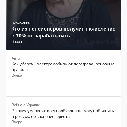
Экономика
Кто из пенсионеров получит начисление
в 70% от зарабатывать
Вчера
Авто
Как уберечь электромобиль от перегрева: основные
правила
Вчера
Война в Украине
В каких условиях военнообязанного могут объявить
в розыск: объяснение юриста
Вчера