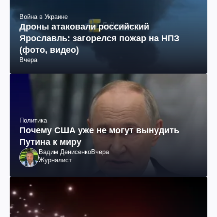
Война в Украине
Дроны атаковали российский
Ярославль: загорелся пожар на НПЗ
(фото, видео)
Вчера
Политика
Почему США уже не могут вынудить
Путина к миру
Вадим Денисенко
Вчера
Журналист