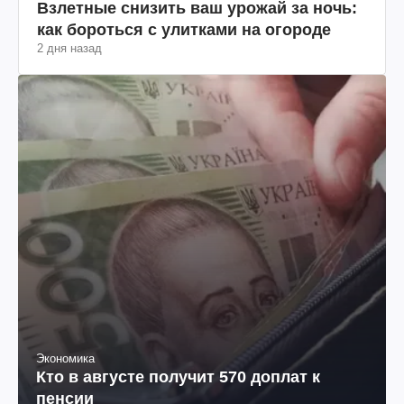
Взлетные снизить ваш урожай за ночь:
как бороться с улитками на огороде
2 дня назад
Экономика
Кто в августе получит 570 доплат к
пенсии