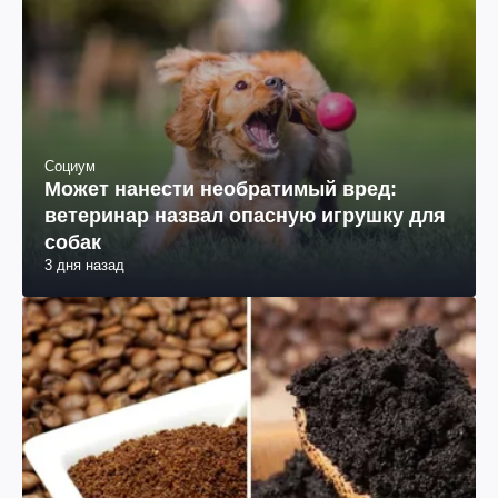
Социум
Может нанести необратимый вред:
ветеринар назвал опасную игрушку для
собак
3 дня назад