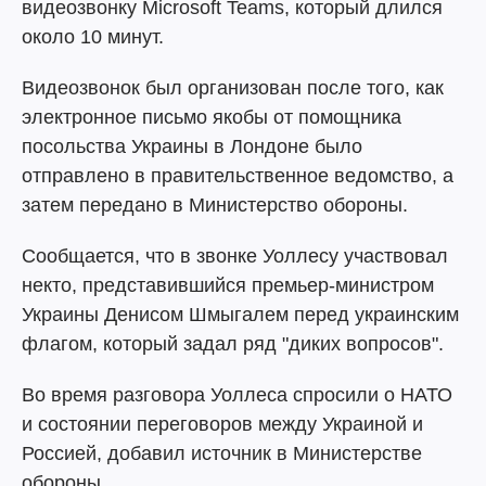
видеозвонку Microsoft Teams, который длился
около 10 минут.
Видеозвонок был организован после того, как
электронное письмо якобы от помощника
посольства Украины в Лондоне было
отправлено в правительственное ведомство, а
затем передано в Министерство обороны.
Сообщается, что в звонке Уоллесу участвовал
некто, представившийся премьер-министром
Украины Денисом Шмыгалем перед украинским
флагом, который задал ряд "диких вопросов".
Во время разговора Уоллеса спросили о НАТО
и состоянии переговоров между Украиной и
Россией, добавил источник в Министерстве
обороны.