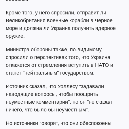
Кроме того, у него спросили, отправит ли
Великобритания военные корабли в Черное
море и должна ли Украина получить ядерное
оружие.
Министра обороны также, по-видимому,
спросили о перспективах того, что Украина
откажется от стремления вступить в НАТО и
станет "нейтральным" государством.
Источник сказал, что Уоллесу "задавали
наводящие вопросы, чтобы поощрить
неуместные комментарии", но он "не сказал
ничего, что было бы неуместным".
Но источники говорят, что они обеспокоены