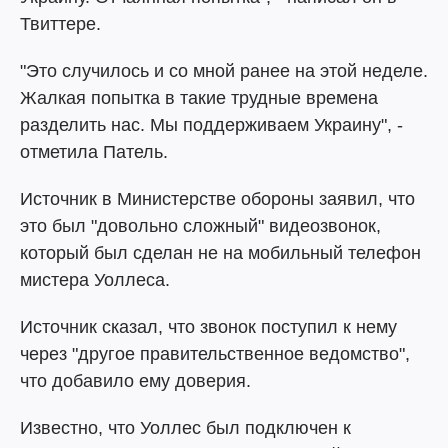
Твиттере.
"Это случилось и со мной ранее на этой неделе.
Жалкая попытка в такие трудные времена
разделить нас. Мы поддерживаем Украину", -
отметила Патель.
Источник в Министерстве обороны заявил, что
это был "довольно сложный" видеозвонок,
который был сделан не на мобильный телефон
мистера Уоллеса.
Источник сказал, что звонок поступил к нему
через "другое правительственное ведомство",
что добавило ему доверия.
Известно, что Уоллес был подключен к