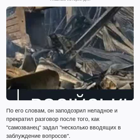
По его словам, он заподозрил неладное и
прекратил разговор после того, как
"самозванец" задал "несколько вводящих в
заблуждение вопросов".