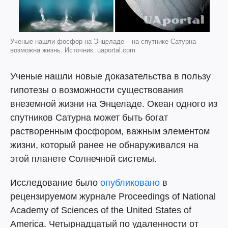
Ученые нашли фосфор на Энцеладе – на спутнике Сатурна
возможна жизнь. Источник: uaportal.com
Ученые нашли новые доказательства в пользу
гипотезы о возможности существования
внеземной жизни на Энцеладе. Океан одного из
спутников Сатурна может быть богат
растворенным фосфором, важным элементом
жизни, который ранее не обнаруживался на
этой планете Солнечной системы.
Исследование было
опубликовано
в
рецензируемом журнале Proceedings of National
Academy of Sciences of the United States of
America. Четырнадцатый по удаленности от