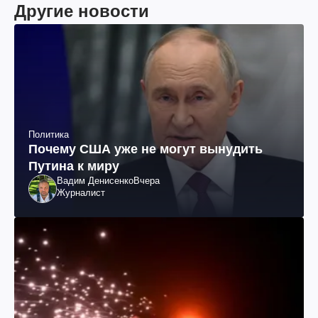
Другие новости
Политика
Почему США уже не могут вынудить
Путина к миру
Вадим Денисенко
Вчера
Журналист