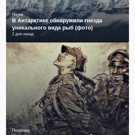
Наука
В Антарктике обнаружили гнезда
уникального вида рыб (фото)
2 дня назад
Политика