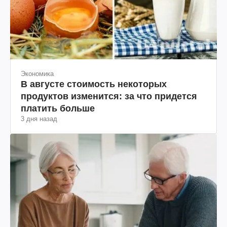
Экономика
В августе стоимость некоторых
продуктов изменится: за что придется
платить больше
3 дня назад