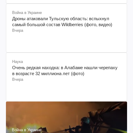
Война в Украине
Дроны атаковали Тульскую область: вспыхнул
самый большой состав Wildberries (фото, видео)
Вчера
Наука
Очень редкая находка: в Алабаме нашли черепаху
в возрасте 32 миллиона лет (фото)
Вчера
Война в Украине