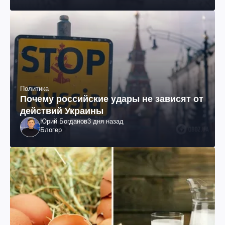
Политика
Почему российские удары не зависят от
действий Украины
Юрий Богданов
3 дня назад
Блогер