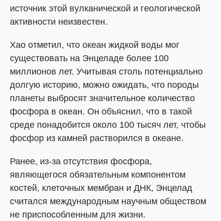
источник этой вулканической и геологической
активности неизвестен.
Хао отметил, что океан жидкой воды мог
существовать на Энцеладе более 100
миллионов лет. Учитывая столь потенциально
долгую историю, можно ожидать, что породы
планеты выбросят значительное количество
фосфора в океан. Он объяснил, что в такой
среде понадобится около 100 тысяч лет, чтобы
фосфор из камней растворился в океане.
Ранее, из-за отсутствия фосфора,
являющегося обязательным компонентом
костей, клеточных мембран и ДНК, Энцелад
считался международным научным обществом
не приспособленным для жизни.