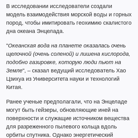
В исследовании исследователи создали
модель взаимодействия морской воды и горных
пород, чтобы имитировать геохимию скалистого
дна океана Энцелада.
"
Океанская вода на планете оказалась очень
щелочной (очень соленой) и лишена кислорода,
подобно газировке, которую люди пьют на
Земле
", – сказал ведущий исследователь Хао
Цзихуа из Университета науки и технологий
Китая.
Ранее ученые предполагали, что на Энцеладе
могут быть гейзеры, обновляющие иней на
поверхности и служащие источником вещества
для разреженного пылевого кольца вдоль
орбиты спутника. Однако энергетический