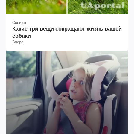
Социум
Какие три вещи сокращают жизнь вашей
собаки
Вчера