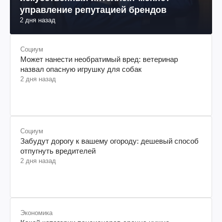
управление репутацией брендов
2 дня назад
Социум
Может нанести необратимый вред: ветеринар
назвал опасную игрушку для собак
2 дня назад
Социум
Забудут дорогу к вашему огороду: дешевый способ
отпугнуть вредителей
2 дня назад
Экономика