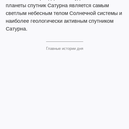
планеты спутник Сатурна является самым
светлым небесным телом Солнечной системы и
наиболее геологически активным спутником
Сатурна.
Главные истории дня