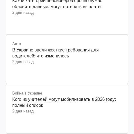
Какой категории пенсионеров срочно нужно
обновить данные: могут потерять выплаты
2 дня назад
Авто
В Украине ввели жесткие требования для
водителей: что изменилось
2 дня назад
Война в Украине
Кого из учителей могут мобилизовать в 2026 году:
полный список
2 дня назад