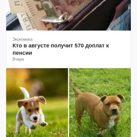
Экономика
Кто в августе получит 570 доплат к
пенсии
Вчера