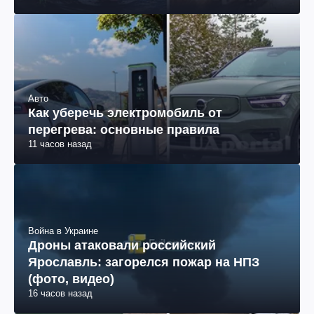
Авто
Как уберечь электромобиль от
перегрева: основные правила
11 часов назад
Война в Украине
Дроны атаковали российский
Ярославль: загорелся пожар на НПЗ
(фото, видео)
16 часов назад