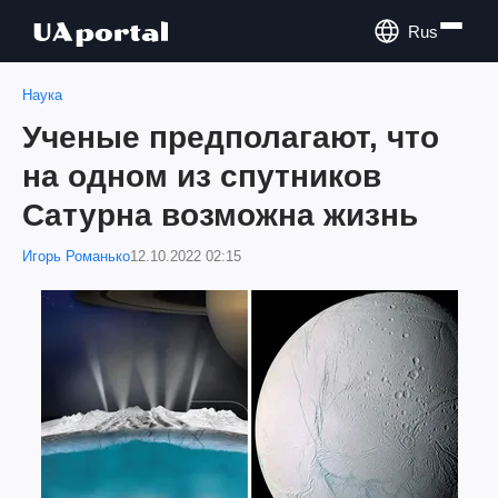
Rus
Наука
Ученые предполагают, что
на одном из спутников
Сатурна возможна жизнь
Игорь Романько
12.10.2022 02:15