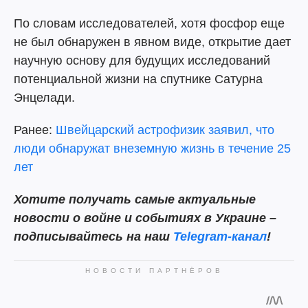
По словам исследователей, хотя фосфор еще
не был обнаружен в явном виде, открытие дает
научную основу для будущих исследований
потенциальной жизни на спутнике Сатурна
Энцелади.
Ранее:
Швейцарский астрофизик заявил, что
люди обнаружат внеземную жизнь в течение 25
лет
Хотите получать самые актуальные
новости о войне и событиях в Украине –
подписывайтесь на наш
Telegram-канал
!