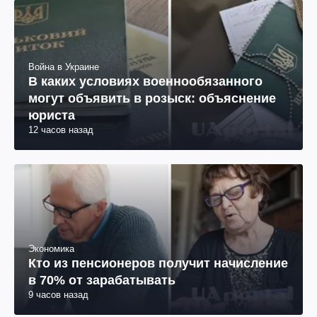
Война в Украине
В каких условиях военнообязанного
могут объявить в розыск: объяснение
юриста
12 часов назад
Экономика
Кто из пенсионеров получит начисление
в 70% от зарабатывать
9 часов назад