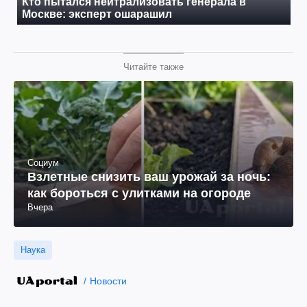
Читайте также
Социум
Взлетные снизить ваш урожай за ночь:
как бороться с улитками на огороде
Вчера
Наука
Новости