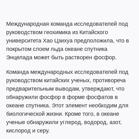
Международная команда исследователей под
руководством геохимика из Китайского
университета Хао Цзихуа предположила, что в
покрытом слоем льда океане спутника
Энцелада может быть растворен фосфор.
Команда международных исследователей под
руководством китайских ученых, противореча
предварительным выводам, утверждают, что
обнаружили фосфор в форме фосфатов в
океане спутника. Этот элемент необходим для
биологической жизни. Кроме того, в океане
ученые обнаружили углерод, водород, азот,
кислород и серу.