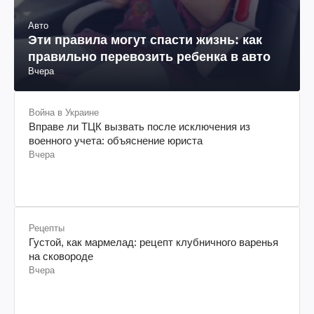
Авто
Эти правила могут спасти жизнь: как
правильно перевозить ребенка в авто
Вчера
Война в Украине
Вправе ли ТЦК вызвать после исключения из
военного учета: объяснение юриста
Вчера
Рецепты
Густой, как мармелад: рецепт клубничного варенья
на сковороде
Вчера