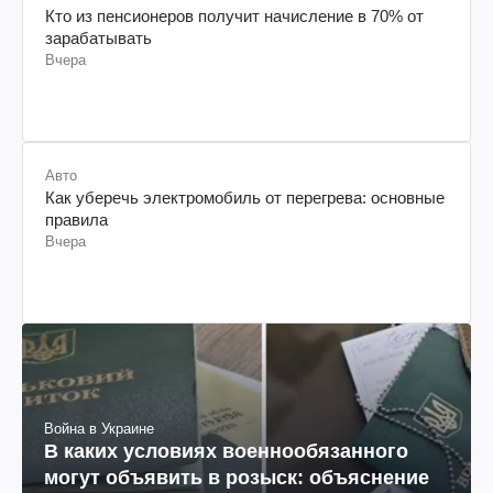
Кто из пенсионеров получит начисление в 70% от
зарабатывать
Вчера
Авто
Как уберечь электромобиль от перегрева: основные
правила
Вчера
Война в Украине
В каких условиях военнообязанного
могут объявить в розыск: объяснение