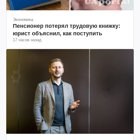
Экономика
Пенсионер потерял трудовую книжку:
юрист объяснил, как поступить
17 часов назад