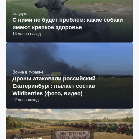
Социум
С ними не будет проблем: какие собаки
имеют крепкое здоровье
14 часов назад
Война в Украине
Дроны атаковали российский
Екатеринбург: пылает состав
Wildberries (фото, видео)
22 часа назад
Новости россии