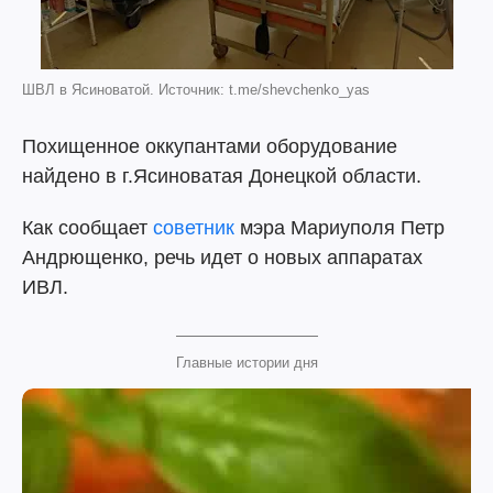
ШВЛ в Ясиноватой. Источник: t.me/shevchenko_yas
Похищенное оккупантами оборудование
найдено в г.Ясиноватая Донецкой области.
Как сообщает
советник
мэра Мариуполя Петр
Андрющенко, речь идет о новых аппаратах
ИВЛ.
Главные истории дня