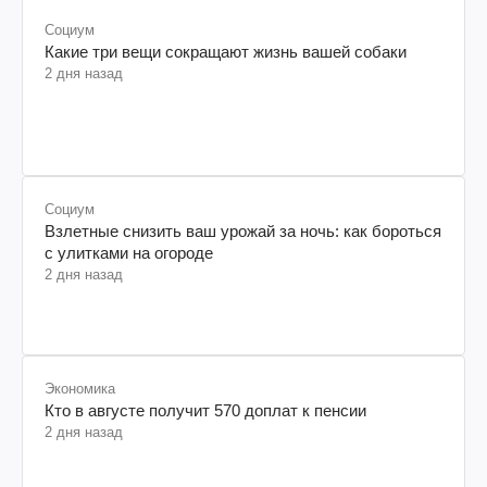
Социум
Какие три вещи сокращают жизнь вашей собаки
2 дня назад
Социум
Взлетные снизить ваш урожай за ночь: как бороться
с улитками на огороде
2 дня назад
Экономика
Кто в августе получит 570 доплат к пенсии
2 дня назад