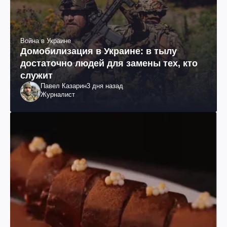
Война в Украине
Домобилизация в Украине: в тылу
достаточно людей для замены тех, кто
служит
Павел Казарин
3 дня назад
Журналист