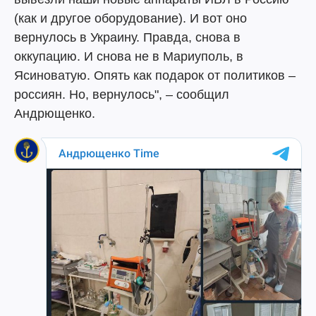
(как и другое оборудование). И вот оно
вернулось в Украину. Правда, снова в
оккупацию. И снова не в Мариуполь, в
Ясиноватую. Опять как подарок от политиков –
россиян. Но, вернулось", – сообщил
Андрющенко.