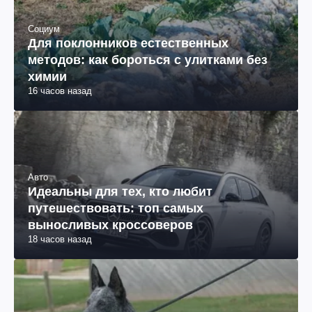
Социум
Для поклонников естественных
методов: как бороться с улитками без
химии
16 часов назад
Авто
Идеальны для тех, кто любит
путешествовать: топ самых
выносливых кроссоверов
18 часов назад