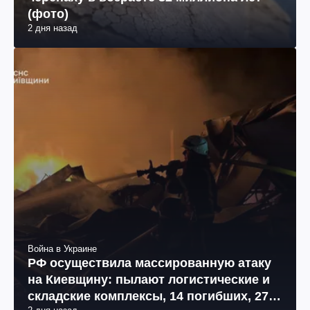
(фото)
2 дня назад
Война в Украине
РФ осуществила массированную атаку
на Киевщину: пылают логистические и
складские комплексы, 14 погибших, 27