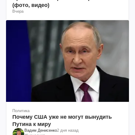
(фото, видео)
Вчера
Политика
Почему США уже не могут вынудить
Путина к миру
Вадим Денисенко
2 дня назад