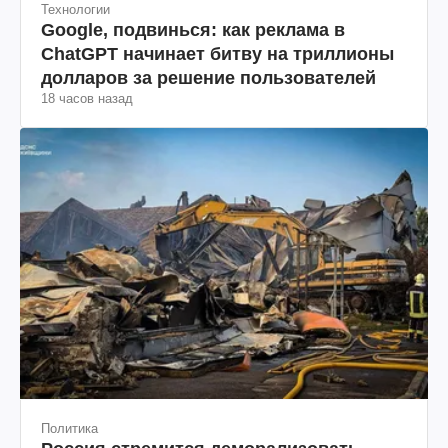
Технологии
Google, подвинься: как реклама в
ChatGPT начинает битву на триллионы
долларов за решение пользователей
18 часов назад
Политика