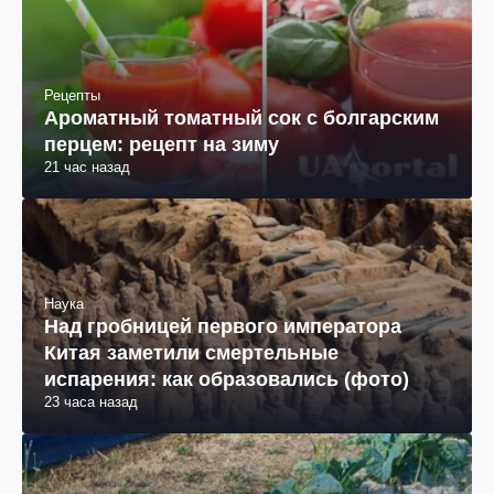
Рецепты
Ароматный томатный сок с болгарским
перцем: рецепт на зиму
21 час назад
Наука
Над гробницей первого императора
Китая заметили смертельные
испарения: как образовались (фото)
23 часа назад