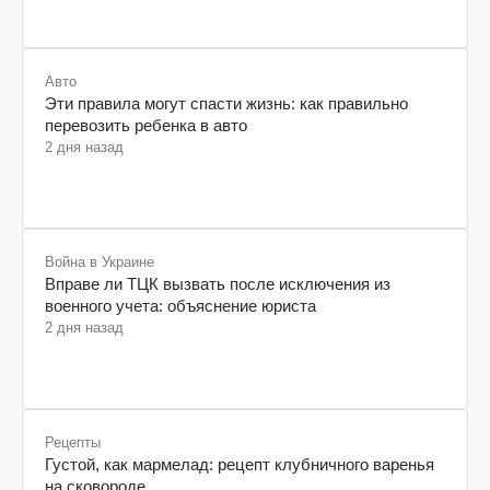
Авто
Эти правила могут спасти жизнь: как правильно
перевозить ребенка в авто
2 дня назад
Война в Украине
Вправе ли ТЦК вызвать после исключения из
военного учета: объяснение юриста
2 дня назад
Рецепты
Густой, как мармелад: рецепт клубничного варенья
на сковороде