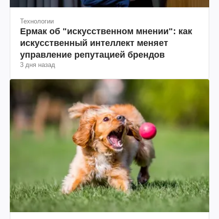
Технологии
Ермак об "искусственном мнении": как
искусственный интеллект меняет
управление репутацией брендов
3 дня назад