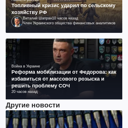
Топливный кризис ударил по сельскому
хозяйству РФ
Виталий Шапран
10 часов назад
Член Украинского общества финансовых аналитиков
Война в Украине
Реформа мобилизации от Федорова: как
избавиться от массового розыска и
решить проблему СОЧ
20 часов назад
Другие новости