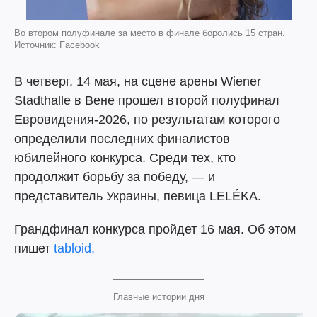
Во втором полуфинале за место в финале боролись 15 стран.
Источник: Facebook
В четверг, 14 мая, на сцене арены Wiener
Stadthalle в Вене прошел второй полуфинал
Евровидения-2026, по результатам которого
определили последних финалистов
юбилейного конкурса. Среди тех, кто
продолжит борьбу за победу, — и
представитель Украины, певица LELÉKA.
Грандфинал конкурса пройдет 16 мая. Об этом
пишет
tabloid.
Главные истории дня