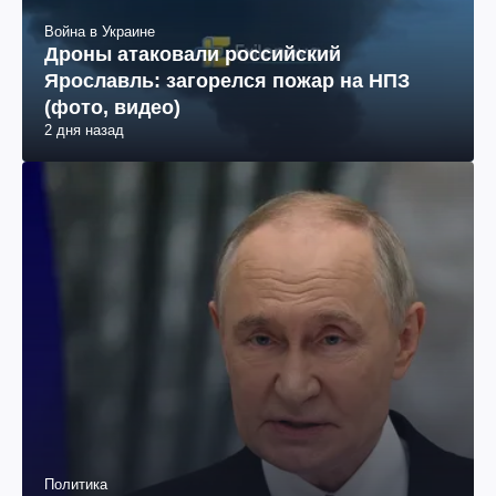
Война в Украине
Дроны атаковали российский
Ярославль: загорелся пожар на НПЗ
(фото, видео)
2 дня назад
Политика