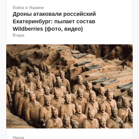
Война в Украине
Дроны атаковали российский
Екатеринбург: пылает состав
Wildberries (фото, видео)
Вчера
Наука