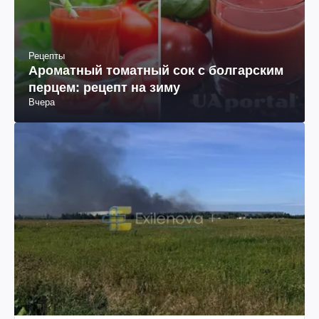
Рецепты
Ароматный томатный сок с болгарским
перцем: рецепт на зиму
Вчера