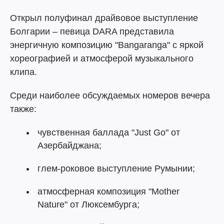
Открыл полуфинал драйвовое выступление
Болгарии – певица DARA представила
энергичную композицию "Bangaranga" с яркой
хореографией и атмосферой музыкального
клипа.
Среди наиболее обсуждаемых номеров вечера
также:
чувственная баллада "Just Go" от
Азербайджана;
глем-роковое выступление Румынии;
атмосферная композиция "Mother
Nature" от Люксембурга;