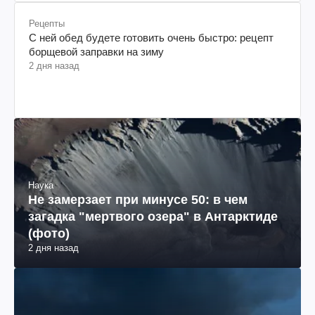
Рецепты
С ней обед будете готовить очень быстро: рецепт
борщевой заправки на зиму
2 дня назад
Наука
Не замерзает при минусе 50: в чем
загадка "мертвого озера" в Антарктиде
(фото)
2 дня назад