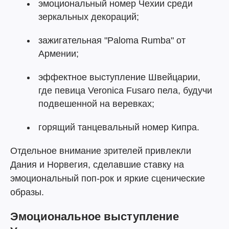
эмоциональный номер Чехии среди
зеркальных декораций;
зажигательная "Paloma Rumba" от
Армении;
эффектное выступление Швейцарии,
где певица Veronica Fusaro пела, будучи
подвешенной на веревках;
горящий танцевальный номер Кипра.
Отдельное внимание зрителей привлекли
Дания и Норвегия, сделавшие ставку на
эмоциональный поп-рок и яркие сценические
образы.
Эмоциональное выступление