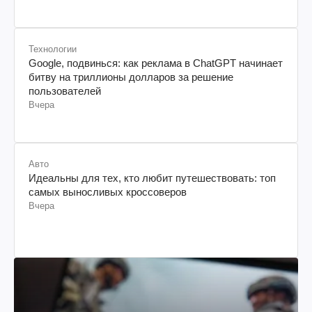
Технологии
Google, подвинься: как реклама в ChatGPT начинает
битву на триллионы долларов за решение
пользователей
Вчера
Авто
Идеальны для тех, кто любит путешествовать: топ
самых выносливых кроссоверов
Вчера