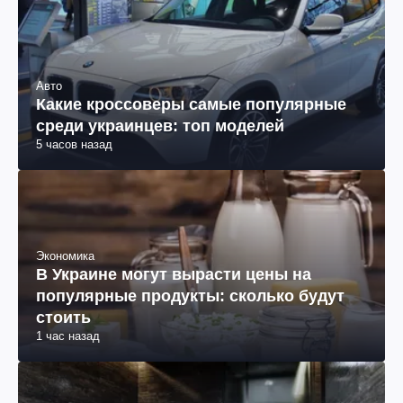
Авто
Какие кроссоверы самые популярные
среди украинцев: топ моделей
5 часов назад
Экономика
В Украине могут вырасти цены на
популярные продукты: сколько будут
стоить
1 час назад