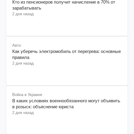
Кто из пенсионеров получит начисление в 70% от
зарабатывать
2 дня назад
Авто
Как уберечь электромобиль от перегрева: основные
правила
2 дня назад
Война в Украине
В каких условиях военнообязанного могут объявить
в розыск: объяснение юриста
2 дня назад