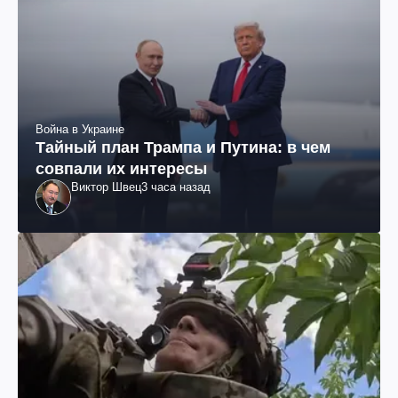
Война в Украине
Тайный план Трампа и Путина: в чем
совпали их интересы
Виктор Швец
3 часа назад