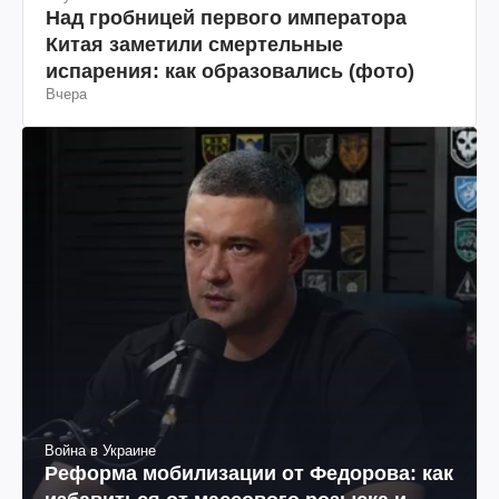
Над гробницей первого императора
Китая заметили смертельные
испарения: как образовались (фото)
Вчера
Война в Украине
Реформа мобилизации от Федорова: как