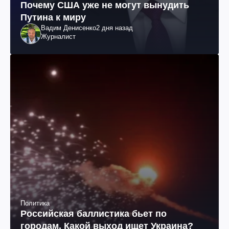
Почему США уже не могут вынудить
Путина к миру
Вадим Денисенко
2 дня назад
Журналист
Политика
Российская баллистика бьет по
городам. Какой выход ищет Украина?