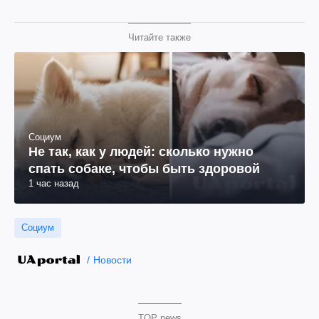
Читайте также
Социум
Не так, как у людей: сколько нужно
спать собаке, чтобы быть здоровой
1 час назад
Социум
Новости
TOP news