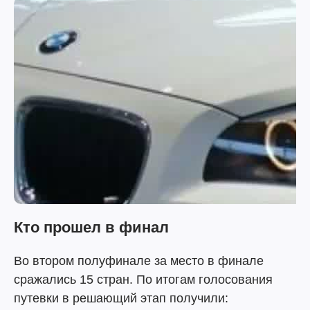
Кто прошел в финал
Во втором полуфинале за место в финале
сражались 15 стран. По итогам голосования
путевки в решающий этап получили: