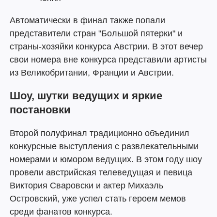
Автоматически в финал также попали
представители стран "Большой пятерки" и
страны-хозяйки конкурса Австрии. В этот вечер
свои номера вне конкурса представили артисты
из Великобритании, Франции и Австрии.
Шоу, шутки ведущих и яркие
постановки
Второй полуфинал традиционно объединил
конкурсные выступления с развлекательными
номерами и юмором ведущих. В этом году шоу
провели австрийская телеведущая и певица
Виктория Сваровски и актер Михаэль
Островский, уже успел стать героем мемов
среди фанатов конкурса.