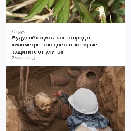
Социум
Будут обходить ваш огород в
километре: топ цветов, которые
защитите от улиток
2 часа назад