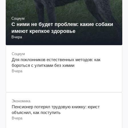
Социум
С ними не будет проблем: какие собаки
имеют крепкое здоровье
Вчера
Социум
Для поклонников естественных методов: как
бороться с улитками без химии
Вчера
Экономика
Пенсионер потерял трудовую книжку: юрист
объяснил, как поступить
Вчера