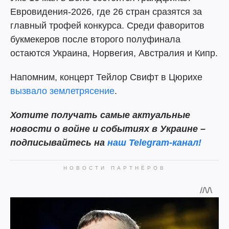
Евровидения-2026, где 26 стран сразятся за
главный трофей конкурса. Среди фаворитов
букмекеров после второго полуфинала
остаются Украина, Норвегия, Австралия и Кипр.
Напомним, концерт Тейлор Свифт в Цюрихе
вызвало землетрясение
.
Хотите получать самые актуальные
новости о войне и событиях в Украине –
подписывайтесь на
наш Telegram-канал!