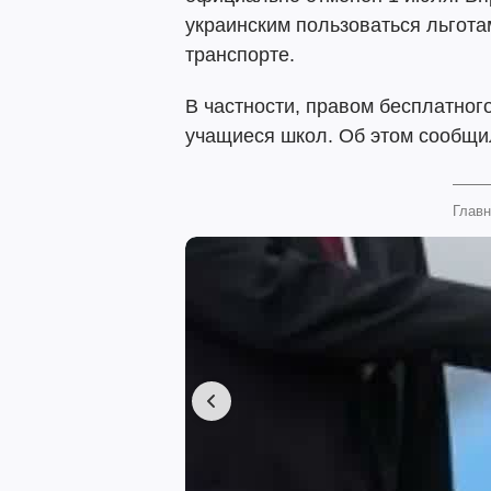
украинским пользоваться льгота
транспорте.
В частности, правом бесплатног
учащиеся школ. Об этом сообщ
Главн