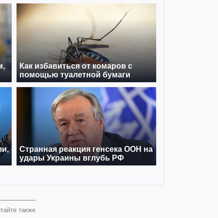
тайте также