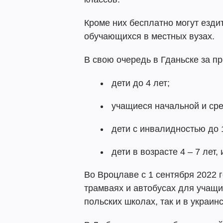
Кроме них бесплатно могут езди
обучающихся в местных вузах.
В свою очередь в Гданьске за пр
дети до 4 лет;
учащиеся начальной и ср
дети с инвалидностью до 
дети в возрасте 4 – 7 лет
Во Вроцлаве с 1 сентября 2022 
трамваях и автобусах для учащих
польских школах, так и в украин