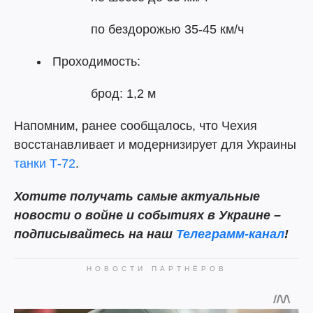
по бездорожью 35-45 км/ч
Проходимость:
брод: 1,2 м
Напомним, ранее сообщалось, что Чехия
восстанавливает и модернизирует для Украины
танки Т-72
.
Хотите получать самые актуальные
новости о войне и событиях в Украине –
подписывайтесь на наш
Телеграмм-канал
!