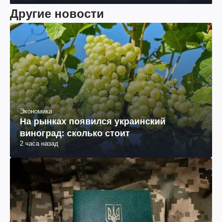
Другие новости
Экономика
На рынках появился украинский
виноград: сколько стоит
2 часа назад