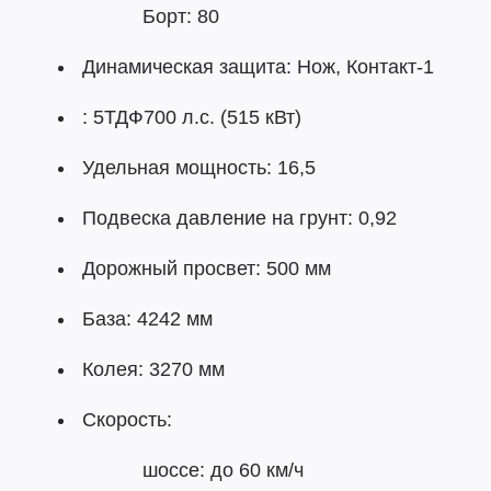
Борт: 80
Динамическая защита: Нож, Контакт-1
: 5ТДФ700 л.с. (515 кВт)
Удельная мощность: 16,5
Подвеска давление на грунт: 0,92
Дорожный просвет: 500 мм
База: 4242 мм
Колея: 3270 мм
Скорость:
шоссе: до 60 км/ч