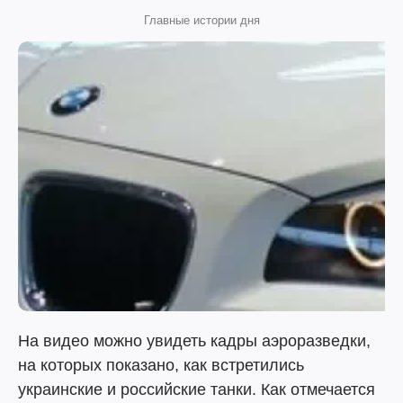
Главные истории дня
На видео можно увидеть кадры аэроразведки,
на которых показано, как встретились
украинские и российские танки. Как отмечается