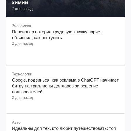
химии
2 дня назад
Экономика
Пенсионер потерял трудовую книжку: юрист
объяснил, как поступить
2 дня назад
Технологии
Google, подвинься: как реклама в ChatGPT начинает
битву на триллионы долларов за решение
пользователей
2 дня назад
Авто
Идеальны для тех, кто любит путешествовать: топ