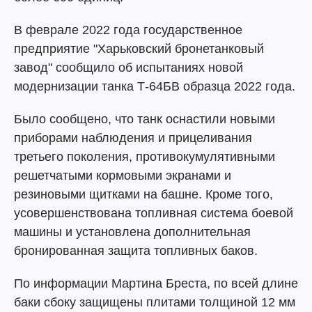
В феврале 2022 года государственное
предприятие "Харьковский бронетанковый
завод" сообщило об испытаниях новой
модернизации танка Т-64БВ образца 2022 года.
Было сообщено, что танк оснастили новыми
приборами наблюдения и прицеливания
третьего поколения, противокумулятивными
решетчатыми кормовыми экранами и
резиновыми щитками на башне. Кроме того,
усовершенствована топливная система боевой
машины и установлена дополнительная
бронированная защита топливных баков.
По информации Мартина Бреста, по всей длине
баки сбоку защищены плитами толщиной 12 мм