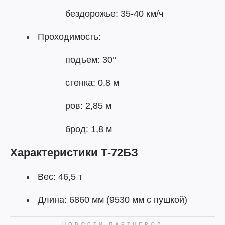
бездорожье: 35-40 км/ч
Проходимость:
подъем: 30°
стенка: 0,8 м
ров: 2,85 м
брод: 1,8 м
Характеристики Т-72БЗ
Вес: 46,5 т
Длина: 6860 мм (9530 мм с пушкой)