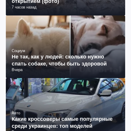
открытием (фото)
7 часов назад
Социум
Не так, как у людей: сколько нужно
спать собаке, чтобы быть здоровой
Вчера
Авто
Какие кроссоверы самые популярные
среди украинцев: топ моделей