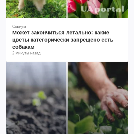
Социум
Может закончиться летально: какие
цветы категорически запрещено есть
собакам
2 минуты назад