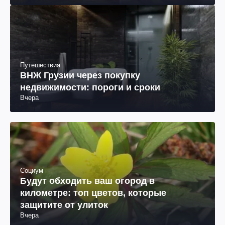
Путешествия
ВНЖ Грузии через покупку
недвижимости: пороги и сроки
Вчера
Социум
Будут обходить ваш огород в
километре: топ цветов, которые
защитите от улиток
Вчера