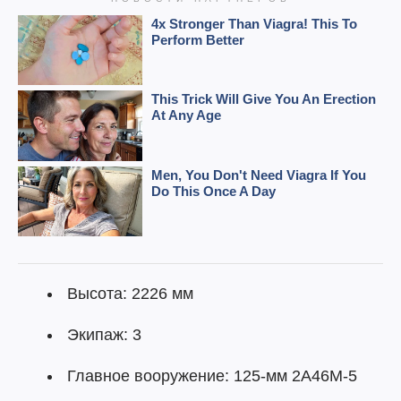
Высота: 2226 мм
Экипаж: 3
Главное вооружение: 125-мм 2А46М-5