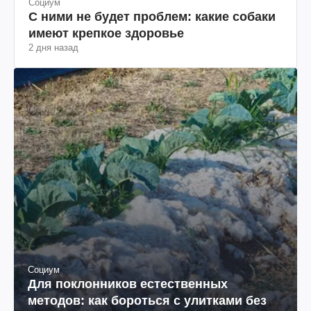
Социум
С ними не будет проблем: какие собаки
имеют крепкое здоровье
2 дня назад
Социум
Для поклонников естественных
методов: как бороться с улитками без