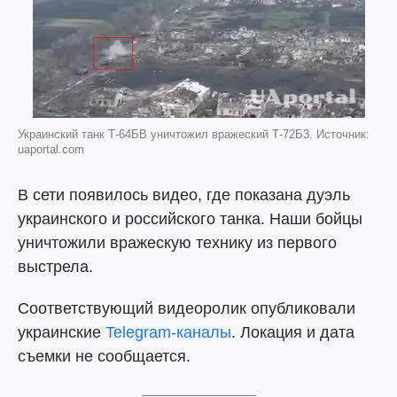
Украинский танк Т-64БВ уничтожил вражеский Т-72Б3. Источник:
uaportal.com
В сети появилось видео, где показана дуэль
украинского и российского танка. Наши бойцы
уничтожили вражескую технику из первого
выстрела.
Соответствующий видеоролик опубликовали
украинские
Telegram-каналы
. Локация и дата
съемки не сообщается.