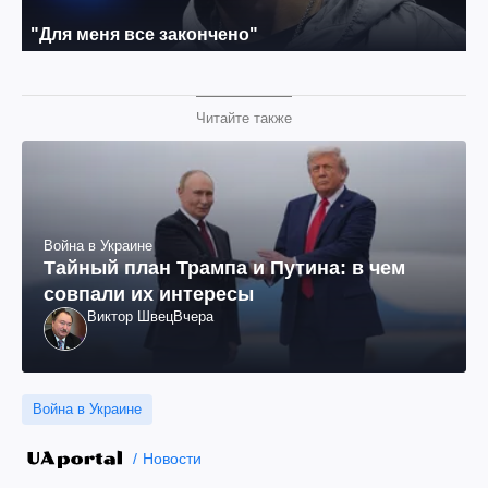
Читайте также
Война в Украине
Тайный план Трампа и Путина: в чем
совпали их интересы
Виктор Швец
Вчера
Война в Украине
Новости