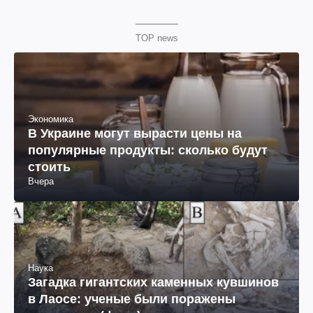
TOP news
Экономика
В Украине могут вырасти цены на
популярные продукты: сколько будут
стоить
Вчера
Наука
Загадка гигантских каменных кувшинов
в Лаосе: ученые были поражены