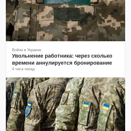
Война в Украине
Увольнение работника: через сколько
времени аннулируется бронирование
4 часа назад