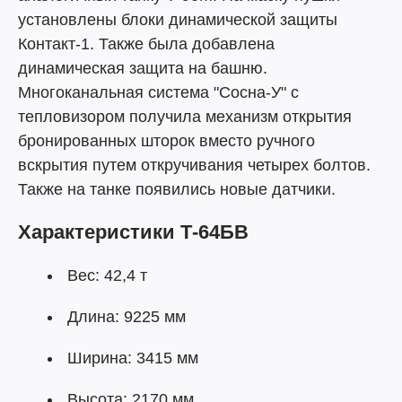
установлены блоки динамической защиты
Контакт-1. Также была добавлена
динамическая защита на башню.
Многоканальная система "Сосна-У" с
тепловизором получила механизм открытия
бронированных шторок вместо ручного
вскрытия путем откручивания четырех болтов.
Также на танке появились новые датчики.
Характеристики Т-64БВ
Вес: 42,4 т
Длина: 9225 мм
Ширина: 3415 мм
Высота: 2170 мм