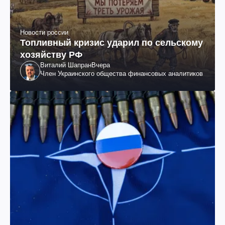
Новости россии
Топливный кризис ударил по сельскому
хозяйству РФ
Виталий Шапран
Вчера
Член Украинского общества финансовых аналитиков