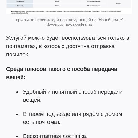
Тарифы на пересылку и передачу вещей на ''Новой почте''.
Источник: novaposhta.ua
Услугой можно будет воспользоваться только в
почтаматах, в которых доступна отправка
посылок.
Среди плюсов такого способа передачи
вещей:
Удобный и понятный способ передачи
вещей.
В твоем подъезде или рядом с домом
есть почтомат.
Бесконтактная доставка.