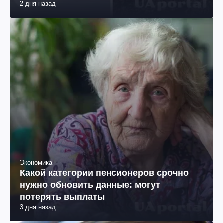
2 дня назад
Экономика
Какой категории пенсионеров срочно
нужно обновить данные: могут
потерять выплаты
3 дня назад