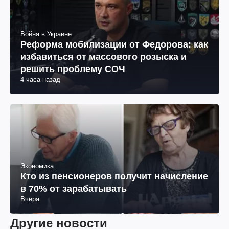
Война в Украине
Реформа мобилизации от Федорова: как
избавиться от массового розыска и
решить проблему СОЧ
4 часа назад
Экономика
Кто из пенсионеров получит начисление
в 70% от зарабатывать
Вчера
Другие новости