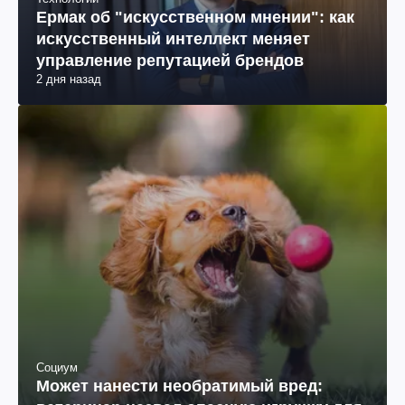
Ермак об "искусственном мнении": как
искусственный интеллект меняет
управление репутацией брендов
2 дня назад
Социум
Может нанести необратимый вред: