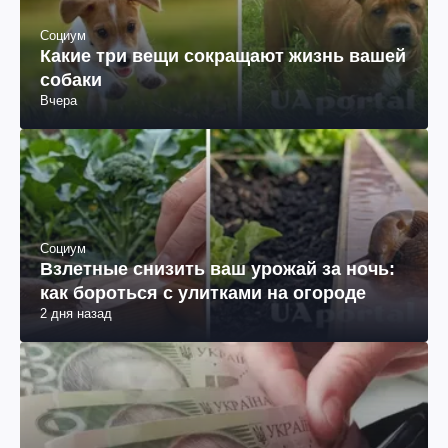
Социум
Какие три вещи сокращают жизнь вашей
собаки
Вчера
Социум
Взлетные снизить ваш урожай за ночь:
как бороться с улитками на огороде
2 дня назад