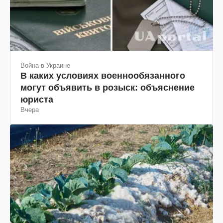
Война в Украине
В каких условиях военнообязанного
могут объявить в розыск: объяснение
юриста
Вчера