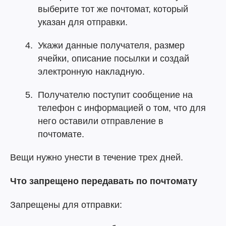
выберите тот же почтомат, который
указан для отправки.
Укажи данные получателя, размер
ячейки, описание посылки и создай
электронную накладную.
Получателю поступит сообщение на
телефон с информацией о том, что для
него оставили отправление в
почтомате.
Вещи нужно унести в течение трех дней.
Что запрещено передавать по почтомату
Запрещены для отправки: