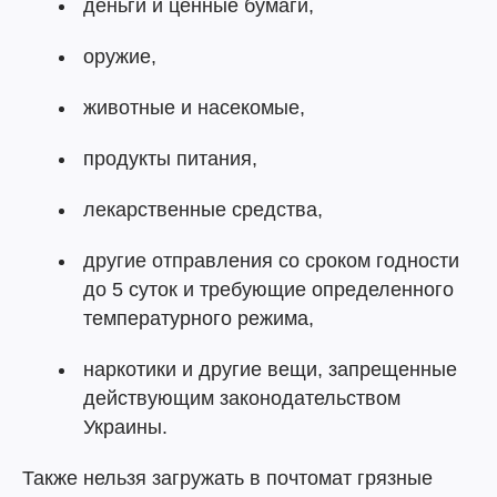
деньги и ценные бумаги,
оружие,
животные и насекомые,
продукты питания,
лекарственные средства,
другие отправления со сроком годности
до 5 суток и требующие определенного
температурного режима,
наркотики и другие вещи, запрещенные
действующим законодательством
Украины.
Также нельзя загружать в почтомат грязные