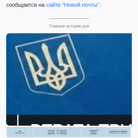
сообщается на
сайте "Новой почты".
Главные истории дня