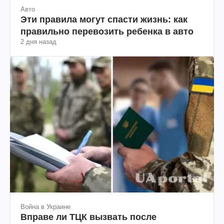
Авто
Эти правила могут спасти жизнь: как
правильно перевозить ребенка в авто
2 дня назад
Война в Украине
Вправе ли ТЦК вызвать после