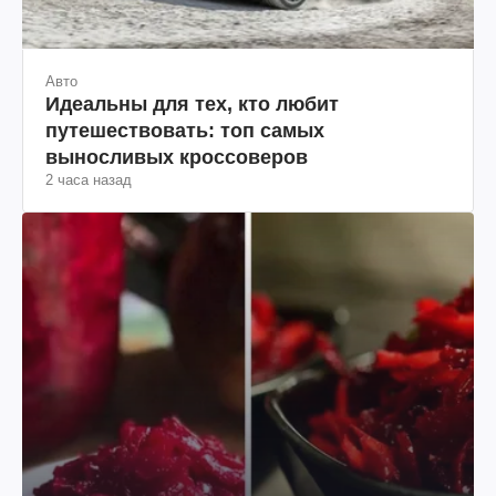
Авто
Идеальны для тех, кто любит
путешествовать: топ самых
выносливых кроссоверов
2 часа назад