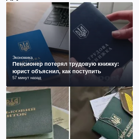
Экономика
Пенсионер потерял трудовую книжку:
юрист объяснил, как поступить
57 минут назад