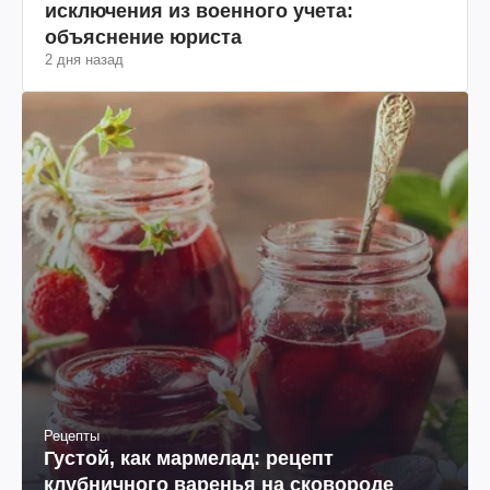
исключения из военного учета:
объяснение юриста
2 дня назад
Рецепты
Густой, как мармелад: рецепт
клубничного варенья на сковороде