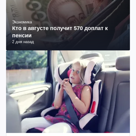
Экономика
Кто в августе получит 570 доплат к
пенсии
2 дня назад