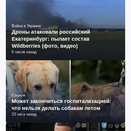
Война в Украине
Дроны атаковали российский
Екатеринбург: пылает состав
Wildberries (фото, видео)
6 часов назад
Социум
Может закончиться госпитализацией:
что нельзя делать собакам летом
23 часа назад