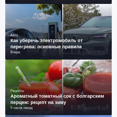
Авто
Как уберечь электромобиль от
перегрева: основные правила
Вчера
Рецепты
Ароматный томатный сок с болгарским
перцем: рецепт на зиму
5 часов назад