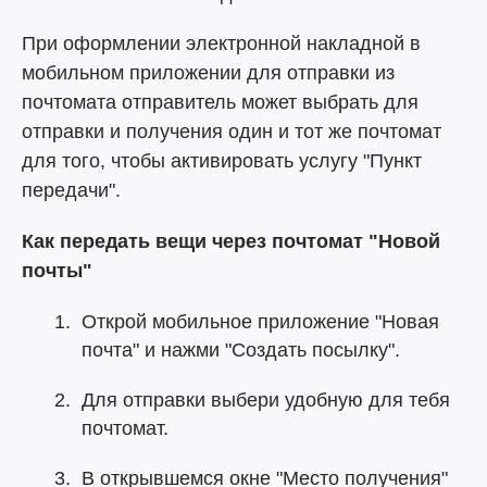
При оформлении электронной накладной в
мобильном приложении для отправки из
почтомата отправитель может выбрать для
отправки и получения один и тот же почтомат
для того, чтобы активировать услугу "Пункт
передачи".
Как передать вещи через почтомат "Новой
почты"
Открой мобильное приложение "Новая
почта" и нажми "Создать посылку".
Для отправки выбери удобную для тебя
почтомат.
В открывшемся окне "Место получения"