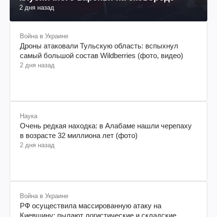
2 дня назад
Война в Украине
Дроны атаковали Тульскую область: вспыхнул
самый большой состав Wildberries (фото, видео)
2 дня назад
Наука
Очень редкая находка: в Алабаме нашли черепаху
в возрасте 32 миллиона лет (фото)
2 дня назад
Война в Украине
РФ осуществила массированную атаку на
Киевщину: пылают логистические и складские