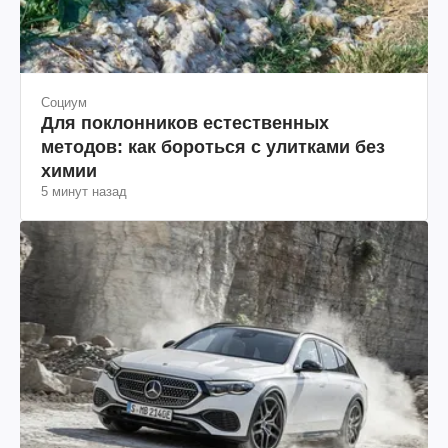
Социум
Для поклонников естественных
методов: как бороться с улитками без
химии
5 минут назад