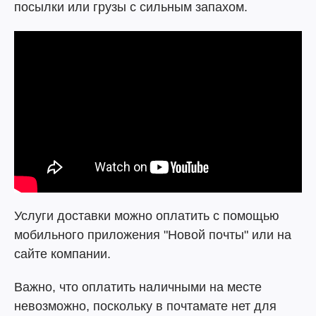
посылки или грузы с сильным запахом.
Услуги доставки можно оплатить с помощью
мобильного приложения "Новой почты" или на
сайте компании.
Важно, что оплатить наличными на месте
невозможно, поскольку в почтамате нет для