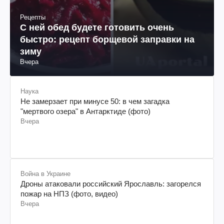
Рецепты
С ней обед будете готовить очень
быстро: рецепт борщевой заправки на
зиму
Вчера
Наука
Не замерзает при минусе 50: в чем загадка
"мертвого озера" в Антарктиде (фото)
Вчера
Война в Украине
Дроны атаковали российский Ярославль: загорелся
пожар на НПЗ (фото, видео)
Вчера