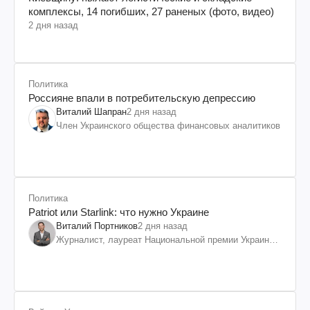
комплексы, 14 погибших, 27 раненых (фото, видео)
2 дня назад
Политика
Россияне впали в потребительскую депрессию
Виталий Шапран
2 дня назад
Член Украинского общества финансовых аналитиков
Политика
Patriot или Starlink: что нужно Украине
Виталий Портников
2 дня назад
Журналист, лауреат Национальной премии Украины
им. Шевченко