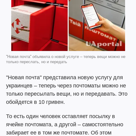
''Новая почта'' объявила о новой услуге – теперь вещи можно не
только переслать, но и передать
"Новая почта" представила новую услугу для
украинцев – теперь через почтоматы можно не
только пересылать вещи, но и передавать. Это
обойдется в 10 гривен.
То есть один человек оставляет посылку в
ячейке почтомата, а другой – самостоятельно
забирает ее в том же почтомате. Об этом