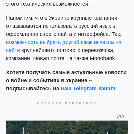
этого технических возможностей.
Напомним, что в Украине крупные компании
отказываются использовать русский язык в
оформлении своего сайта и интерфейса. Так,
возможность выбрать другой язык исчезла на
сайте
крупнейшего почтового перевозчика,
компании "Новая почта", а также Monobank.
Хотите получать самые актуальные новости
о войне и событиях в Украине –
подписывайтесь на
наш Telegram-канал!