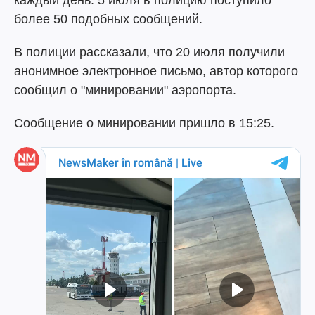
каждый день. 5 июля в полицию поступило
более 50 подобных сообщений.
В полиции рассказали, что 20 июля получили
анонимное электронное письмо, автор которого
сообщил о "минировании" аэропорта.
Сообщение о минировании пришло в 15:25.