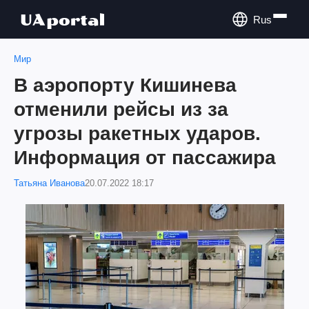
Rus
Мир
В аэропорту Кишинева
отменили рейсы из за
угрозы ракетных ударов.
Информация от пассажира
Татьяна Иванова
20.07.2022 18:17