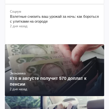
Социум
Взлетные снизить ваш урожай за ночь: как бороться
с улитками на огороде
2 дня назад
Экономика
Кто в августе получит 570 доплат к
пенсии
2 дня назад