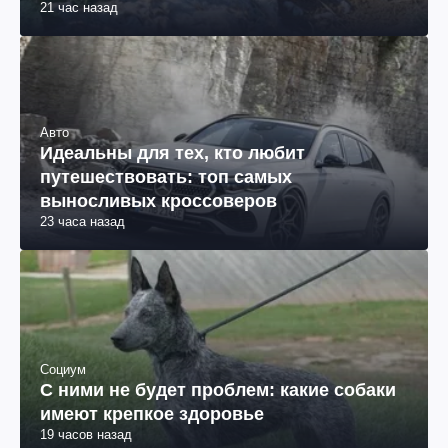
21 час назад
Авто
Идеальны для тех, кто любит
путешествовать: топ самых
выносливых кроссоверов
23 часа назад
Социум
С ними не будет проблем: какие собаки
имеют крепкое здоровье
19 часов назад