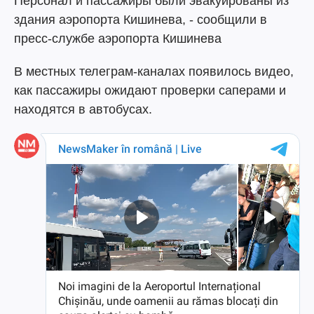
Персонал и пассажиры были эвакуированы из
здания аэропорта Кишинева, - сообщили в
пресс-службе аэропорта Кишинева
В местных телеграм-каналах появилось видео,
как пассажиры ожидают проверки саперами и
находятся в автобусах.