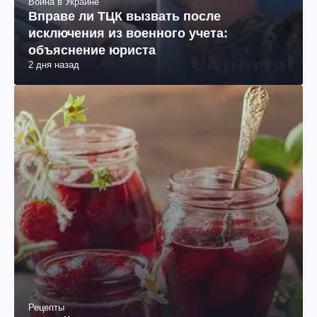
Война в Украине
Вправе ли ТЦК вызвать после
исключения из военного учета:
объяснение юриста
2 дня назад
Рецепты