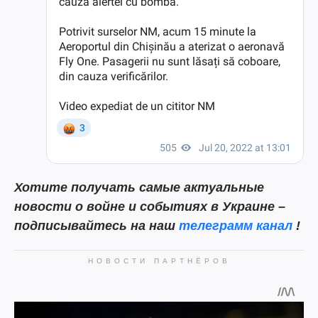
Хотите получать самые актуальные
новости о войне и событиях в Украине –
подписывайтесь на наш
телеграмм канал
!