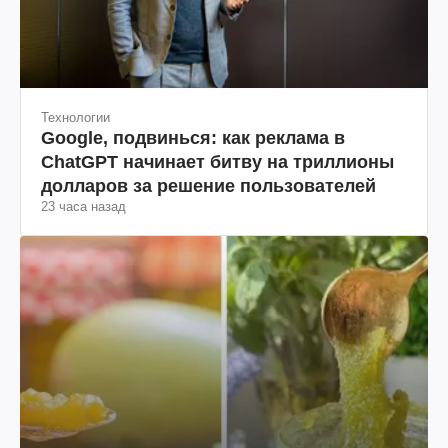
Технологии
Google, подвинься: как реклама в
ChatGPT начинает битву на триллионы
долларов за решение пользователей
23 часа назад