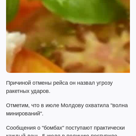
Причиной отмены рейса он назвал угрозу
ракетных ударов.
Отметим, что в июле Молдову охватила "волна
минирований".
Сообщения о "бомбах" поступают практически