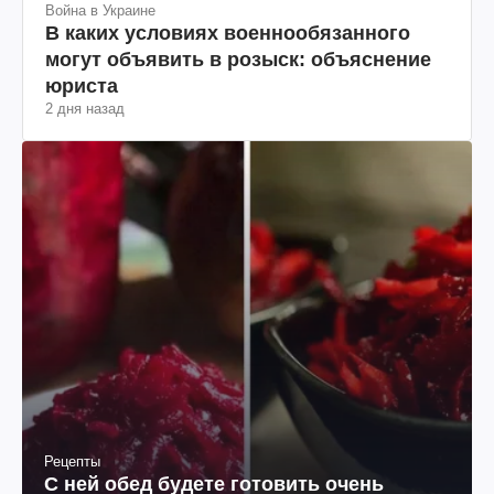
Война в Украине
В каких условиях военнообязанного
могут объявить в розыск: объяснение
юриста
2 дня назад
Рецепты
С ней обед будете готовить очень