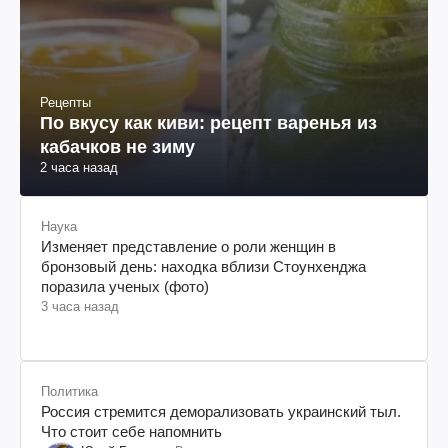
Рецепты
По вкусу как киви: рецепт варенья из
кабачков не зиму
2 часа назад
Наука
Изменяет представление о роли женщин в
бронзовый день: находка вблизи Стоунхенджа
поразила ученых (фото)
3 часа назад
Политика
Россия стремится деморализовать украинский тыл.
Что стоит себе напомнить