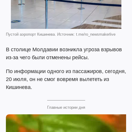
Пустой аэропорт Кишинева. Источник: t.me/ro_newsmakerlive
В столице Молдавии возникла угроза взрывов
из-за чего были отменены рейсы.
По информации одного из пассажиров, сегодня,
20 июля, он не смог вовремя вылететь из
Кишинева.
Главные истории дня