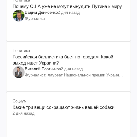
Политика
Почему США уже не могут вынудить Путина к миру
Вадим Денисенко
2 дня назад
Журналист
Политика
Российская баллистика бьет по городам. Какой
выход ищет Украина?
Виталий Портников
2 дня назад
Журналист, лауреат Национальной премии Украины
им. Шевченко
Социум
Какие три вещи сокращают жизнь вашей собаки
2 дня назад