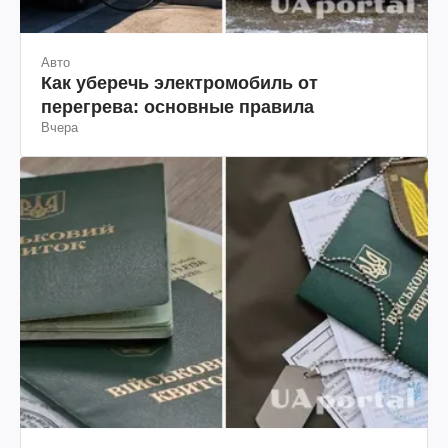
Авто
Как уберечь электромобиль от
перегрева: основные правила
Вчера