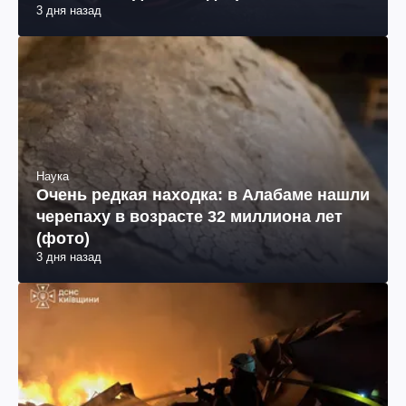
3 дня назад
Наука
Очень редкая находка: в Алабаме нашли
черепаху в возрасте 32 миллиона лет
(фото)
3 дня назад