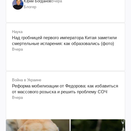
Юрий Богданов
Вчера
Блогер
Наука
Над гробницей первого императора Китая заметили
смертельные испарения: как образовались (фото)
Вчера
Война в Украине
Реформа мобилизации от Федорова: как избавиться
от массового розыска и решить проблему СОЧ
Вчера