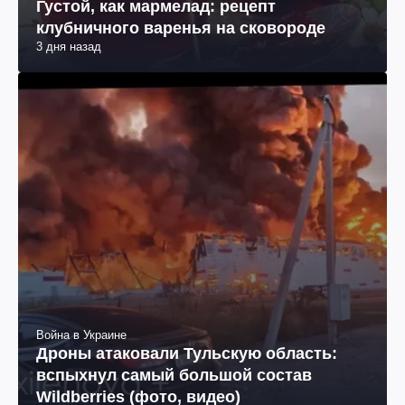
Густой, как мармелад: рецепт
клубничного варенья на сковороде
3 дня назад
Война в Украине
Дроны атаковали Тульскую область:
вспыхнул самый большой состав
Wildberries (фото, видео)