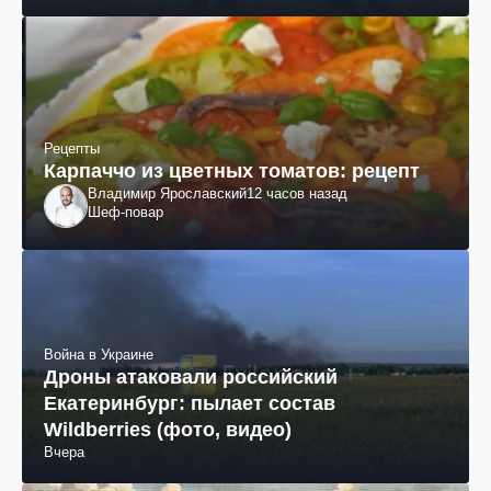
Рецепты
Карпаччо из цветных томатов: рецепт
Владимир Ярославский
12 часов назад
Шеф-повар
Война в Украине
Дроны атаковали российский
Екатеринбург: пылает состав
Wildberries (фото, видео)
Вчера