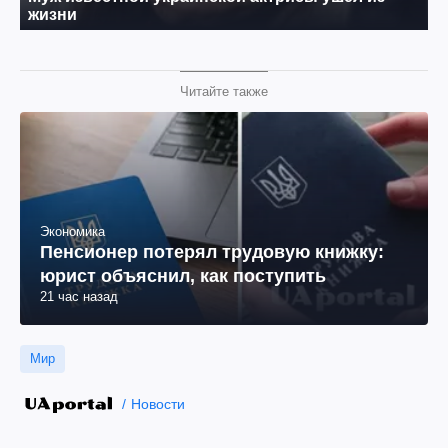
Читайте также
Экономика
Пенсионер потерял трудовую книжку:
юрист объяснил, как поступить
21 час назад
Мир
Новости