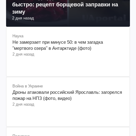
быстро: рецепт борщевой заправки на
зиму
2 дня назад
Наука
Не замерзает при минусе 50: в чем загадка
"мертвого озера" в Антарктиде (фото)
2 дня назад
Война в Украине
Дроны атаковали российский Ярославль: загорелся
пожар на НПЗ (фото, видео)
2 дня назад