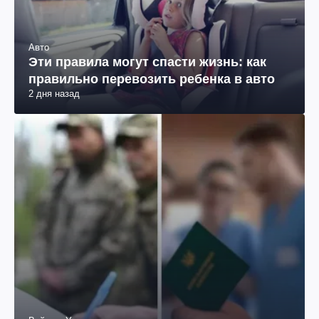
Авто
Эти правила могут спасти жизнь: как
правильно перевозить ребенка в авто
2 дня назад