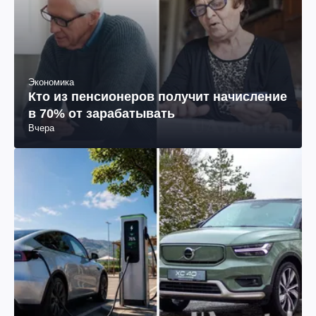
Экономика
Кто из пенсионеров получит начисление
в 70% от зарабатывать
Вчера