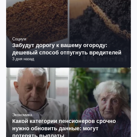
Социум
Забудут дорогу к вашему огороду:
дешевый способ отпугнуть вредителей
3 дня назад
Экономика
Какой категории пенсионеров срочно
нужно обновить данные: могут
потерять выплаты