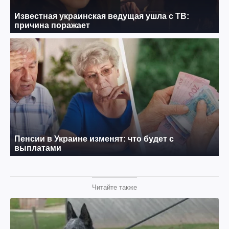
Читайте также