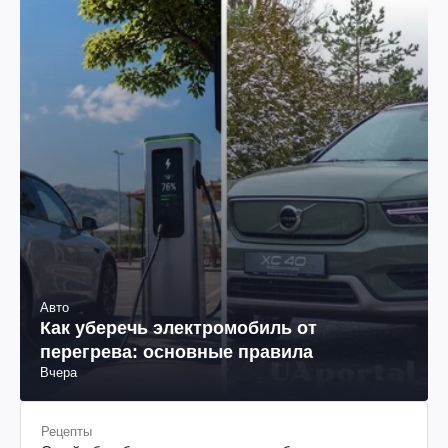
Авто
Как уберечь электромобиль от
перегрева: основные правила
Вчера
Рецепты