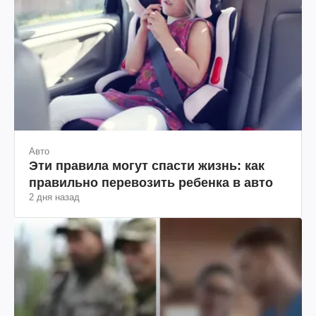
Авто
Эти правила могут спасти жизнь: как
правильно перевозить ребенка в авто
2 дня назад