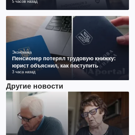
5 часов назад
Экономика
Пенсионер потерял трудовую книжку:
юрист объяснил, как поступить
3 часа назад
Другие новости