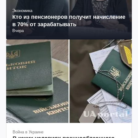
Экономика
Кто из пенсионеров получит начисление
в 70% от зарабатывать
Вчера
Война в Украине