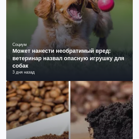
Социум
Может нанести необратимый вред:
ветеринар назвал опасную игрушку для
собак
3 дня назад