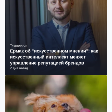
Технологии
Ермак об "искусственном мнении": как
искусственный интеллект меняет
управление репутацией брендов
2 дня назад