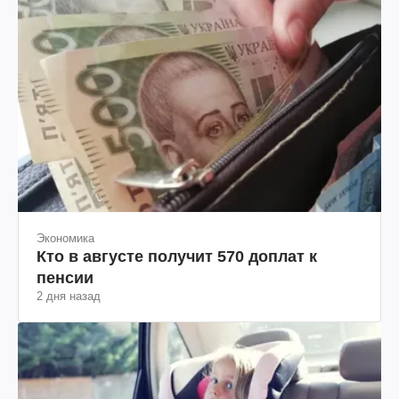
Экономика
Кто в августе получит 570 доплат к
пенсии
2 дня назад