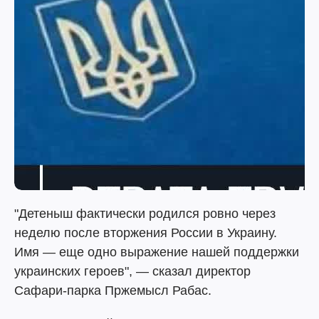
"Детеныш фактически родился ровно через
неделю после вторжения России в Украину.
Имя — еще одно выражение нашей поддержки
украинских героев", — сказал директор
Сафари-парка Пржемысл Рабас.