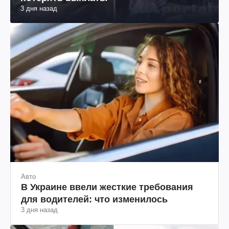
3 дня назад
Авто
В Украине ввели жесткие требования
для водителей: что изменилось
3 дня назад