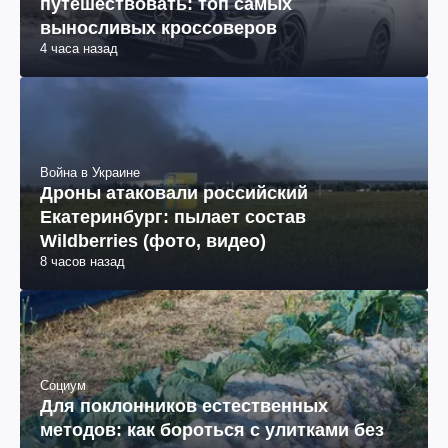
путешествовать: топ самых
выносливых кроссоверов
4 часа назад
Война в Украине
Дроны атаковали российский
Екатеринбург: пылает состав
Wildberries (фото, видео)
8 часов назад
Социум
Для поклонников естественных
методов: как бороться с улитками без