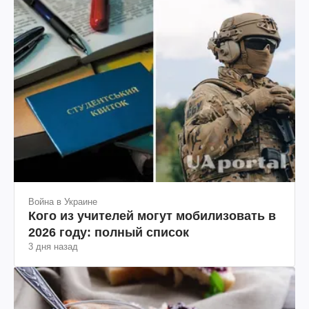
Война в Украине
Кого из учителей могут мобилизовать в
2026 году: полный список
3 дня назад