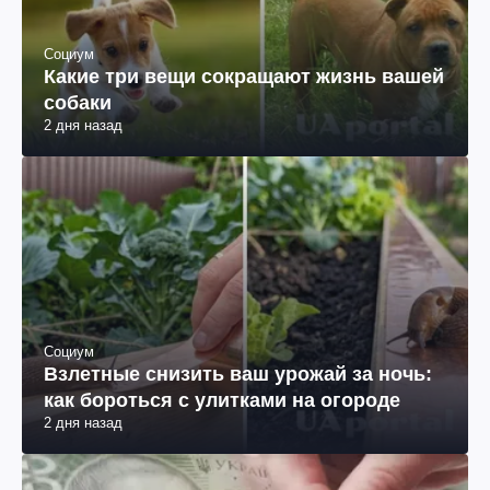
Социум
Какие три вещи сокращают жизнь вашей
собаки
2 дня назад
Социум
Взлетные снизить ваш урожай за ночь:
как бороться с улитками на огороде
2 дня назад