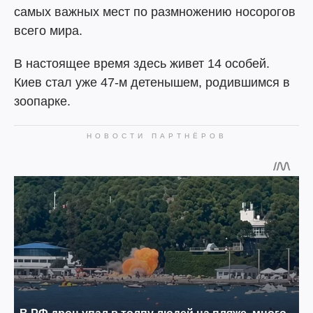
самых важных мест по размножению носорогов
всего мира.
В настоящее время здесь живет 14 особей.
Киев стал уже 47-м детенышем, родившимся в
зоопарке.