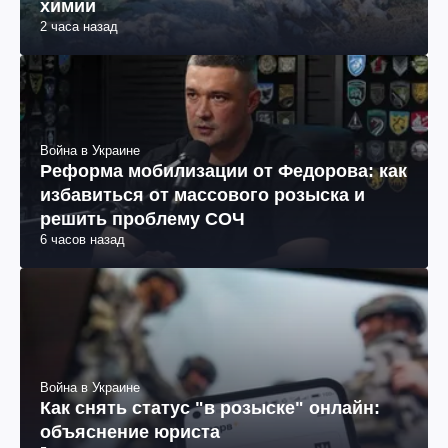
химии
2 часа назад
Война в Украине
Реформа мобилизации от Федорова: как
избавиться от массового розыска и
решить проблему СОЧ
6 часов назад
Война в Украине
Как снять статус "в розыске" онлайн:
объяснение юриста