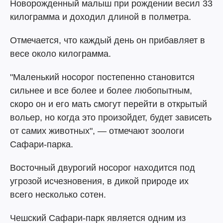
Новорожденный малыш при рождении весил 33
килограмма и доходил длиной в полметра.
Отмечается, что каждый день он прибавляет в
весе около килограмма.
"Маленький носорог постепенно становится
сильнее и все более и более любопытным,
скоро он и его мать смогут перейти в открытый
вольер, но когда это произойдет, будет зависеть
от самих животных", — отмечают зоологи
Сафари-парка.
Восточный двурогий носорог находится под
угрозой исчезновения, в дикой природе их
всего несколько сотен.
Чешский Сафари-парк является одним из