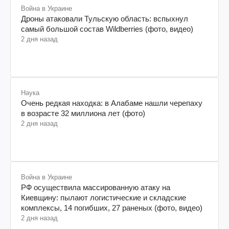
Война в Украине
Дроны атаковали Тульскую область: вспыхнул
самый большой состав Wildberries (фото, видео)
2 дня назад
Наука
Очень редкая находка: в Алабаме нашли черепаху
в возрасте 32 миллиона лет (фото)
2 дня назад
Война в Украине
РФ осуществила массированную атаку на
Киевщину: пылают логистические и складские
комплексы, 14 погибших, 27 раненых (фото, видео)
2 дня назад