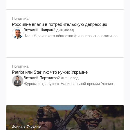
Политика
Россияне впали в потребительскую депрессию
Виталий Шапран
2 дня назад
Член Украинского общества финансовых аналитиков
Политика
Patriot или Starlink: что нужно Украине
Виталий Портников
2 дня назад
Журналист, лауреат Национальной премии Украины
им. Шевченко
Война в Украине