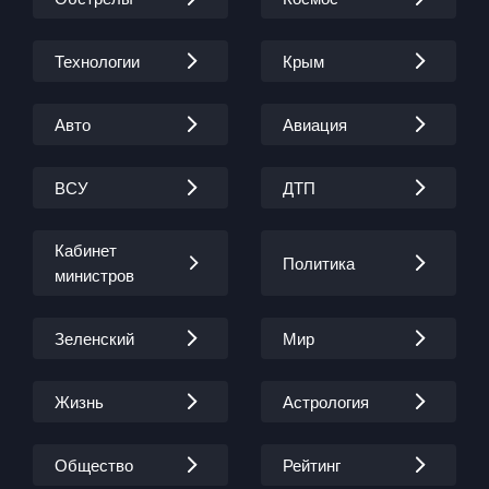
Технологии
Крым
Авто
Авиация
ВСУ
ДТП
Кабинет
Политика
министров
Зеленский
Мир
Жизнь
Астрология
Общество
Рейтинг