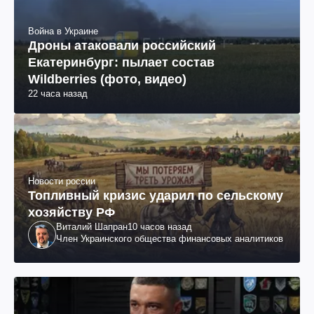
Война в Украине
Дроны атаковали российский
Екатеринбург: пылает состав
Wildberries (фото, видео)
22 часа назад
Новости россии
Топливный кризис ударил по сельскому
хозяйству РФ
Виталий Шапран
10 часов назад
Член Украинского общества финансовых аналитиков