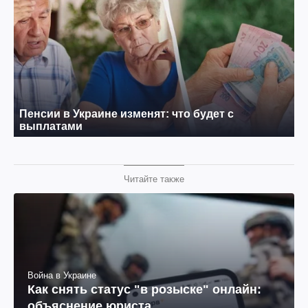
Читайте также
Война в Украине
Как снять статус "в розыске" онлайн:
объяснение юриста