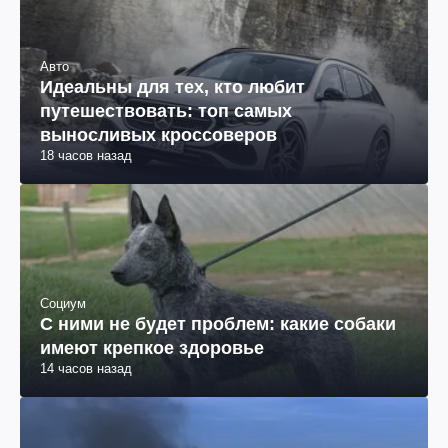
Авто
Идеальны для тех, кто любит
путешествовать: топ самых
выносливых кроссоверов
18 часов назад
Социум
С ними не будет проблем: какие собаки
имеют крепкое здоровье
14 часов назад