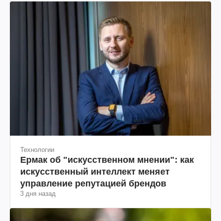
Технологии
Ермак об "искусственном мнении": как
искусственный интеллект меняет
управление репутацией брендов
3 дня назад