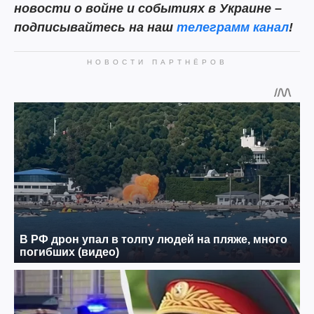
новости о войне и событиях в Украине –
подписывайтесь на наш
телеграмм канал
!