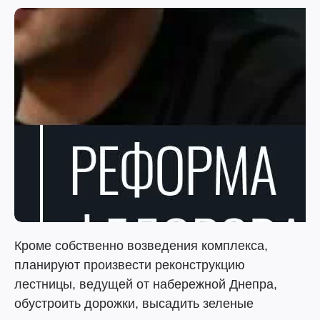
Кроме собственно возведения комплекса,
планируют произвести реконструкцию
лестницы, ведущей от набережной Днепра,
обустроить дорожки, высадить зеленые