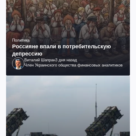
Политика
Россияне впали в потребительскую
депрессию
Виталий Шапран
3 дня назад
Член Украинского общества финансовых аналитиков