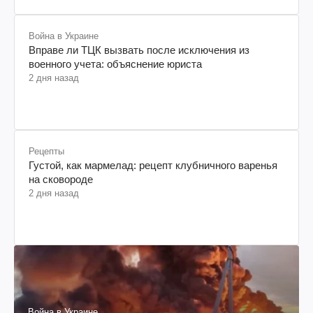
Война в Украине
Вправе ли ТЦК вызвать после исключения из
военного учета: объяснение юриста
2 дня назад
Рецепты
Густой, как мармелад: рецепт клубничного варенья
на сковороде
2 дня назад
Война в Украине