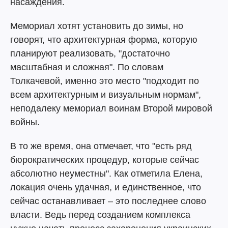
насаждения.
Мемориал хотят установить до зимы, но
говорят, что архитектурная форма, которую
планируют реализовать, "достаточно
масштабная и сложная". По словам
Толкачевой, именно это место "подходит по
всем архитектурным и визуальным нормам",
неподалеку мемориал воинам Второй мировой
войны.
В то же время, она отмечает, что "есть ряд
бюрократических процедур, которые сейчас
абсолютно неуместны". Как отметила Елена,
локация очень удачная, и единственное, что
сейчас останавливает – это последнее слово
власти. Ведь перед созданием комплекса