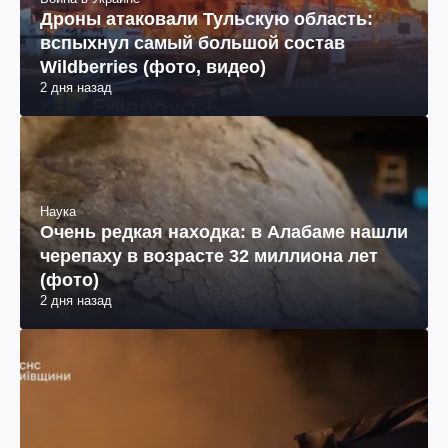
Дроны атаковали Тульскую область:
вспыхнул самый большой состав
Wildberries (фото, видео)
2 дня назад
Наука
Очень редкая находка: в Алабаме нашли
черепаху в возрасте 32 миллиона лет
(фото)
2 дня назад