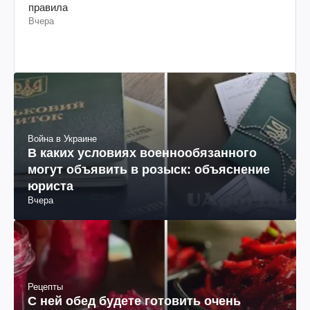
правила
Вчера
Война в Украине
В каких условиях военнообязанного
могут объявить в розыск: объяснение
юриста
Вчера
Рецепты
С ней обед будете готовить очень