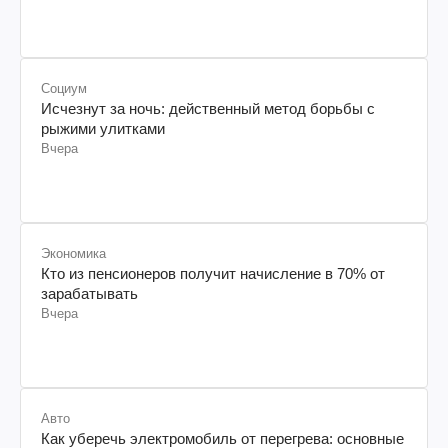
Социум
Исчезнут за ночь: действенный метод борьбы с
рыжими улитками
Вчера
Экономика
Кто из пенсионеров получит начисление в 70% от
зарабатывать
Вчера
Авто
Как уберечь электромобиль от перегрева: основные