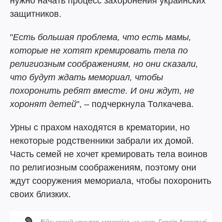
нужно начать процесс захоронения украинских
защитников.
"
Есть большая проблема, что есть мамы,
которые не хотят кремировать тела по
религиозным соображениям, но они сказали,
что будут ждать мемориал, чтобы
похоронить ребят вместе. И они ждут, не
хоронят детей
", – подчеркнула Толкачева.
Урны с прахом находятся в крематории, но
некоторые родственники забрали их домой.
Часть семей не хочет кремировать тела воинов
по религиозным соображениям, поэтому они
ждут сооружения мемориала, чтобы похоронить
своих близких.