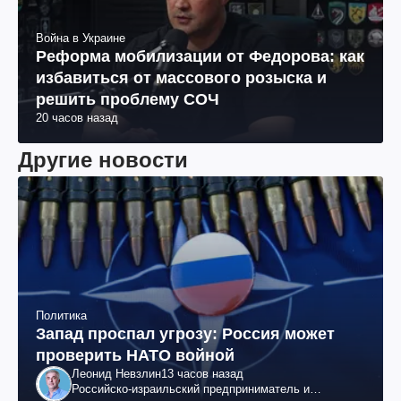
Война в Украине
Реформа мобилизации от Федорова: как
избавиться от массового розыска и
решить проблему СОЧ
20 часов назад
Другие новости
Политика
Запад проспал угрозу: Россия может
проверить НАТО войной
Леонид Невзлин
13 часов назад
Российско-израильский предприниматель и