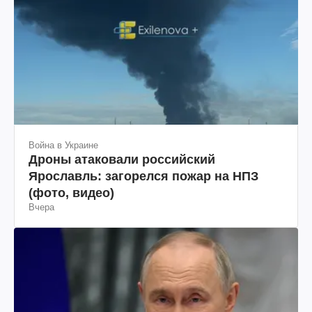
Война в Украине
Дроны атаковали российский
Ярославль: загорелся пожар на НПЗ
(фото, видео)
Вчера