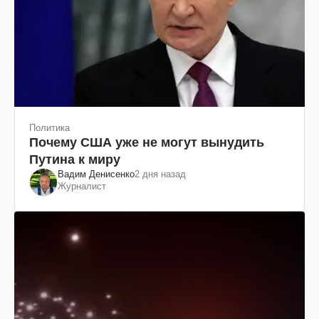
Политика
Почему США уже не могут вынудить
Путина к миру
Вадим Денисенко
2 дня назад
Журналист