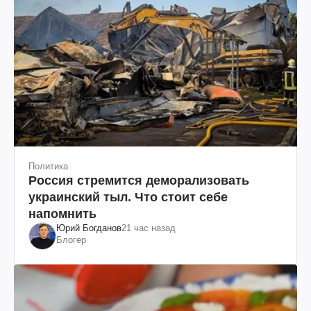
Политика
Россия стремится деморализовать
украинский тыл. Что стоит себе
напомнить
Юрий Богданов
21 час назад
Блогер