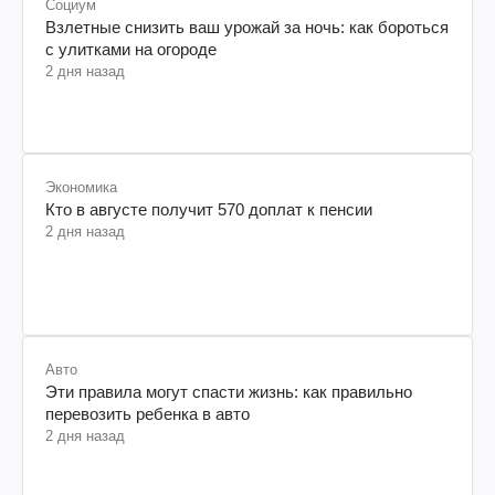
Социум
Взлетные снизить ваш урожай за ночь: как бороться
с улитками на огороде
2 дня назад
Экономика
Кто в августе получит 570 доплат к пенсии
2 дня назад
Авто
Эти правила могут спасти жизнь: как правильно
перевозить ребенка в авто
2 дня назад