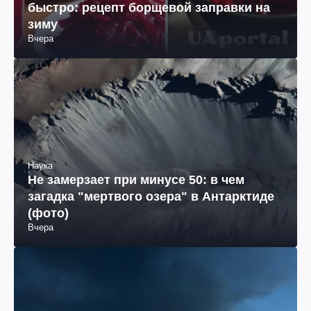
быстро: рецепт борщевой заправки на
зиму
Вчера
Наука
Не замерзает при минусе 50: в чем
загадка "мертвого озера" в Антарктиде
(фото)
Вчера