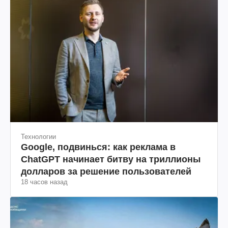
Технологии
Google, подвинься: как реклама в
ChatGPT начинает битву на триллионы
долларов за решение пользователей
18 часов назад