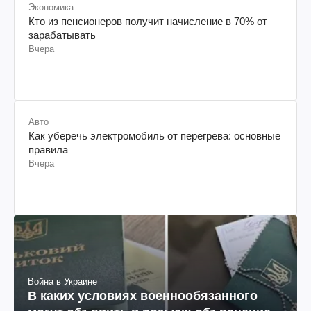
Экономика
Кто из пенсионеров получит начисление в 70% от
зарабатывать
Вчера
Авто
Как уберечь электромобиль от перегрева: основные
правила
Вчера
Война в Украине
В каких условиях военнообязанного