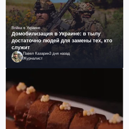
Война в Украине
Домобилизация в Украине: в тылу
достаточно людей для замены тех, кто
служит
Павел Казарин
3 дня назад
Журналист