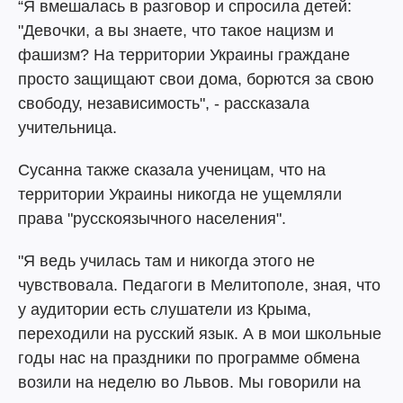
“Я вмешалась в разговор и спросила детей:
"Девочки, а вы знаете, что такое нацизм и
фашизм? На территории Украины граждане
просто защищают свои дома, борются за свою
свободу, независимость", - рассказала
учительница.
Сусанна также сказала ученицам, что на
территории Украины никогда не ущемляли
права "русскоязычного населения".
"Я ведь училась там и никогда этого не
чувствовала. Педагоги в Мелитополе, зная, что
у аудитории есть слушатели из Крыма,
переходили на русский язык. А в мои школьные
годы нас на праздники по программе обмена
возили на неделю во Львов. Мы говорили на