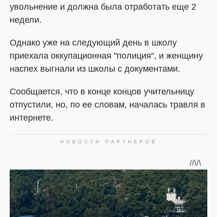
увольнение и должна была отработать еще 2
недели.
Однако уже на следующий день в школу
приехала оккупационная "полиция", и женщину
наспех выгнали из школы с документами.
Сообщается, что в конце концов учительницу
отпустили, но, по ее словам, началась травля в
интернете.