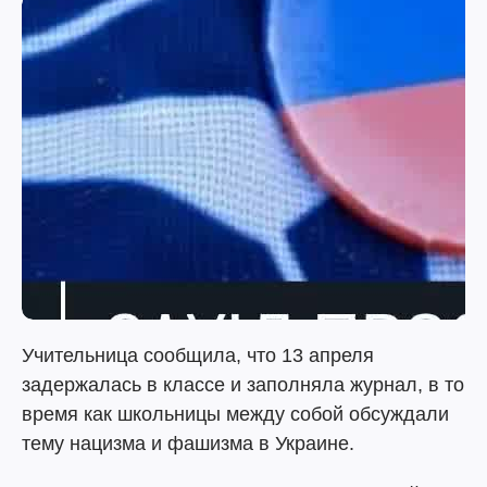
Учительница сообщила, что 13 апреля
задержалась в классе и заполняла журнал, в то
время как школьницы между собой обсуждали
тему нацизма и фашизма в Украине.