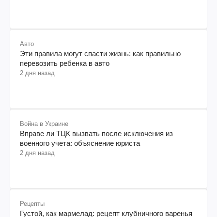
Авто
Эти правила могут спасти жизнь: как правильно
перевозить ребенка в авто
2 дня назад
Война в Украине
Вправе ли ТЦК вызвать после исключения из
военного учета: объяснение юриста
2 дня назад
Рецепты
Густой, как мармелад: рецепт клубничного варенья