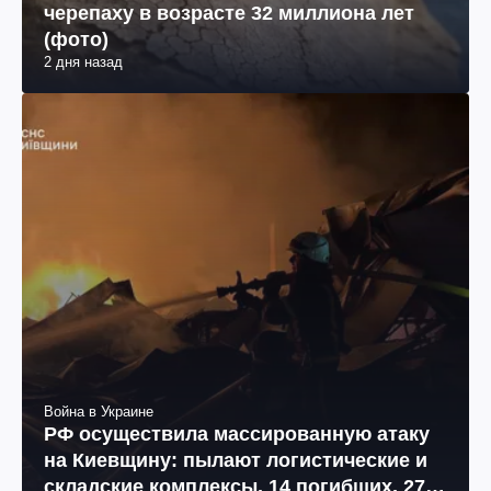
черепаху в возрасте 32 миллиона лет
(фото)
2 дня назад
Война в Украине
РФ осуществила массированную атаку
на Киевщину: пылают логистические и
складские комплексы, 14 погибших, 27