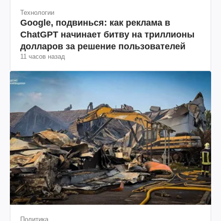
Технологии
Google, подвинься: как реклама в
ChatGPT начинает битву на триллионы
долларов за решение пользователей
11 часов назад
Политика