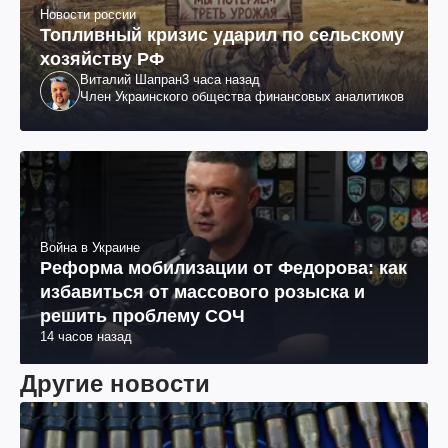
Новости россии
Топливный кризис ударил по сельскому
хозяйству РФ
Виталий Шапран
3 часа назад
Член Украинского общества финансовых аналитиков
Война в Украине
Реформа мобилизации от Федорова: как
избавиться от массового розыска и
решить проблему СОЧ
14 часов назад
Другие новости