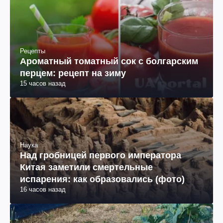
Рецепты
Ароматный томатный сок с болгарским
перцем: рецепт на зиму
15 часов назад
Наука
Над гробницей первого императора
Китая заметили смертельные
испарения: как образовались (фото)
16 часов назад