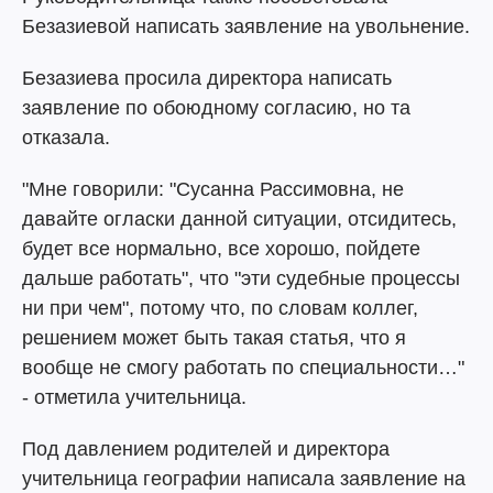
Безазиевой написать заявление на увольнение.
Безазиева просила директора написать
заявление по обоюдному согласию, но та
отказала.
"Мне говорили: "Сусанна Рассимовна, не
давайте огласки данной ситуации, отсидитесь,
будет все нормально, все хорошо, пойдете
дальше работать", что "эти судебные процессы
ни при чем", потому что, по словам коллег,
решением может быть такая статья, что я
вообще не смогу работать по специальности…"
- отметила учительница.
Под давлением родителей и директора
учительница географии написала заявление на