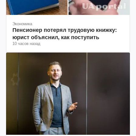
Экономика
Пенсионер потерял трудовую книжку:
юрист объяснил, как поступить
10 часов назад