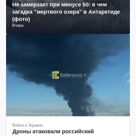
Не замерзает при минусе 50: в чем
загадка "мертвого озера" в Антарктиде
(фото)
Вчера
Война в Украине
Дроны атаковали российский