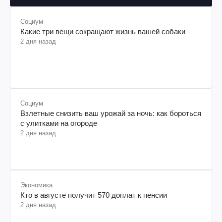
Социум
Какие три вещи сокращают жизнь вашей собаки
2 дня назад
Социум
Взлетные снизить ваш урожай за ночь: как бороться
с улитками на огороде
2 дня назад
Экономика
Кто в августе получит 570 доплат к пенсии
2 дня назад