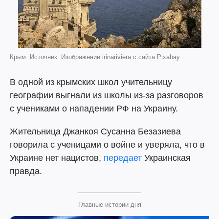
Крым. Источник: Изображение irinariviera с сайта Pixabay
В одной из крымских школ учительницу
географии выгнали из школы из-за разговоров
с учениками о нападении РФ на Украину.
Жительница Джанкоя Сусанна Безазиева
говорила с ученицами о войне и уверяла, что в
Украине нет нацистов,
передает
Украинская
правда.
Главные истории дня