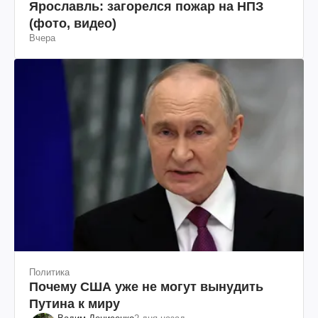
Ярославль: загорелся пожар на НПЗ
(фото, видео)
Вчера
Политика
Почему США уже не могут вынудить
Путина к миру