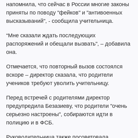
напомнила, что сейчас в России многие законы
приняты по поводу "фейков" и "антивоенных
высказываний", - сообщила учительница.
“Мне сказали ждать последующих
распоряжений и обещали вызвать", – добавила
она.
Отмечается, что повторный вызов состоялся
вскоре – директор сказала, что родители
учеников требуют уволить учительницу.
Перед встречей с родителями директор
предупредила Безазиеву, что родители "очень
серьезно настроены", собираются идти в
полицию и в ФСБ.
Руководительница также посоветовала