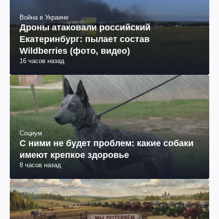
Война в Украине
Дроны атаковали российский
Екатеринбург: пылает состав
Wildberries (фото, видео)
16 часов назад
Социум
С ними не будет проблем: какие собаки
имеют крепкое здоровье
8 часов назад