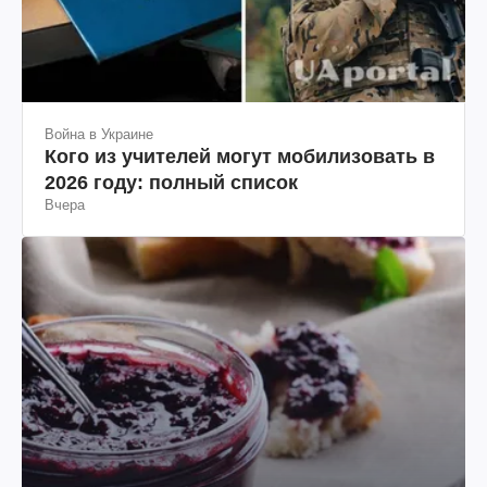
Война в Украине
Кого из учителей могут мобилизовать в
2026 году: полный список
Вчера