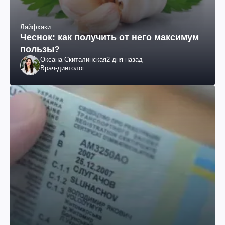
Лайфхаки
Чеснок: как получить от него максимум
пользы?
Оксана Скиталинская
2 дня назад
Врач-диетолог