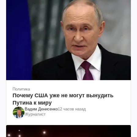
Политика
Почему США уже не могут вынудить
Путина к миру
Вадим Денисенко
12 часов назад
Журналист