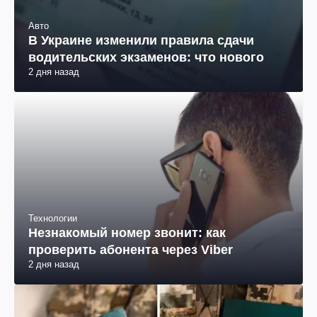
Авто
В Украине изменили правила сдачи
водительских экзаменов: что нового
2 дня назад
Технологии
Незнакомый номер звонит: как
проверить абонента через Viber
2 дня назад