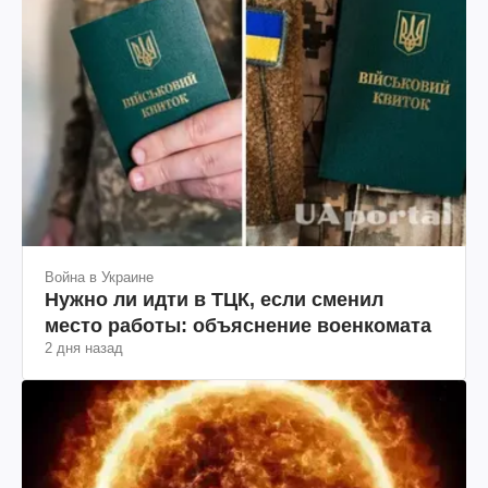
Война в Украине
Нужно ли идти в ТЦК, если сменил
место работы: объяснение военкомата
2 дня назад