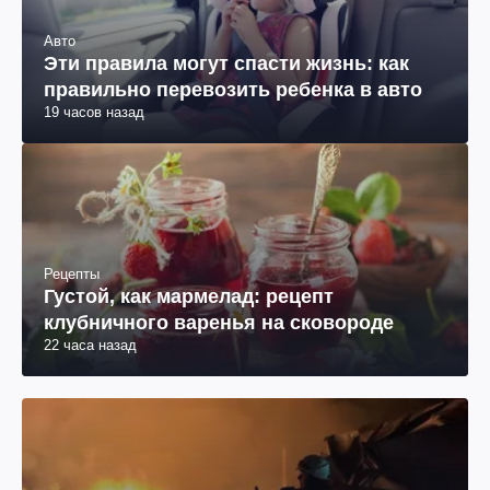
Авто
Эти правила могут спасти жизнь: как
правильно перевозить ребенка в авто
19 часов назад
Рецепты
Густой, как мармелад: рецепт
клубничного варенья на сковороде
22 часа назад