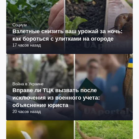
Социум
Взлетные снизить ваш урожай за ночь:
как бороться с улитками на огороде
17 часов назад
Война в Украине
Вправе ли ТЦК вызвать после
исключения из военного учета:
объяснение юриста
20 часов назад