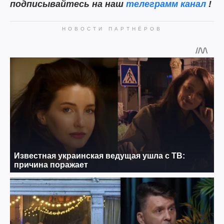
подписывайтесь на наш
телеграмм канал
!