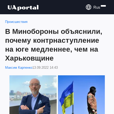
Rus
Происшествия
В Минобороны объяснили,
почему контрнаступление
на юге медленнее, чем на
Харьковщине
Максим Карпенко
13.09.2022 14:43