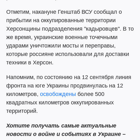
Отметим, накануне Генштаб ВСУ сообщал о
прибытии на оккупированные территории
Херсонщины подразделения "кадыровцев". В то
же время, украинские военные точечными
ударами уничтожили мосты и переправы,
которые россияне использовали для доставки
техники в Херсон.
Напомним, по состоянию на 12 сентября линия
фронта на юге Украины продвинулась на 12
километров,
освобождены
более 500
квадратных километров оккупированных
территорий.
Хотите получать самые актуальные
новости о войне и событиях в Украине –