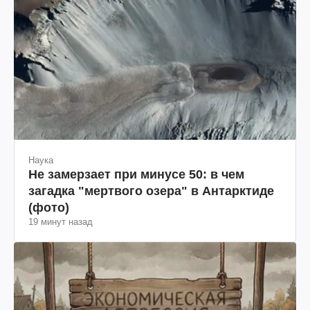
Наука
Не замерзает при минусе 50: в чем
загадка "мертвого озера" в Антарктиде
(фото)
19 минут назад