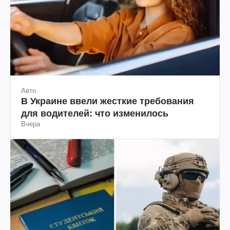
Авто
В Украине ввели жесткие требования
для водителей: что изменилось
Вчера