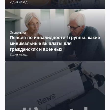
2 дня назад
Экономика
Пенсия по инвалидности I группы: какие
минимальные выплаты для
гражданских и военных
2 дня назад