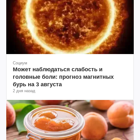
Социум
Может наблюдаться слабость и
головные боли: прогноз магнитных
бурь на 3 августа
2 дня назад