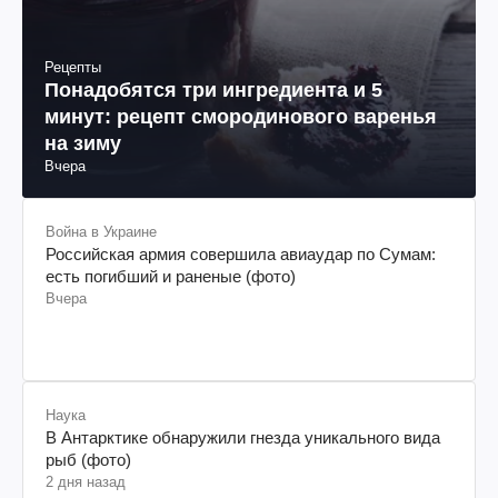
Рецепты
Понадобятся три ингредиента и 5
минут: рецепт смородинового варенья
на зиму
Вчера
Война в Украине
Российская армия совершила авиаудар по Сумам:
есть погибший и раненые (фото)
Вчера
Наука
В Антарктике обнаружили гнезда уникального вида
рыб (фото)
2 дня назад