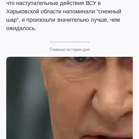
что наступательные действия ВСУ в
Харьковской области напоминали "снежный
шар", и произошли значительно лучше, чем
ожидалось.
Главные истории дня