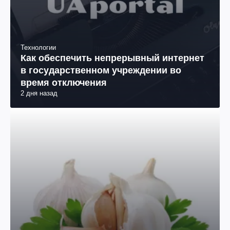
Технологии
Как обеспечить непрерывный интернет
в государственном учреждении во
время отключения
2 дня назад