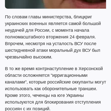
По словам главы министерства, блицкриг
украинских военных является самой большой
неудачей для России, с момента начала
полномасштабного вторжения 24 февраля.
Впрочем, несмотря на усталость ВСУ после
шестидневной атаки моральный дух ВСУ был
чрезвычайно высоким.
В то же время контрнаступление в Херсонской
области осложняется "ирригационными
каналами", которые российские оккупанты могут
использовать как оборонительные траншеи.
Кроме этого, чеченцы на юге Украины
используются для блокирования отступления
россиян с их позиций.