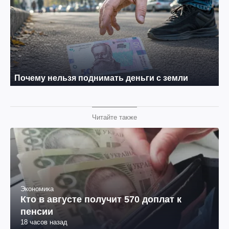
Читайте также
Экономика
Кто в августе получит 570 доплат к
пенсии
18 часов назад