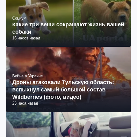
Социум
Какие три вещи сокращают жизнь вашей
собаки
16 часов назад
Война в Украине
Дроны атаковали Тульскую область:
вспыхнул самый большой состав
Wildberries (фото, видео)
23 часа назад