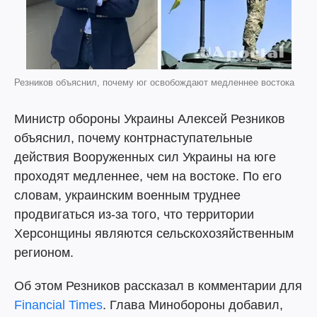
Резников объяснил, почему юг освобождают медленнее востока
Министр обороны Украины Алексей Резников
объяснил, почему контрнаступательные
действия Вооруженных сил Украины на юге
проходят медленнее, чем на востоке. По его
словам, украинским военным труднее
продвигаться из-за того, что территории
Херсонщины являются сельскохозяйственным
регионом.
Об этом Резников рассказал в комментарии для
Financial Times
. Глава Минобороны добавил,