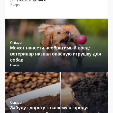
Вчера
Социум
Может нанести необратимый вред:
ветеринар назвал опасную игрушку для
собак
Вчера
Социум
Забудут дорогу к вашему огороду: