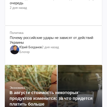
очередь
2 дня назад
Политика
Почему российские удары не зависят от действий
Украины
Юрий Богданов
2 дня назад
Блогер
Экономика
В августе стоимость некоторых
продуктов изменится: за что придется
платить больше