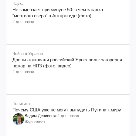
Наука
Не замерзает при минусе 50: в чем загадка
"мертвого озера" в Антарктиде (фото)
2 дня назад
Война в Украине
Дроны атаковали российский Ярославль: загорелся
пожар на НПЗ (фото, видео)
2 дня назад
Политика
Почему США уже не могут вынудить Путина к миру
Вадим Денисенко
2 дня назад
Журналист