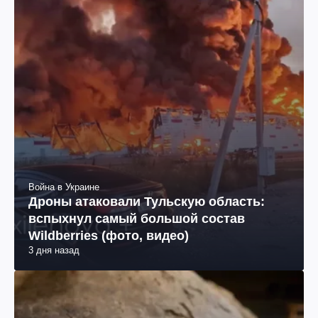
Война в Украине
Дроны атаковали Тульскую область:
вспыхнул самый большой состав
Wildberries (фото, видео)
3 дня назад