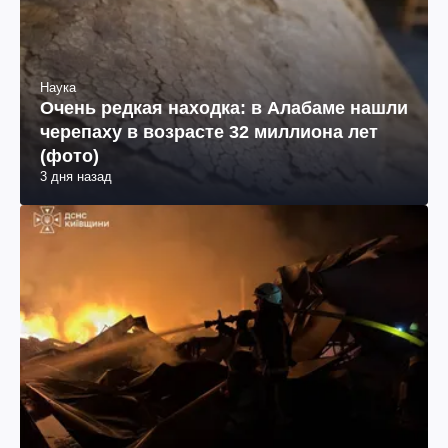
Наука
Очень редкая находка: в Алабаме нашли
черепаху в возрасте 32 миллиона лет
(фото)
3 дня назад