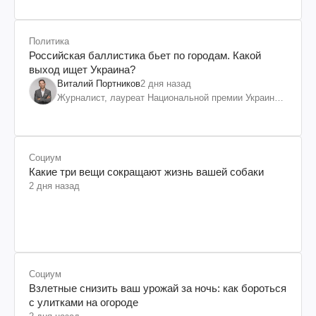
Политика
Российская баллистика бьет по городам. Какой
выход ищет Украина?
Виталий Портников
2 дня назад
Журналист, лауреат Национальной премии Украины
им. Шевченко
Социум
Какие три вещи сокращают жизнь вашей собаки
2 дня назад
Социум
Взлетные снизить ваш урожай за ночь: как бороться
с улитками на огороде