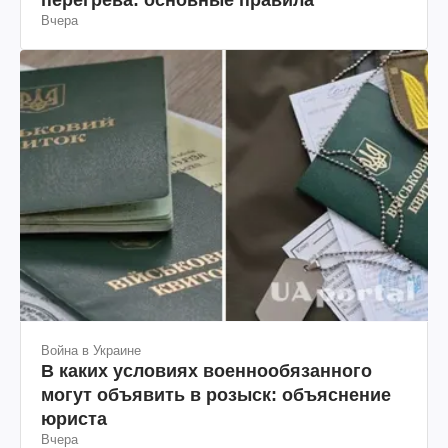
Вчера
Война в Украине
В каких условиях военнообязанного
могут объявить в розыск: объяснение
юриста
Вчера