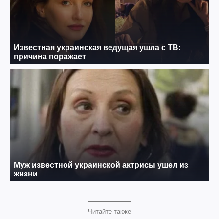
Читайте также