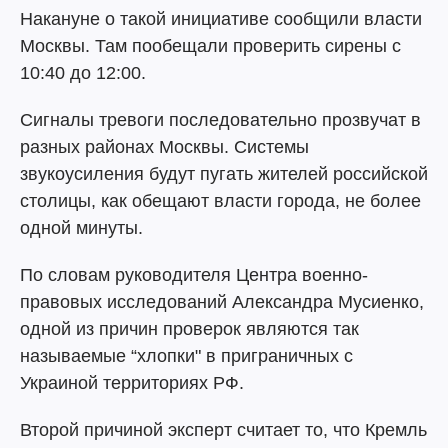
Накануне о такой инициативе сообщили власти
Москвы. Там пообещали проверить сирены с
10:40 до 12:00.
Сигналы тревоги последовательно прозвучат в
разных районах Москвы. Системы
звукоусиления будут пугать жителей российской
столицы, как обещают власти города, не более
одной минуты.
По словам руководителя Центра военно-
правовых исследований Александра Мусиенко,
одной из причин проверок являются так
называемые “хлопки" в приграничных с
Украиной территориях РФ.
Второй причиной эксперт считает то, что Кремль