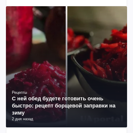
Рецепты
С ней обед будете готовить очень
быстро: рецепт борщевой заправки на
зиму
2 дня назад