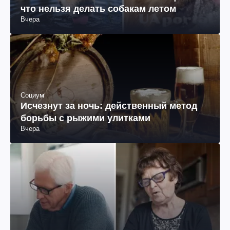
что нельзя делать собакам летом
Вчера
Социум
Исчезнут за ночь: действенный метод
борьбы с рыжими улитками
Вчера