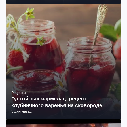
Рецепты
Густой, как мармелад: рецепт
клубничного варенья на сковороде
3 дня назад