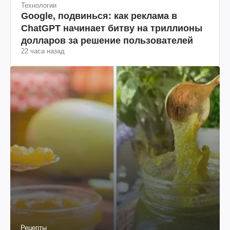
Технологии
Google, подвинься: как реклама в
ChatGPT начинает битву на триллионы
долларов за решение пользователей
22 часа назад
Рецепты