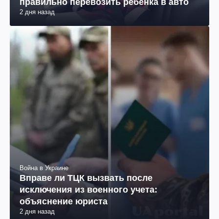
правильно перевозить ребенка в авто
2 дня назад
Война в Украине
Вправе ли ТЦК вызвать после
исключения из военного учета:
объяснение юриста
2 дня назад