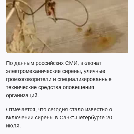
По данным российских СМИ, включат
электромеханические сирены, уличные
громкоговорители и специализированные
технические средства оповещения
организаций.
Отмечается, что сегодня стало известно о
включении сирены в Санкт-Петербурге 20
июля.