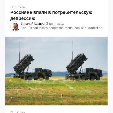
Политика
Россияне впали в потребительскую
депрессию
Виталий Шапран
3 дня назад
Член Украинского общества финансовых аналитиков
Политика