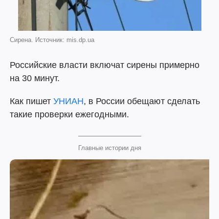
Сирена. Источник: mis.dp.ua
Российские власти включат сирены примерно
на 30 минут.
Как пишет
УНИАН
, в России обещают сделать
такие проверки ежегодными.
Главные истории дня