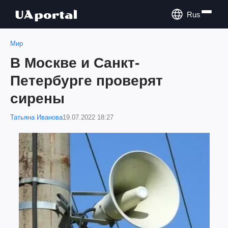
Rus
Мир
В Москве и Санкт-
Петербурге проверят
сирены
Татьяна Иванова
19.07.2022 18:27