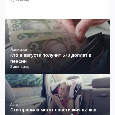
2 дня назад
Экономика
Кто в августе получит 570 доплат к
пенсии
2 дня назад
Авто
Эти правила могут спасти жизнь: как