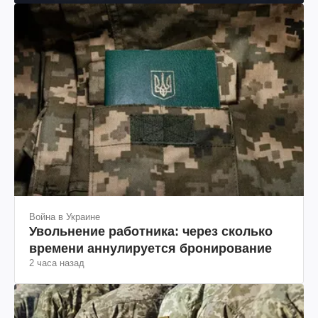
Война в Украине
Увольнение работника: через сколько
времени аннулируется бронирование
2 часа назад