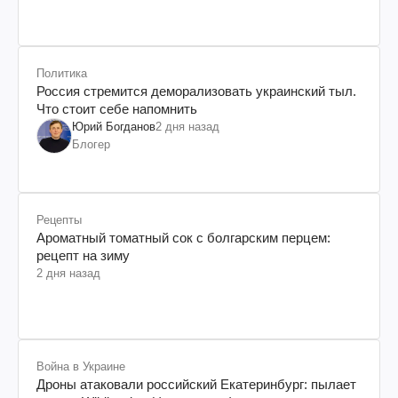
Политика
Россия стремится деморализовать украинский тыл.
Что стоит себе напомнить
Юрий Богданов
2 дня назад
Блогер
Рецепты
Ароматный томатный сок с болгарским перцем:
рецепт на зиму
2 дня назад
Война в Украине
Дроны атаковали российский Екатеринбург: пылает