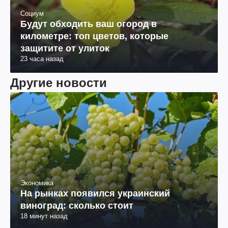
Социум
Будут обходить ваш огород в
километре: топ цветов, которые
защитите от улиток
23 часа назад
Другие новости
Экономика
На рынках появился украинский
виноград: сколько стоит
18 минут назад