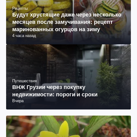
Рецепты
Будут хрустящие даже через несколько
месяцев после замучивания: рецепт
маринованных огурцов на зиму
4 часа назад
Путешествия
ВНЖ Грузии через покупку
недвижимости: пороги и сроки
Вчера