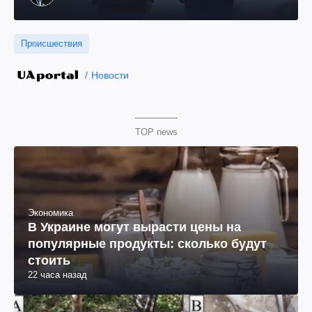
Происшествия
Новости
TOP news
Экономика
В Украине могут вырасти цены на
популярные продукты: сколько будут
стоить
22 часа назад