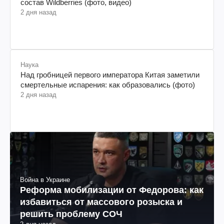
состав Wildberries (фото, видео)
2 дня назад
Наука
Над гробницей первого императора Китая заметили
смертельные испарения: как образовались (фото)
2 дня назад
Война в Украине
Реформа мобилизации от Федорова: как
избавиться от массового розыска и
решить проблему СОЧ