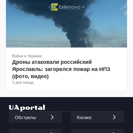
Война в Украине
Дроны атаковали российский
Ярославль: загорелся пожар на НПЗ
(фото, видео)
3 дня назад
Обстрелы
Космос