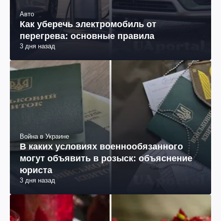
Авто
Как уберечь электромобиль от
перегрева: основные правила
3 дня назад
Война в Украине
В каких условиях военнообязанного
могут объявить в розыск: объяснение
юриста
3 дня назад