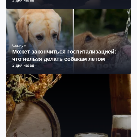
2 дня назад
Социум
Может закончиться госпитализацией:
что нельзя делать собакам летом
2 дня назад