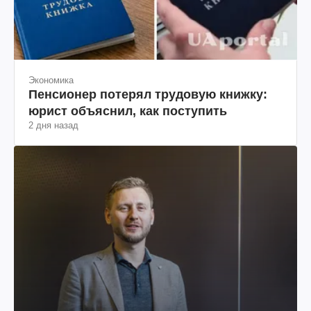
Экономика
Пенсионер потерял трудовую книжку:
юрист объяснил, как поступить
2 дня назад