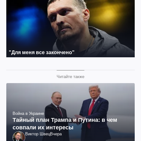
Читайте также
Война в Украине
Тайный план Трампа и Путина: в чем
совпали их интересы
Виктор Швец
Вчера