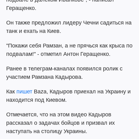
Геращенко.
Он также предложил лидеру Чечни садиться на
танк и ехать на Киев.
"Покажи себя Рамзан, а не прячься как крыса по
подвалам!" - отметил Антон Геращенко.
Ранее в телеграм-каналах появился ролик с
участием Рамзана Кадырова.
Как
пишет
Baza, Кадыров приехал на Украину и
находится под Киевом.
Отмечается, что на этом видео Кадыров
рассказал о задачах бойцов и призвал их
наступать на столицу Украины.