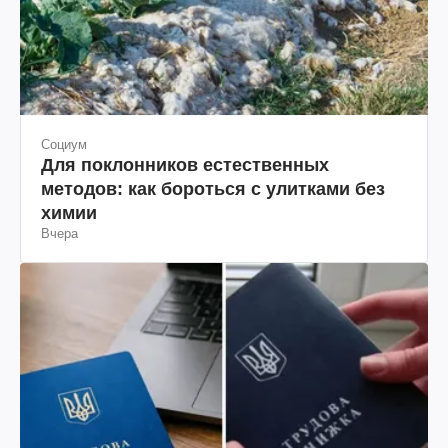
Социум
Для поклонников естественных
методов: как бороться с улитками без
химии
Вчера