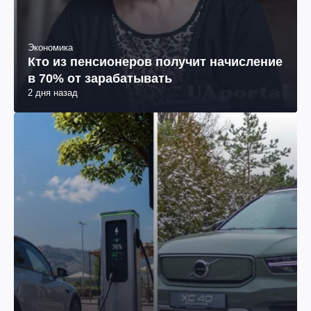
Экономика
Кто из пенсионеров получит начисление
в 70% от зарабатывать
2 дня назад