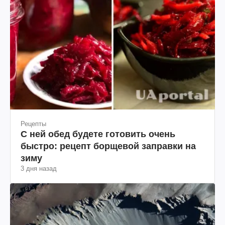
Рецепты
С ней обед будете готовить очень
быстро: рецепт борщевой заправки на
зиму
3 дня назад