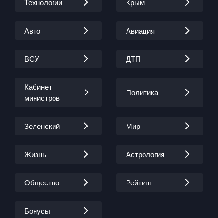
Технологии
Крым
Авто
Авиация
ВСУ
ДТП
Кабинет
Политика
министров
Зеленский
Мир
Жизнь
Астрология
Общество
Рейтинг
Бонусы