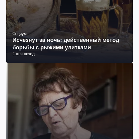
Социум
Исчезнут за ночь: действенный метод
борьбы с рыжими улитками
2 дня назад