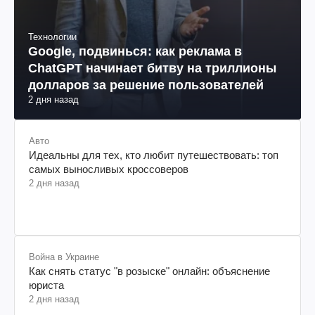
Технологии
Google, подвинься: как реклама в
ChatGPT начинает битву на триллионы
долларов за решение пользователей
2 дня назад
Авто
Идеальны для тех, кто любит путешествовать: топ
самых выносливых кроссоверов
2 дня назад
Война в Украине
Как снять статус "в розыске" онлайн: объяснение
юриста
2 дня назад