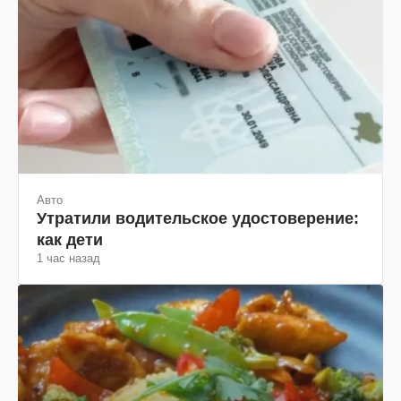
Авто
Утратили водительское удостоверение:
как дети
1 час назад