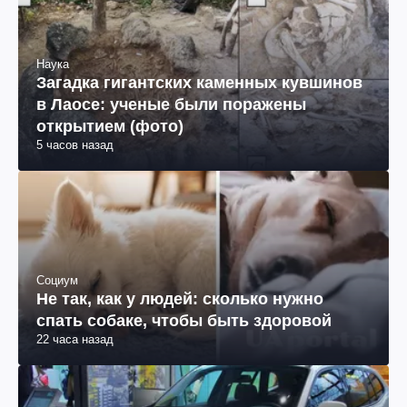
Наука
Загадка гигантских каменных кувшинов
в Лаосе: ученые были поражены
открытием (фото)
5 часов назад
Социум
Не так, как у людей: сколько нужно
спать собаке, чтобы быть здоровой
22 часа назад