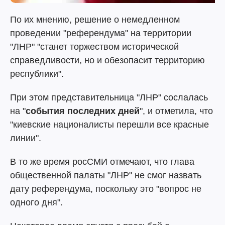
По их мнению, решение о немедленном
проведении "референдума" на территории
"ЛНР" "станет торжеством исторической
справедливости, но и обезопасит территорию
республики".
При этом представительница "ЛНР" сослалась
на "
события последних дней
", и отметила, что
"киевские националисты перешли все красные
линии".
В то же время росСМИ отмечают, что глава
общественной палаты "ЛНР" не смог назвать
дату референдума, поскольку это "вопрос не
одного дня".