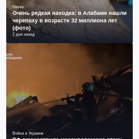
Наука
Очень редкая находка: в Алабаме нашли
черепаху в возрасте 32 миллиона лет
(фото)
2 дня назад
Война в Украине