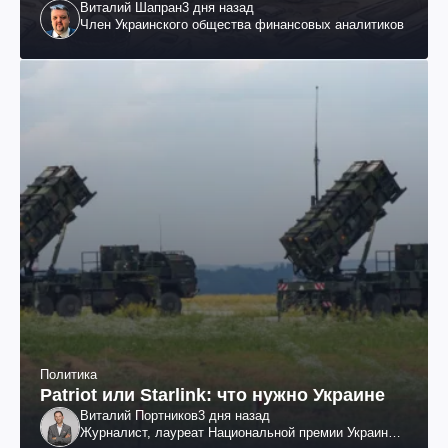
Виталий Шапран
3 дня назад
Член Украинского общества финансовых аналитиков
Политика
Patriot или Starlink: что нужно Украине
Виталий Портников
3 дня назад
Журналист, лауреат Национальной премии Украины