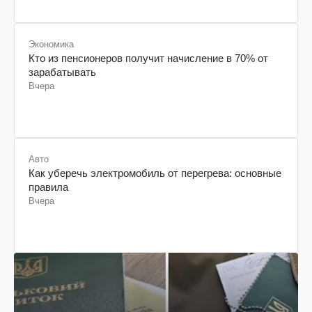
Экономика
Кто из пенсионеров получит начисление в 70% от
зарабатывать
Вчера
Авто
Как уберечь электромобиль от перегрева: основные
правила
Вчера