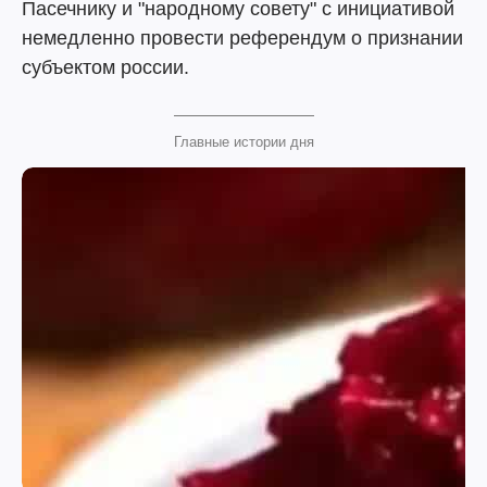
Пасечнику и "народному совету" с инициативой
немедленно провести референдум о признании
субъектом россии.
Главные истории дня