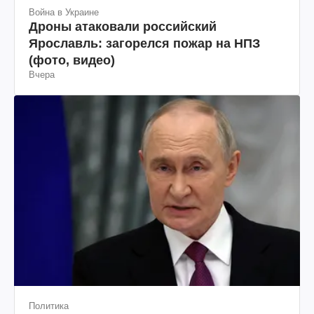
Война в Украине
Дроны атаковали российский
Ярославль: загорелся пожар на НПЗ
(фото, видео)
Вчера
Политика