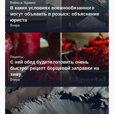
Война в Украине
В каких условиях военнообязанного
могут объявить в розыск: объяснение
юриста
Вчера
Рецепты
С ней обед будете готовить очень
быстро: рецепт борщевой заправки на
зиму
Вчера