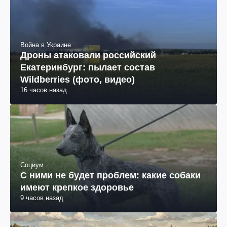
Война в Украине
Дроны атаковали российский
Екатеринбург: пылает состав
Wildberries (фото, видео)
16 часов назад
Социум
С ними не будет проблем: какие собаки
имеют крепкое здоровье
9 часов назад