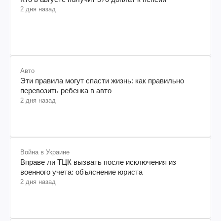
2 дня назад
Авто
Эти правила могут спасти жизнь: как правильно
перевозить ребенка в авто
2 дня назад
Война в Украине
Вправе ли ТЦК вызвать после исключения из
военного учета: объяснение юриста
2 дня назад