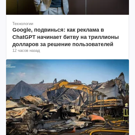
Технологии
Google, подвинься: как реклама в
ChatGPT начинает битву на триллионы
долларов за решение пользователей
12 часов назад