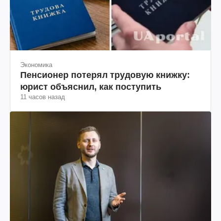
Экономика
Пенсионер потерял трудовую книжку:
юрист объяснил, как поступить
11 часов назад