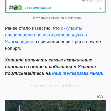
. Источник: Симоньян в Telegram
Ранее стало известно, что
оккупанты
планировали провести референдум на
Харьковщине
о присоединении к рф в начале
ноября.
Хотите получать самые актуальные
новости о войне и событиях в Украине –
подписывайтесь на
наш телеграмм канал!