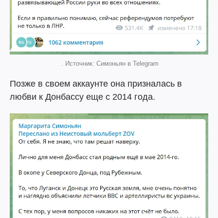
. Источник: Симоньян в Telegram
Позже в своем аккаунте она призналась в
любви к Донбассу еще с 2014 года.