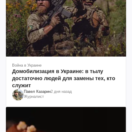
Война в Украине
Домобилизация в Украине: в тылу
достаточно людей для замены тех, кто
служит
Павел Казарин
2 дня назад
Журналист