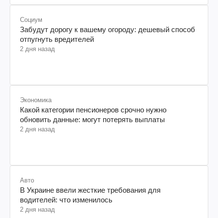
Социум
Забудут дорогу к вашему огороду: дешевый способ
отпугнуть вредителей
2 дня назад
Экономика
Какой категории пенсионеров срочно нужно
обновить данные: могут потерять выплаты
2 дня назад
Авто
В Украине ввели жесткие требования для
водителей: что изменилось
2 дня назад