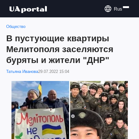
Rus
Общество
В пустующие квартиры
Мелитополя заселяются
буряты и жители "ДНР"
Татьяна Иванова
29.07.2022 15:04