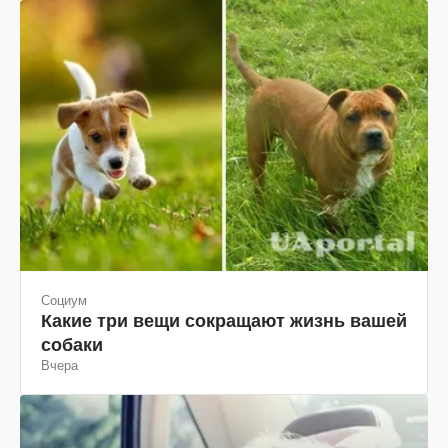
Социум
Какие три вещи сокращают жизнь вашей
собаки
Вчера