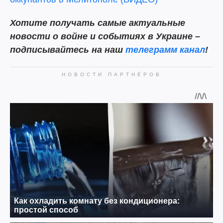
Хотите получать самые актуальные
новости о войне и событиях в Украине –
подписывайтесь на наш
телеграмм канал
!