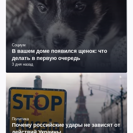
Социум
В вашем доме появился щенок: что
делать в первую очередь
3 дня назад
Политика
Почему российские удары не зависят от
действий Украины