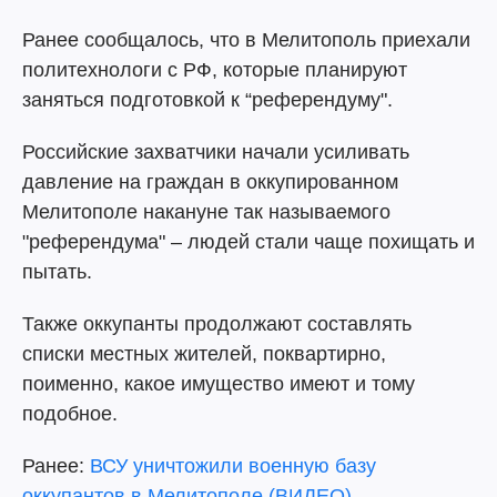
Ранее сообщалось, что в Мелитополь приехали
политехнологи с РФ, которые планируют
заняться подготовкой к “референдуму".
Российские захватчики начали усиливать
давление на граждан в оккупированном
Мелитополе накануне так называемого
"референдума" – людей стали чаще похищать и
пытать.
Также оккупанты продолжают составлять
списки местных жителей, поквартирно,
поименно, какое имущество имеют и тому
подобное.
Ранее:
ВСУ уничтожили военную базу
оккупантов в Мелитополе (ВИДЕО)