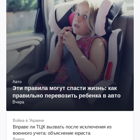
Авто
Эти правила могут спасти жизнь: как
правильно перевозить ребенка в авто
Вчера
Война в Украине
Вправе ли ТЦК вызвать после исключения из
военного учета: объяснение юриста
Вчера