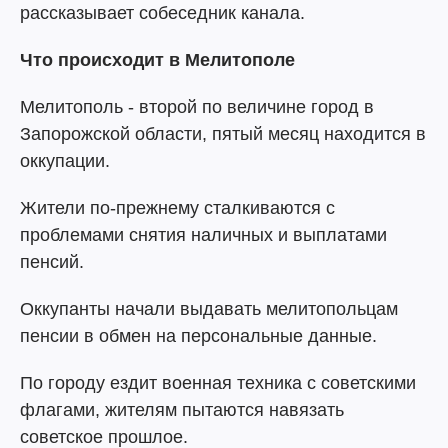
рассказывает собеседник канала.
Что происходит в Мелитополе
Мелитополь - второй по величине город в
Запорожской области, пятый месяц находится в
оккупации.
Жители по-прежнему сталкиваются с
проблемами снятия наличных и выплатами
пенсий.
Оккупанты начали выдавать мелитопольцам
пенсии в обмен на персональные данные.
По городу ездит военная техника с советскими
флагами, жителям пытаются навязать
советское прошлое.