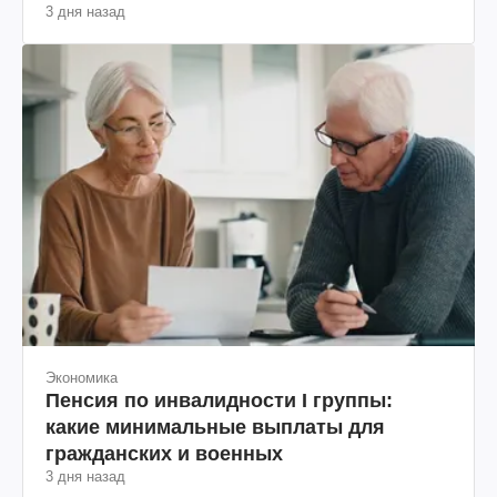
3 дня назад
Экономика
Пенсия по инвалидности I группы:
какие минимальные выплаты для
гражданских и военных
3 дня назад