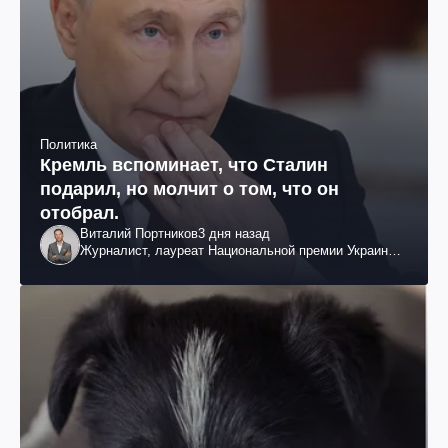
Политика
Кремль вспоминает, что Сталин
подарил, но молчит о том, что он
отобрал.
Виталий Портников
3 дня назад
Журналист, лауреат Национальной премии Украины
им. Шевченко