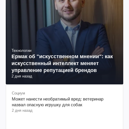
Технологии
Ермак об "искусственном мнении": как
искусственный интеллект меняет
управление репутацией брендов
2 дня назад
Социум
Может нанести необратимый вред: ветеринар
назвал опасную игрушку для собак
2 дня назад