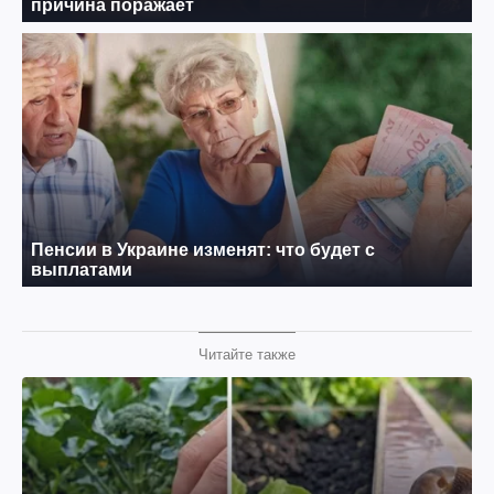
Читайте также