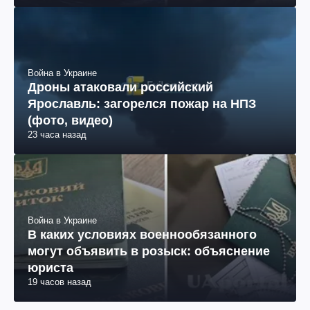
Война в Украине
Дроны атаковали российский
Ярославль: загорелся пожар на НПЗ
(фото, видео)
23 часа назад
Война в Украине
В каких условиях военнообязанного
могут объявить в розыск: объяснение
юриста
19 часов назад