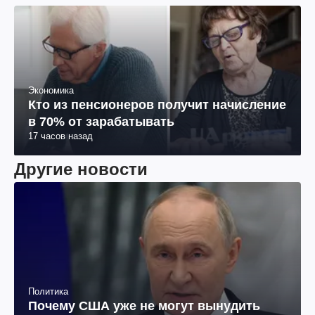
Экономика
Кто из пенсионеров получит начисление
в 70% от зарабатывать
17 часов назад
Другие новости
Политика
Почему США уже не могут вынудить