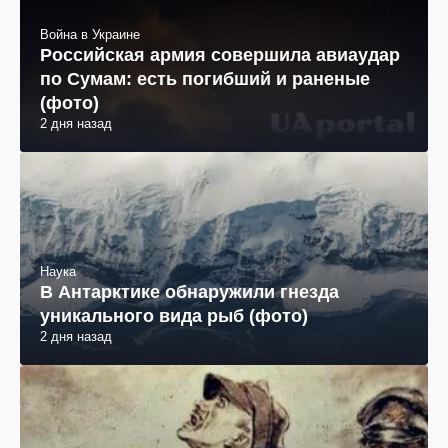
Война в Украине
Российская армия совершила авиаудар
по Сумам: есть погибший и раненые
(фото)
2 дня назад
Наука
В Антарктике обнаружили гнезда
уникального вида рыб (фото)
2 дня назад