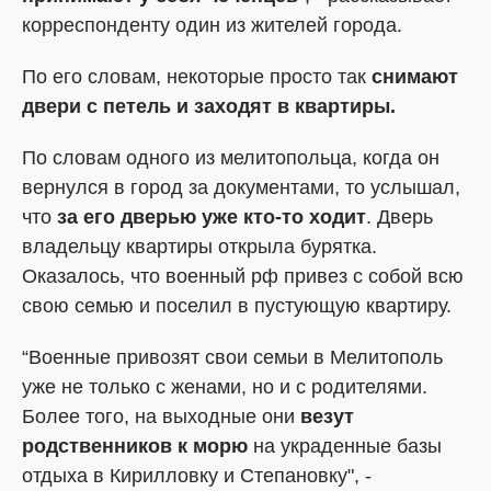
корреспонденту один из жителей города.
По его словам, некоторые просто так
снимают
двери с петель и заходят в квартиры.
По словам одного из мелитопольца, когда он
вернулся в город за документами, то услышал,
что
за его дверью уже кто-то ходит
. Дверь
владельцу квартиры открыла бурятка.
Оказалось, что военный рф привез с собой всю
свою семью и поселил в пустующую квартиру.
“Военные привозят свои семьи в Мелитополь
уже не только с женами, но и с родителями.
Более того, на выходные они
везут
родственников к морю
на украденные базы
отдыха в Кирилловку и Степановку", -