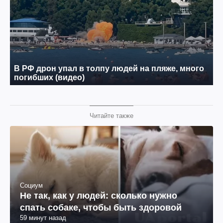
Читайте также
Социум
Не так, как у людей: сколько нужно
спать собаке, чтобы быть здоровой
59 минут назад