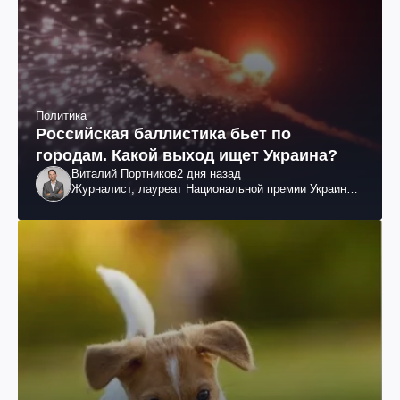
Политика
Российская баллистика бьет по
городам. Какой выход ищет Украина?
Виталий Портников
2 дня назад
Журналист, лауреат Национальной премии Украины
им. Шевченко