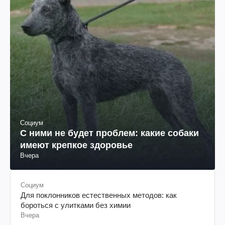
Социум
С ними не будет проблем: какие собаки
имеют крепкое здоровье
Вчера
Социум
Для поклонников естественных методов: как
бороться с улитками без химии
Вчера