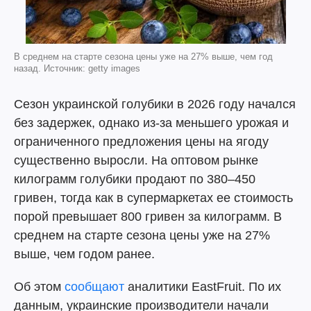
В среднем на старте сезона цены уже на 27% выше, чем год
назад. Источник: getty images
Сезон украинской голубики в 2026 году начался
без задержек, однако из-за меньшего урожая и
ограниченного предложения цены на ягоду
существенно выросли. На оптовом рынке
килограмм голубики продают по 380–450
гривен, тогда как в супермаркетах ее стоимость
порой превышает 800 гривен за килограмм. В
среднем на старте сезона цены уже на 27%
выше, чем годом ранее.
Об этом
сообщают
аналитики EastFruit. По их
данным, украинские производители начали