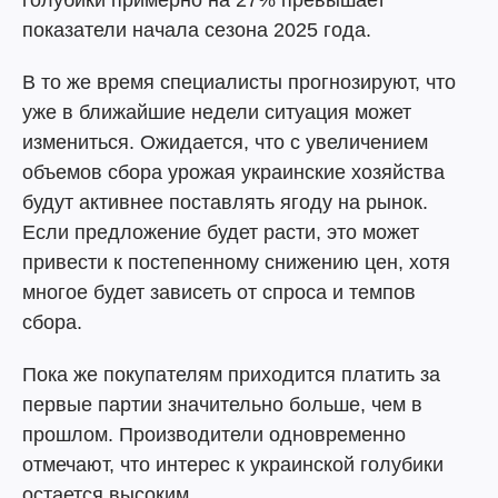
голубики примерно на 27% превышает
показатели начала сезона 2025 года.
В то же время специалисты прогнозируют, что
уже в ближайшие недели ситуация может
измениться. Ожидается, что с увеличением
объемов сбора урожая украинские хозяйства
будут активнее поставлять ягоду на рынок.
Если предложение будет расти, это может
привести к постепенному снижению цен, хотя
многое будет зависеть от спроса и темпов
сбора.
Пока же покупателям приходится платить за
первые партии значительно больше, чем в
прошлом. Производители одновременно
отмечают, что интерес к украинской голубики
остается высоким.