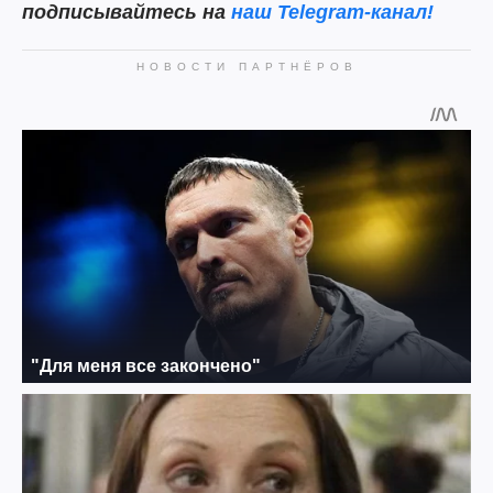
подписывайтесь на
наш Telegram-канал!