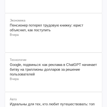
Экономика
Пенсионер потерял трудовую книжку: юрист
объяснил, как поступить
Вчера
Технологии
Google, подвинься: как реклама в ChatGPT начинает
битву на триллионы долларов за решение
пользователей
Вчера
Авто
Идеальны для тех, кто любит путешествовать: топ