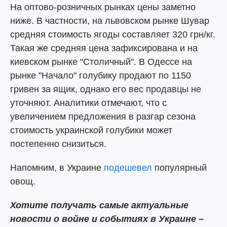
На оптово-розничных рынках цены заметно
ниже. В частности, на львовском рынке Шувар
средняя стоимость ягоды составляет 320 грн/кг.
Такая же средняя цена зафиксирована и на
киевском рынке "Столичный". В Одессе на
рынке "Начало" голубику продают по 1150
гривен за ящик, однако его вес продавцы не
уточняют. Аналитики отмечают, что с
увеличением предложения в разгар сезона
стоимость украинской голубики может
постепенно снизиться.
Напомним, в Украине
подешевел
популярный
овощ.
Хотите получать самые актуальные
новости о войне и событиях в Украине –