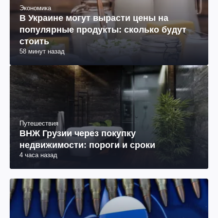
Экономика
В Украине могут вырасти цены на
популярные продукты: сколько будут
стоить
58 минут назад
Путешествия
ВНЖ Грузии через покупку
недвижимости: пороги и сроки
4 часа назад