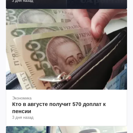
3 дня назад
Экономика
Кто в августе получит 570 доплат к
пенсии
3 дня назад