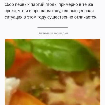
сбор первых партий ягоды примерно в те же
сроки, что и в прошлом году, однако ценовая
ситуация в этом году существенно отличается.
Главные истории дня