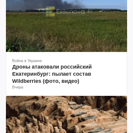
Война в Украине
Дроны атаковали российский
Екатеринбург: пылает состав
Wildberries (фото, видео)
Вчера