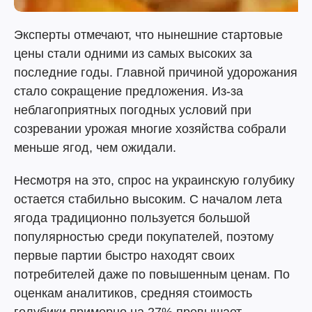
Эксперты отмечают, что нынешние стартовые
цены стали одними из самых высоких за
последние годы. Главной причиной удорожания
стало сокращение предложения. Из-за
неблагоприятных погодных условий при
созревании урожая многие хозяйства собрали
меньше ягод, чем ожидали.
Несмотря на это, спрос на украинскую голубику
остается стабильно высоким. С началом лета
ягода традиционно пользуется большой
популярностью среди покупателей, поэтому
первые партии быстро находят своих
потребителей даже по повышенным ценам. По
оценкам аналитиков, средняя стоимость