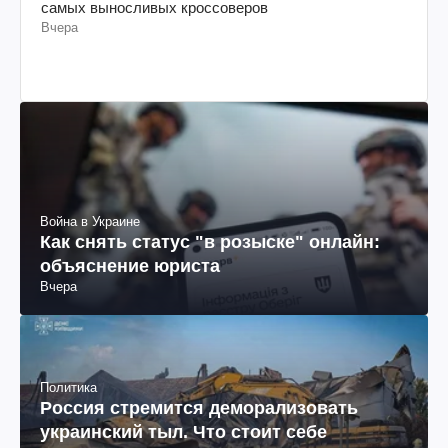
самых выносливых кроссоверов
Вчера
Война в Украине
Как снять статус "в розыске" онлайн:
объяснение юриста
Вчера
Политика
Россия стремится деморализовать
украинский тыл. Что стоит себе