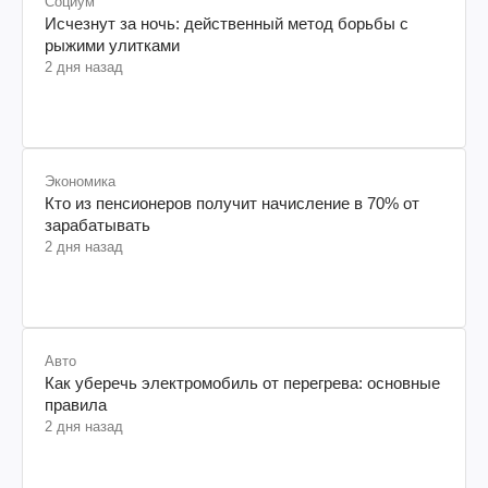
Социум
Исчезнут за ночь: действенный метод борьбы с
рыжими улитками
2 дня назад
Экономика
Кто из пенсионеров получит начисление в 70% от
зарабатывать
2 дня назад
Авто
Как уберечь электромобиль от перегрева: основные
правила
2 дня назад