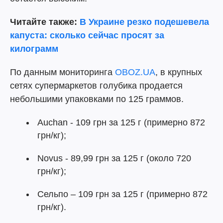
Читайте также:
В Украине резко подешевела
капуста: сколько сейчас просят за
килограмм
По данным мониторинга
OBOZ.UA
, в крупных
сетях супермаркетов голубика продается
небольшими упаковками по 125 граммов.
Auchan - 109 грн за 125 г (примерно 872
грн/кг);
Novus - 89,99 грн за 125 г (около 720
грн/кг);
Сельпо – 109 грн за 125 г (примерно 872
грн/кг).