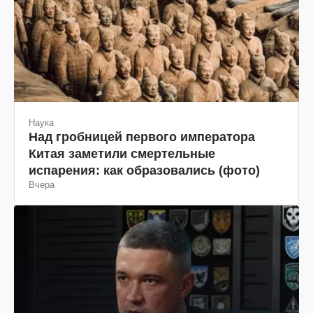
Наука
Над гробницей первого императора
Китая заметили смертельные
испарения: как образовались (фото)
Вчера