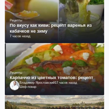
Рецепты
По вкусу как киви: рецепт варенья из
кабачков не зиму
7 часов назад
Рецепты
Карпаччо из цветных томатов: рецепт
Владимир Ярославский
17 часов назад
Шеф-повар