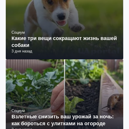
Социум
Какие три вещи сокращают жизнь вашей
собаки
3 дня назад
Социум
Взлетные снизить ваш урожай за ночь:
как бороться с улитками на огороде