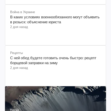
Война в Украине
В каких условиях военнообязанного могут объявить
в розыск: объяснение юриста
2 дня назад
Рецепты
С ней обед будете готовить очень быстро: рецепт
борщевой заправки на зиму
2 дня назад
Наука