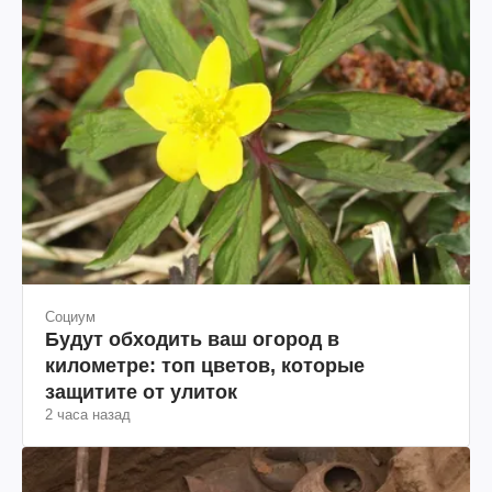
Социум
Будут обходить ваш огород в
километре: топ цветов, которые
защитите от улиток
2 часа назад