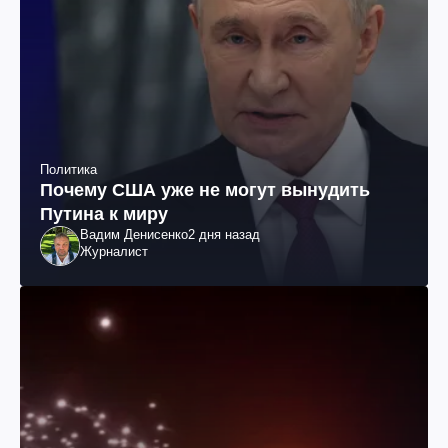
Политика
Почему США уже не могут вынудить
Путина к миру
Вадим Денисенко
2 дня назад
Журналист