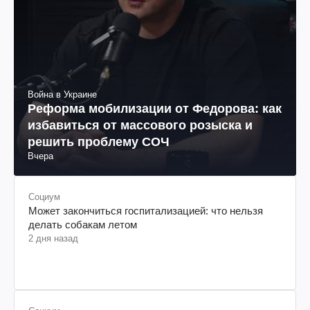
Война в Украине
Реформа мобилизации от Федорова: как
избавиться от массового розыска и
решить проблему СОЧ
Вчера
Социум
Может закончиться госпитализацией: что нельзя
делать собакам летом
2 дня назад