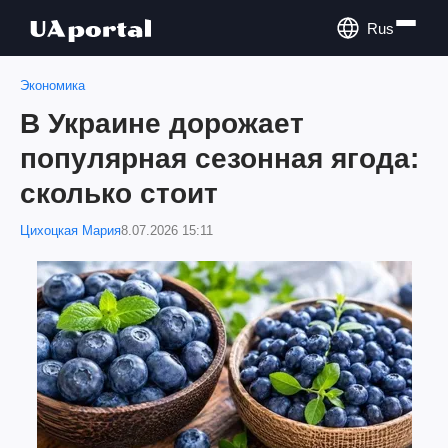
Rus
Экономика
В Украине дорожает
популярная сезонная ягода:
сколько стоит
Цихоцкая Мария
8.07.2026 15:11