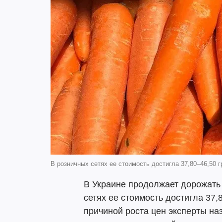
В розничных сетях ее стоимость достигла 37,80–46,50 г
В Украине продолжает дорожать
сетях ее стоимость достигла 37,
причиной роста цен эксперты н