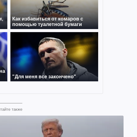
тайте также