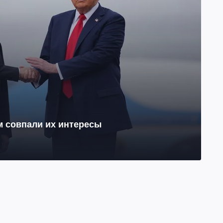
м совпали их интересы