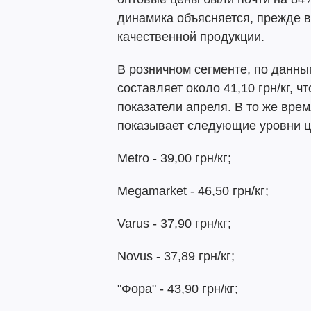
динамика объясняется, прежде 
качественной продукции.
В розничном сегменте, по данн
составляет около 41,10 грн/кг, ч
показатели апреля. В то же вре
показывает следующие уровни ц
Metro - 39,00 грн/кг;
Megamarket - 46,50 грн/кг;
Varus - 37,90 грн/кг;
Novus - 37,89 грн/кг;
"Фора" - 43,90 грн/кг;