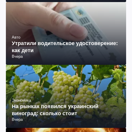
Авто
Утратили водительское удостоверение:
как дети
Вчера
Экономика
На рынках появился украинский
виноград: сколько стоит
Вчера