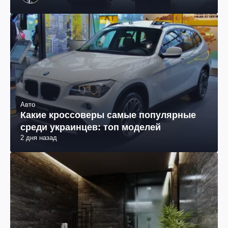
Авто
Какие кроссоверы самые популярные
среди украинцев: топ моделей
2 дня назад