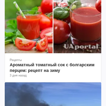
Рецепты
Ароматный томатный сок с болгарским
перцем: рецепт на зиму
3 дня назад