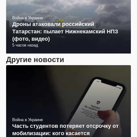
Война в Украине
Дроны атаковали российский
Татарстан: пылает Нижнекамский НПЗ
(фото, видео)
5 часов назад
Другие новости
Война в Украине
Часть студентов потеряет отсрочку от
мобилизации: кого касается