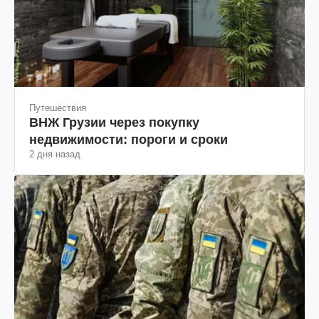
Путешествия
ВНЖ Грузии через покупку
недвижимости: пороги и сроки
2 дня назад