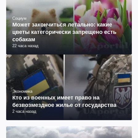
Социум
Может закончиться летально: какие
цветы категорически запрещено есть
собакам
22 часа назад
Экономика
Кто из военных имеет право на
безвозмездное жилье от государства
2 часа назад