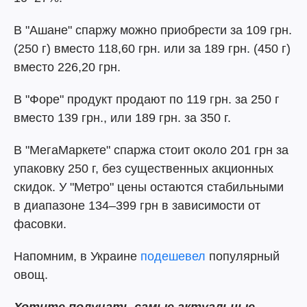
В "Ашане" спаржу можно приобрести за 109 грн.
(250 г) вместо 118,60 грн. или за 189 грн. (450 г)
вместо 226,20 грн.
В "Форе" продукт продают по 119 грн. за 250 г
вместо 139 грн., или 189 грн. за 350 г.
В "МегаМаркете" спаржа стоит около 201 грн за
упаковку 250 г, без существенных акционных
скидок. У "Метро" цены остаются стабильными
в диапазоне 134–399 грн в зависимости от
фасовки.
Напомним, в Украине
подешевел
популярный
овощ.