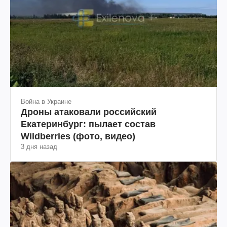
Война в Украине
Дроны атаковали российский
Екатеринбург: пылает состав
Wildberries (фото, видео)
3 дня назад