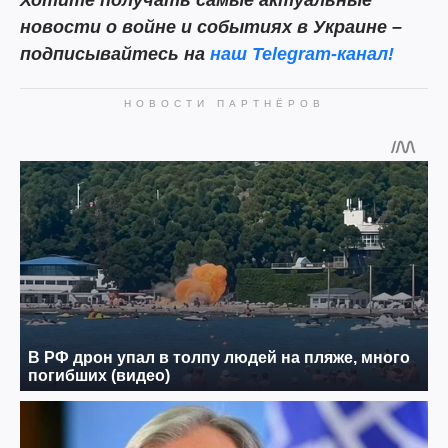
Хотите получать самые актуальные
новости о войне и событиях в Украине –
подписывайтесь на
наш Telegram-канал!