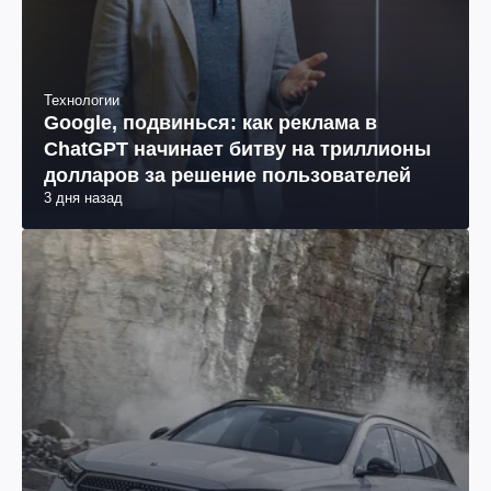
Технологии
Google, подвинься: как реклама в
ChatGPT начинает битву на триллионы
долларов за решение пользователей
3 дня назад