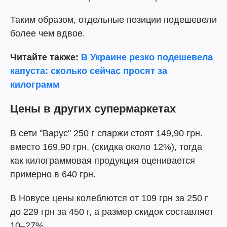
Таким образом, отдельные позиции подешевели
более чем вдвое.
Читайте также:
В Украине резко подешевела
капуста: сколько сейчас просят за
килограмм
Цены в других супермаркетах
В сети "Варус" 250 г спаржи стоят 149,90 грн.
вместо 169,90 грн. (скидка около 12%), тогда
как килограммовая продукция оценивается
примерно в 640 грн.
В Новусе цены колеблются от 109 грн за 250 г
до 229 грн за 450 г, а размер скидок составляет
10–27%.