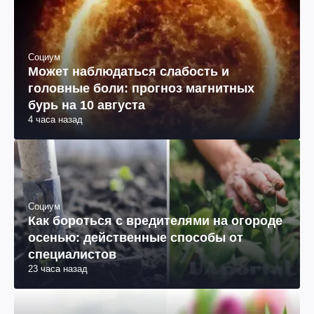
Социум
Может наблюдаться слабость и
головные боли: прогноз магнитных
бурь на 10 августа
4 часа назад
Социум
Как бороться с вредителями на огороде
осенью: действенные способы от
специалистов
23 часа назад