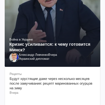
Война в Украине
Кризис усиливается: к чему готовится
Минск?
Александр Левченко
Вчера
Украинский дипломат
Рецепты
Будут хрустящие даже через несколько месяцев
после замучивания: рецепт маринованных огурцов
на зиму
Вчера