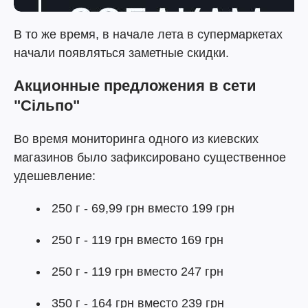
В то же время, в начале лета в супермаркетах
начали появляться заметные скидки.
Акционные предложения в сети
"Сільпо"
Во время мониторинга одного из киевских
магазинов было зафиксировано существенное
удешевление:
250 г - 69,99 грн вместо 199 грн
250 г - 119 грн вместо 169 грн
250 г - 119 грн вместо 247 грн
350 г - 164 грн вместо 239 грн