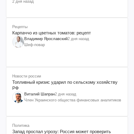
2 дня назад
Рецепты
Карпаччо из цветных томатов: рецепт
Владимир Ярославский
2 дня назад
Шеф-повар
Новости россии
Топливный кризис ударил по сельскому хозяйству
РФ
Виталий Шапран
2 дня назад
Член Украинского общества финансовых аналитиков
Политика
Запад проспал угрозу: Россия может проверить