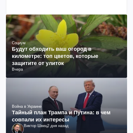
Социум
Будут обходить ваш огород в
километре: топ цветов, которые
защитите от улиток
Вчера
Война в Украине
Тайный план Трампа и Путина: в чем
совпали их интересы
Виктор Швец
2 дня назад