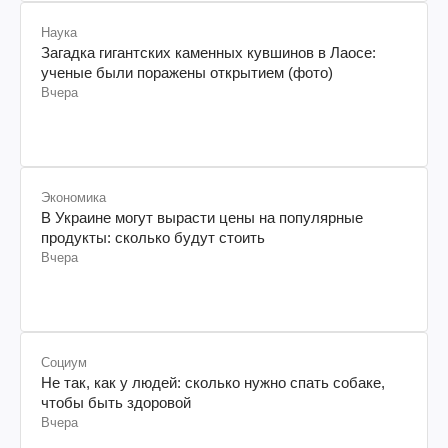
Наука
Загадка гигантских каменных кувшинов в Лаосе:
ученые были поражены открытием (фото)
Вчера
Экономика
В Украине могут вырасти цены на популярные
продукты: сколько будут стоить
Вчера
Социум
Не так, как у людей: сколько нужно спать собаке,
чтобы быть здоровой
Вчера