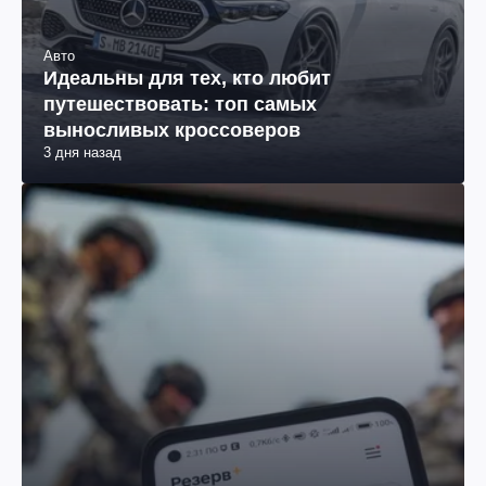
Авто
Идеальны для тех, кто любит
путешествовать: топ самых
выносливых кроссоверов
3 дня назад