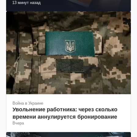
13 минут назад
Война в Украине
Увольнение работника: через сколько
времени аннулируется бронирование
Вчера