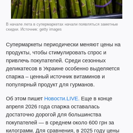
В начале лета в супермаркетах начали появляться заметные
скидки. Источник: getty images
Супермаркеты периодически меняют цены на
продукты, чтобы стимулировать спрос и
привлечь покупателей. Среди сезонных
деликатесов в Украине особенно выделяется
спаржа – ценный источник витаминов и
популярный продукт для гурманов.
Об этом пишет
Новости.LIVE.
Еще в конце
апреля 2026 года спаржа оставалась
достаточно дорогой для большинства
покупателей — в среднем около 600 грн за
килограмм. Для сравнения, в 2025 году цены