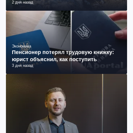
2 дня назад
Экономика
Пенсионер потерял трудовую книжку:
юрист объяснил, как поступить
3 дня назад