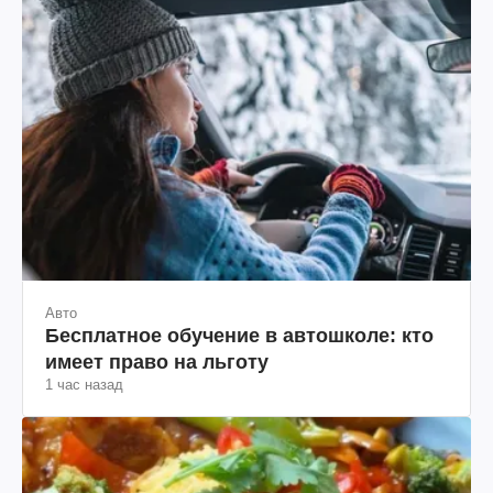
Авто
Бесплатное обучение в автошколе: кто
имеет право на льготу
1 час назад