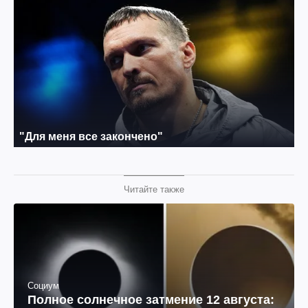
Читайте также
Социум
Полное солнечное затмение 12 августа: