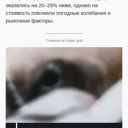
оказались на 20–25% ниже, однако на
стоимость повлияли погодные колебания и
рыночные факторы.
Главные истории дня