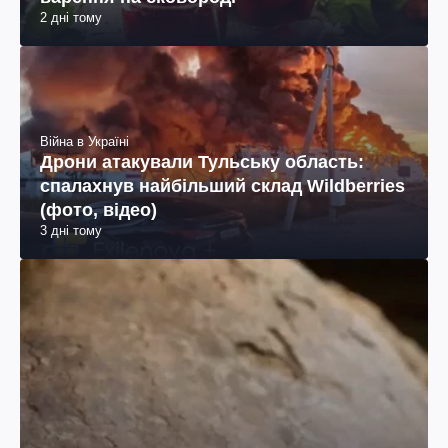
2 дні тому
Війна в Україні
Дрони атакували Тульську область:
спалахнув найбільший склад Wildberries
(фото, відео)
3 дні тому