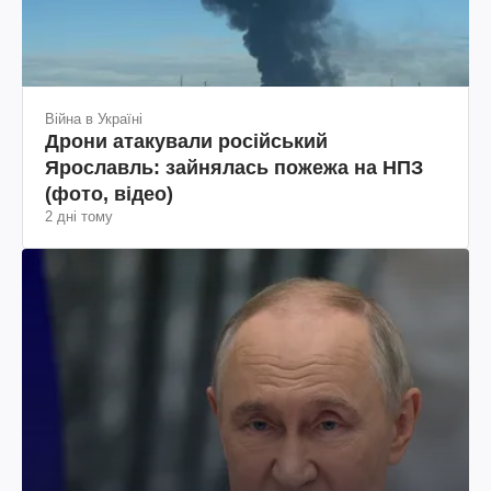
Війна в Україні
Дрони атакували російський
Ярославль: зайнялась пожежа на НПЗ
(фото, відео)
2 дні тому