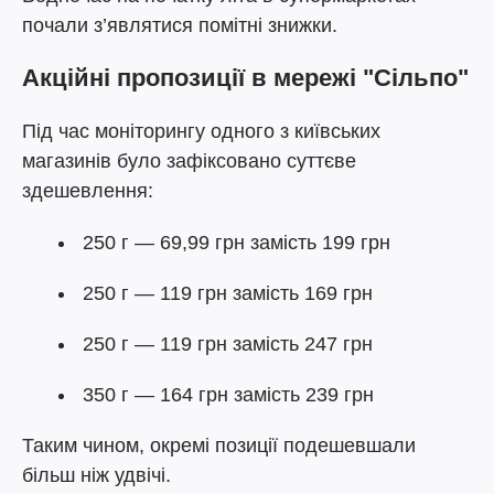
почали з’являтися помітні знижки.
Акційні пропозиції в мережі "Сільпо"
Під час моніторингу одного з київських
магазинів було зафіксовано суттєве
здешевлення:
250 г — 69,99 грн замість 199 грн
250 г — 119 грн замість 169 грн
250 г — 119 грн замість 247 грн
350 г — 164 грн замість 239 грн
Таким чином, окремі позиції подешевшали
більш ніж удвічі.