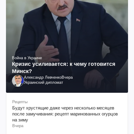
Война в Украине
Кризис усиливается: к чему готовится
Минск?
Александр Левченко
Вчера
Украинский дипломат
Рецепты
Будут хрустящие даже через несколько месяцев
после замучивания: рецепт маринованных огурцов
на зиму
Вчера