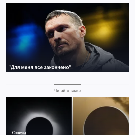
Читайте также
Социум