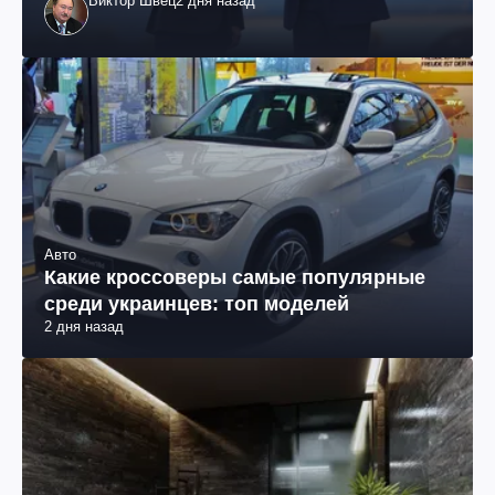
Виктор Швец
2 дня назад
Авто
Какие кроссоверы самые популярные
среди украинцев: топ моделей
2 дня назад