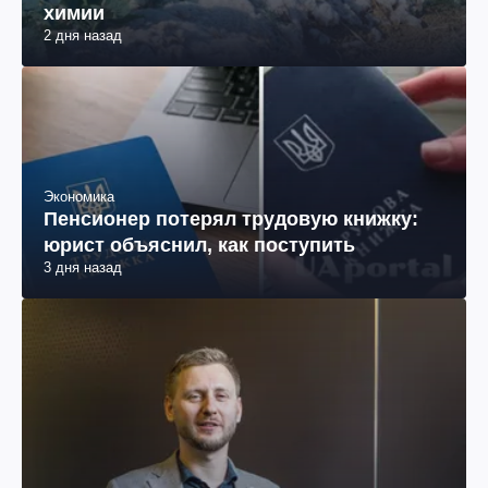
химии
2 дня назад
Экономика
Пенсионер потерял трудовую книжку:
юрист объяснил, как поступить
3 дня назад