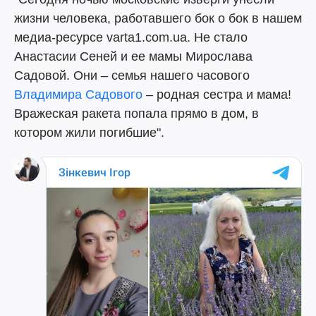
жизни человека, работавшего бок о бок в нашем
медиа-ресурсе varta1.com.ua. Не стало
Анастасии Сеней и ее мамы Мирослава
Садовой. Они – семья нашего часового
Владимира Садового
– родная сестра и мама!
Вражеская ракета попала прямо в дом, в
котором жили погибшие".