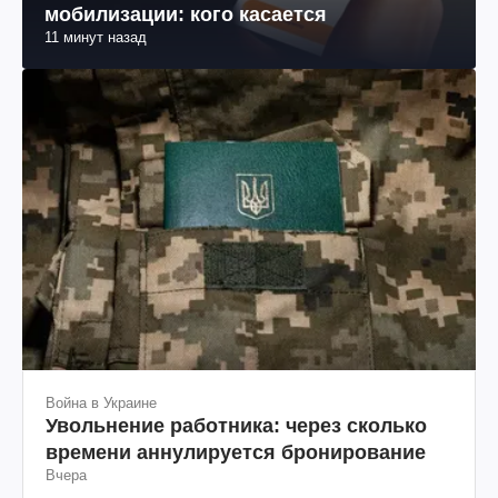
мобилизации: кого касается
11 минут назад
Война в Украине
Увольнение работника: через сколько
времени аннулируется бронирование
Вчера