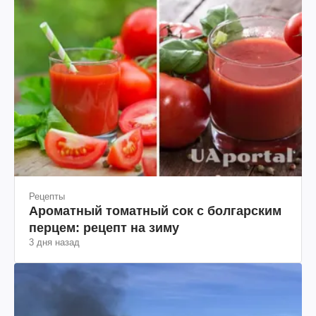
Рецепты
Ароматный томатный сок с болгарским
перцем: рецепт на зиму
3 дня назад