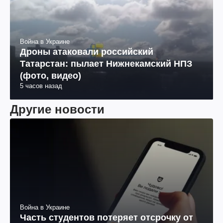
Война в Украине
Дроны атаковали российский
Татарстан: пылает Нижнекамский НПЗ
(фото, видео)
5 часов назад
Другие новости
Война в Украине
Часть студентов потеряет отсрочку от