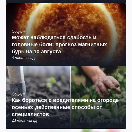
Социум
Может наблюдаться слабость и
головные боли: прогноз магнитных
бурь на 10 августа
4 часа назад
Социум
Как бороться с вредителями на огороде
осенью: действенные способы от
специалистов
23 часа назад