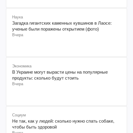
Наука
Загадка гигантских каменных кувшинов в Лаосе:
ученые были поражены открытием (фото)
Вчера
Экономика
В Украине могут вырасти цены на популярные
продукты: сколько будут стоить
Вчера
Социум
Не так, как у людей: сколько нужно спать собаке,
чтобы быть здоровой
Вчера