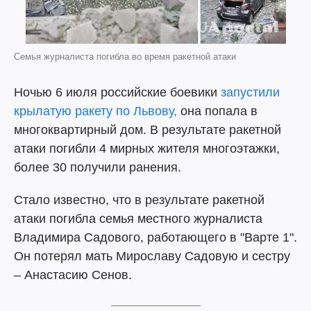
Семья журналиста погибла во время ракетной атаки
Ночью 6 июля российские боевики
запустили
крылатую ракету по Львову,
она попала в
многоквартирный дом. В результате ракетной
атаки погибли 4 мирных жителя многоэтажки,
более 30 получили ранения.
Стало известно, что в результате ракетной
атаки погибла семья местного журналиста
Владимира Садового, работающего в "Варте 1".
Он потерял мать Мирославу Садовую и сестру
– Анастасию Сенов.