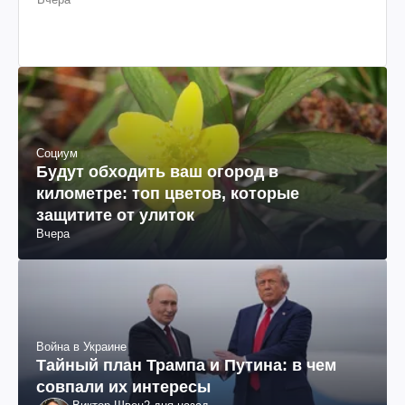
Социум
Будут обходить ваш огород в
километре: топ цветов, которые
защитите от улиток
Вчера
Война в Украине
Тайный план Трампа и Путина: в чем
совпали их интересы