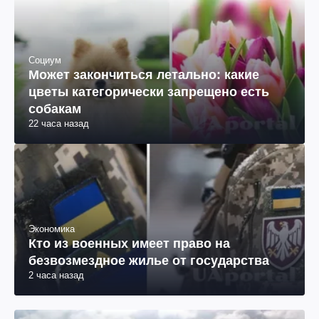
Социум
Может закончиться летально: какие
цветы категорически запрещено есть
собакам
22 часа назад
Экономика
Кто из военных имеет право на
безвозмездное жилье от государства
2 часа назад