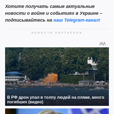
Хотите получать самые актуальные
новости о войне и событиях в Украине –
подписывайтесь на
наш Telegram-канал!