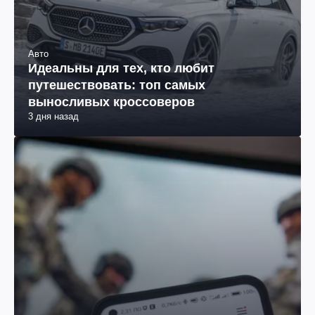
Авто
Идеальны для тех, кто любит
путешествовать: топ самых
выносливых кроссоверов
3 дня назад