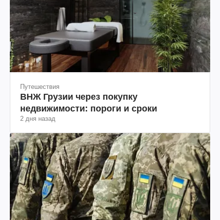
Путешествия
ВНЖ Грузии через покупку
недвижимости: пороги и сроки
2 дня назад