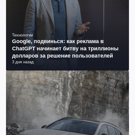
Технологии
Google, подвинься: как реклама в
ChatGPT начинает битву на триллионы
долларов за решение пользователей
3 дня назад