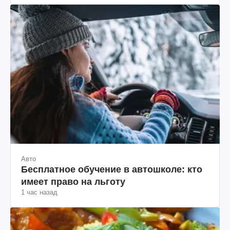
Авто
Бесплатное обучение в автошколе: кто
имеет право на льготу
1 час назад