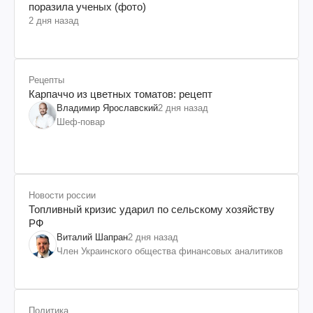
поразила ученых (фото)
2 дня назад
Рецепты
Карпаччо из цветных томатов: рецепт
Владимир Ярославский
2 дня назад
Шеф-повар
Новости россии
Топливный кризис ударил по сельскому хозяйству
РФ
Виталий Шапран
2 дня назад
Член Украинского общества финансовых аналитиков
Политика