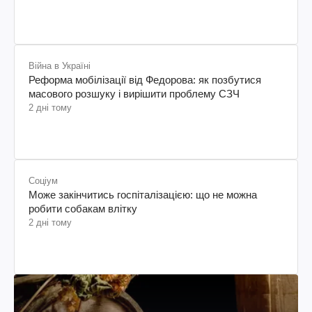
Війна в Україні
Реформа мобілізації від Федорова: як позбутися
масового розшуку і вирішити проблему СЗЧ
2 дні тому
Соціум
Може закінчитись госпіталізацією: що не можна
робити собакам влітку
2 дні тому