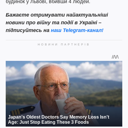
будинок у Львові, вбивши 4 людей.
Бажаєте отримувати найактуальніші
новини про війну та події в Україні –
підписуйтесь на
наш Telegram-канал!