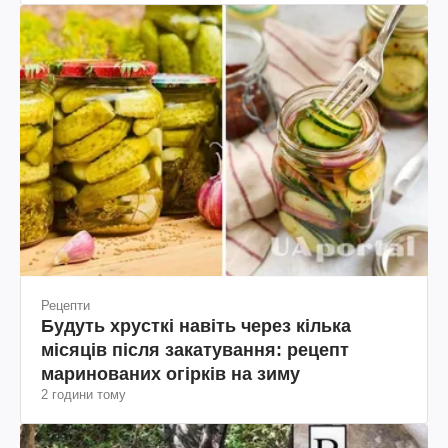
Рецепти
Будуть хрусткі навіть через кілька
місяців після закатування: рецепт
маринованих огірків на зиму
2 години тому