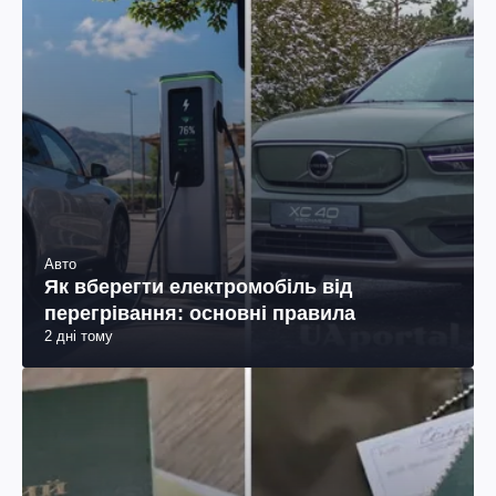
Авто
Як вберегти електромобіль від
перегрівання: основні правила
2 дні тому