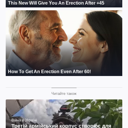
Читайте також
Війна в Україні
Третій армійський корпус створює для