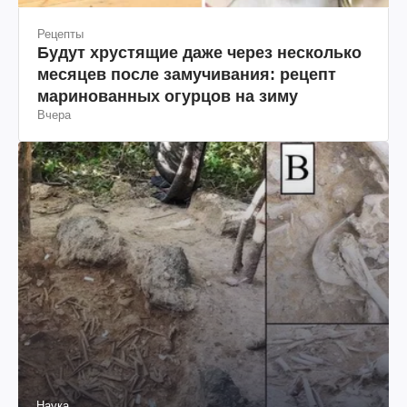
Рецепты
Будут хрустящие даже через несколько
месяцев после замучивания: рецепт
маринованных огурцов на зиму
Вчера
Наука