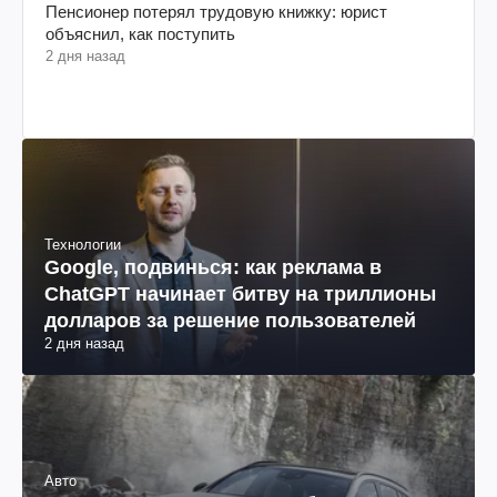
Пенсионер потерял трудовую книжку: юрист
объяснил, как поступить
2 дня назад
Технологии
Google, подвинься: как реклама в
ChatGPT начинает битву на триллионы
долларов за решение пользователей
2 дня назад
Авто