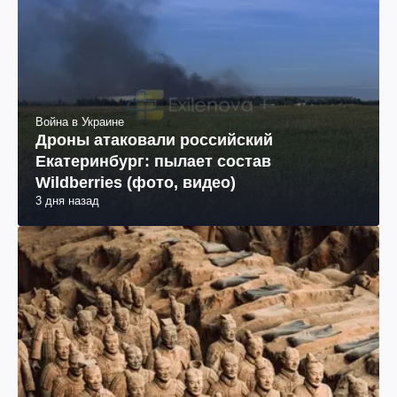
Война в Украине
Дроны атаковали российский
Екатеринбург: пылает состав
Wildberries (фото, видео)
3 дня назад