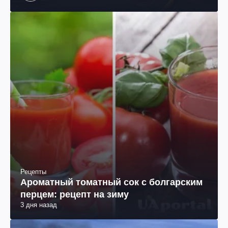
Рецепты
Ароматный томатный сок с болгарским
перцем: рецепт на зиму
3 дня назад