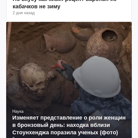
кабачков не зиму
2 дня назад
Наука
Изменяет представление о роли женщин
в бронзовый день: находка вблизи
Стоунхенджа поразила ученых (фото)