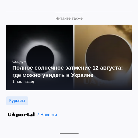
Читайте также
Социум
Полное солнечное затмение 12 августа:
где можно увидеть в Украине
1 час назад
Курьезы
Новости