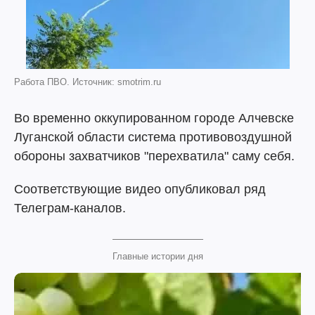
Работа ПВО. Источник: smotrim.ru
Во временно оккупированном городе Алчевске
Луганской области система противовоздушной
обороны захватчиков "перехватила" саму себя.
Соответствующие видео опубликовал ряд
Телеграм-каналов.
Главные истории дня