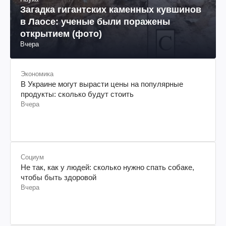
Загадка гигантских каменных кувшинов
в Лаосе: ученые были поражены
открытием (фото)
Вчера
Экономика
В Украине могут вырасти цены на популярные
продукты: сколько будут стоить
Вчера
Социум
Не так, как у людей: сколько нужно спать собаке,
чтобы быть здоровой
Вчера