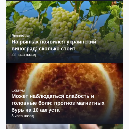
Экономика
На рынках появился украинский
виноград: сколько стоит
23 часа назад
Социум
Может наблюдаться слабость и
головные боли: прогноз магнитных
бурь на 10 августа
3 часа назад