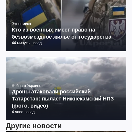
Экономика
Кто из военных имеет право на
безвозмездное жилье от государства
44 минуты назад
Война в Украине
Дроны атаковали российский
Татарстан: пылает Нижнекамский НПЗ
(фото, видео)
4 часа назад
Другие новости