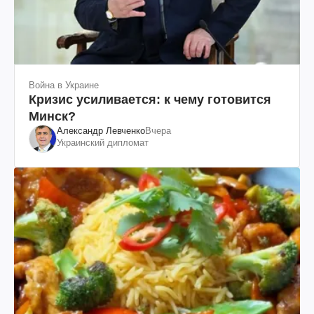
Война в Украине
Кризис усиливается: к чему готовится
Минск?
Александр Левченко
Вчера
Украинский дипломат