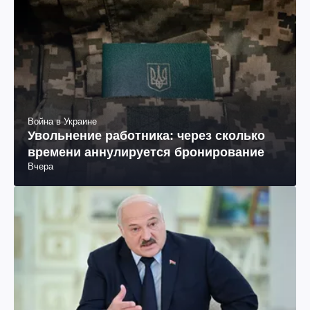
Война в Украине
Увольнение работника: через сколько
времени аннулируется бронирование
Вчера