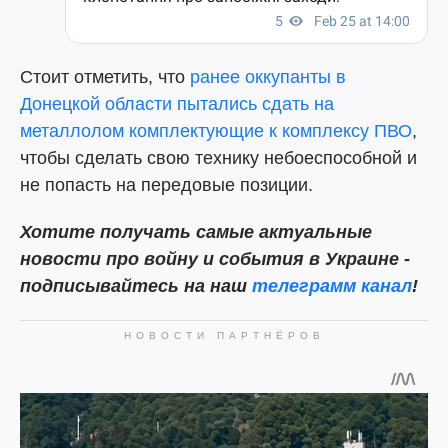
Стоит отметить, что
ранее оккупанты в
Донецкой области пытались сдать на
металлолом комплектующие к комплексу ПВО
,
чтобы сделать свою технику небоеспособной и
не попасть на передовые позиции.
Хотите получать самые актуальные
новости про войну и события в Украине -
подписывайтесь на наш
телеграмм канал
!