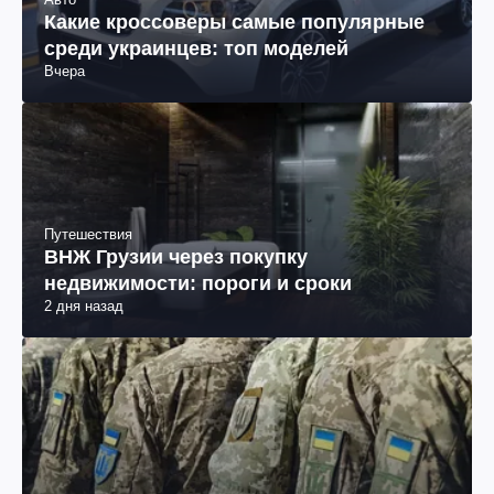
Какие кроссоверы самые популярные
среди украинцев: топ моделей
Вчера
Путешествия
ВНЖ Грузии через покупку
недвижимости: пороги и сроки
2 дня назад