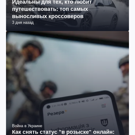
Идеальны для тех, кто любит
путешествовать: топ самых
выносливых кроссоверов
3 дня назад
Война в Украине
Как снять статус "в розыске" онлайн: