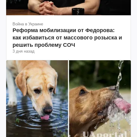
Война в Украине
Реформа мобилизации от Федорова:
как избавиться от массового розыска и
решить проблему СОЧ
3 дня назад