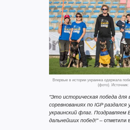
Впервые в истории украинка одержала поб
(фото). Источник
"Это историческая победа для 
соревнованиях по IGP раздался 
украинский флаг. Поздравляем 
дальнейших побед!"
– отметили 