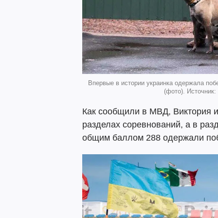
Впервые в истории украинка одержала поб
(фото). Источник
Как сообщили в МВД, Виктория и
разделах соревнований, а в раз
общим баллом 288 одержали по