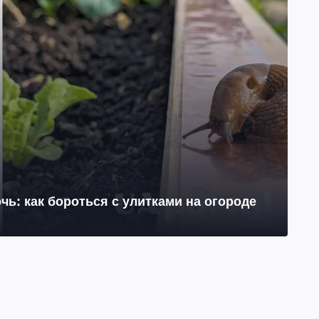
чь: как бороться с улитками на огороде