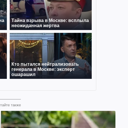
тайте также