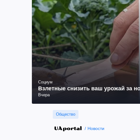
Социум
Взлетные снизить ваш урожай за но
Вчера
Общество
Новости