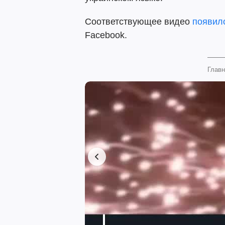
Соответствующее видео
появил
Facebook.
Главн