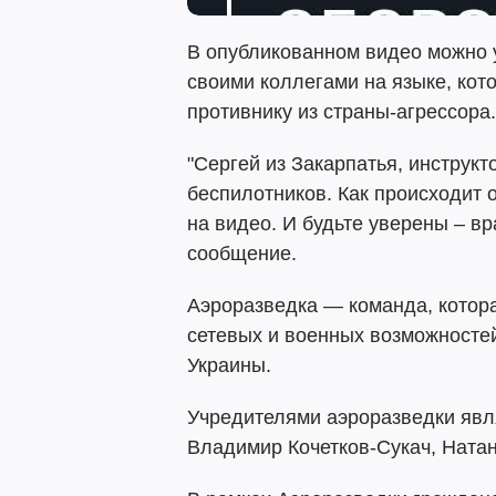
В опубликованном видео можно 
своими коллегами на языке, кот
противнику из страны-агрессора.
"Сергей из Закарпатья, инструкт
беспилотников. Как происходит
на видео. И будьте уверены – вр
сообщение.
Аэроразведка — команда, котор
сетевых и военных возможносте
Украины.
Учредителями аэроразведки явл
Владимир Кочетков-Сукач, Натан