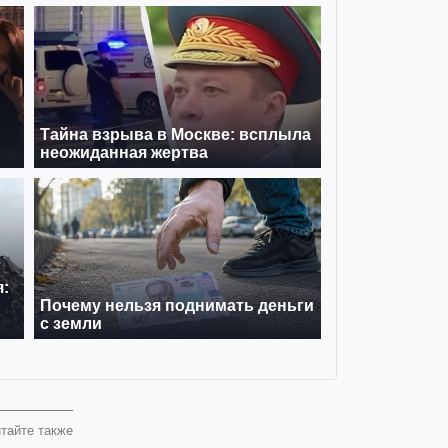
тайте также