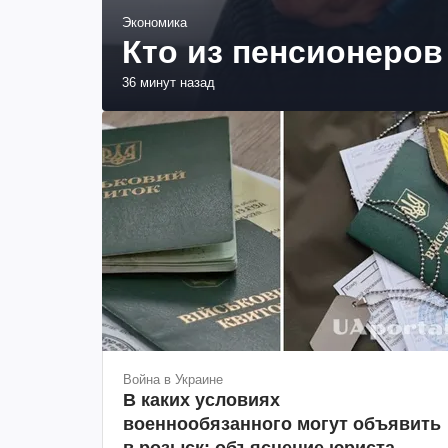
Экономика
Кто из пенсионеров
36 минут назад
Война в Украине
В каких условиях
военнообязанного могут объявить