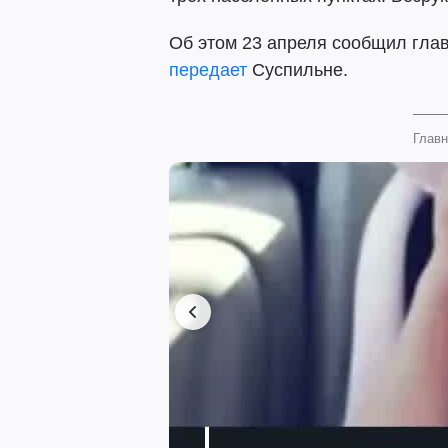
Об этом 23 апреля сообщил гла
передает
Суспильне.
Главн