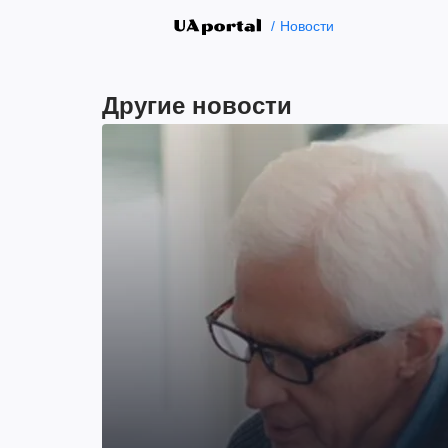
Новости
Другие новости