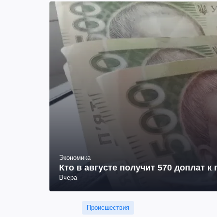
Экономика
Кто в августе получит 570 доплат к
Вчера
Происшествия