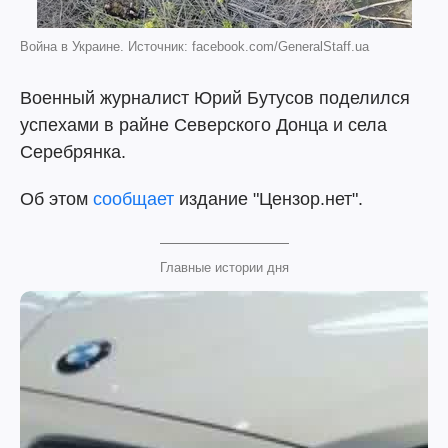
Война в Украине. Источник: facebook.com/GeneralStaff.ua
Военный журналист Юрий Бутусов поделился
успехами в райне Северского Донца и села
Серебрянка.
Об этом
сообщает
издание "Цензор.нет".
Главные истории дня