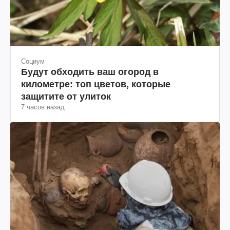
Социум
Будут обходить ваш огород в
километре: топ цветов, которые
защитите от улиток
7 часов назад