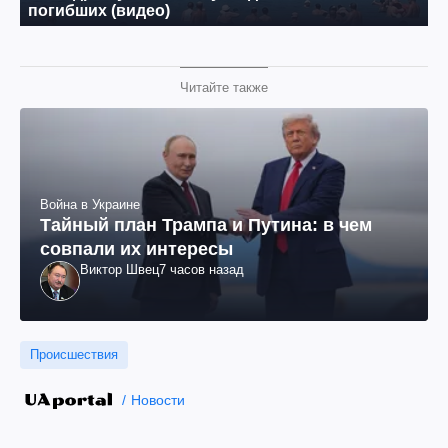
Читайте также
Война в Украине
Тайный план Трампа и Путина: в чем
совпали их интересы
Виктор Швец
7 часов назад
Происшествия
Новости