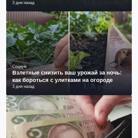
3 дня назад
Социум
Взлетные снизить ваш урожай за ночь:
как бороться с улитками на огороде
3 дня назад