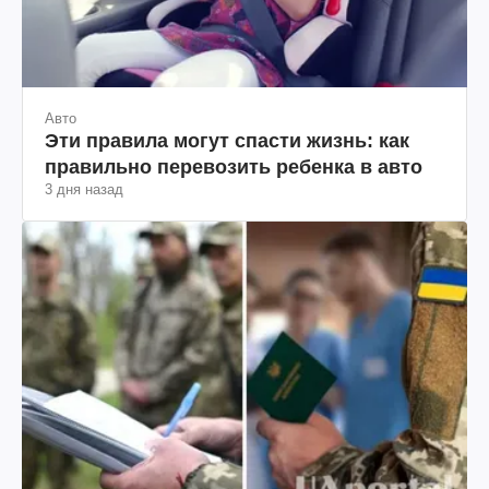
Авто
Эти правила могут спасти жизнь: как
правильно перевозить ребенка в авто
3 дня назад