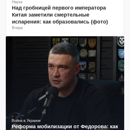
Наука
Над гробницей первого императора
Китая заметили смертельные
испарения: как образовались (фото)
Вчера
Война в Украине
Реформа мобилизации от Федорова: как