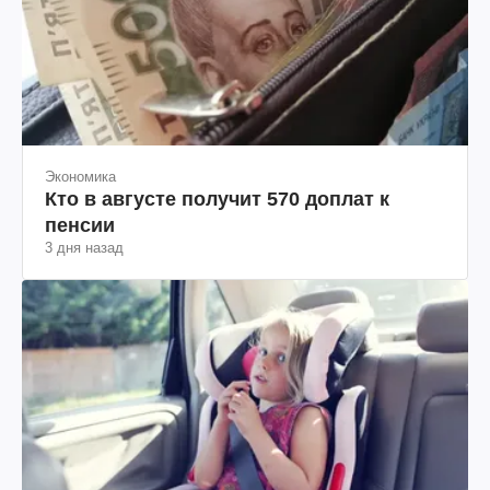
Экономика
Кто в августе получит 570 доплат к
пенсии
3 дня назад