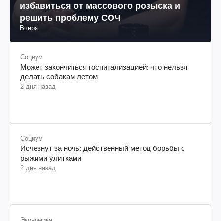
избавиться от массового розыска и
решить проблему СОЧ
Вчера
Социум
Может закончиться госпитализацией: что нельзя
делать собакам летом
2 дня назад
Социум
Исчезнут за ночь: действенный метод борьбы с
рыжими улитками
2 дня назад
Экономика