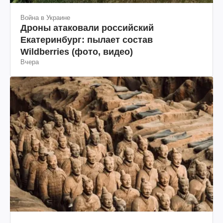
Война в Украине
Дроны атаковали российский
Екатеринбург: пылает состав
Wildberries (фото, видео)
Вчера