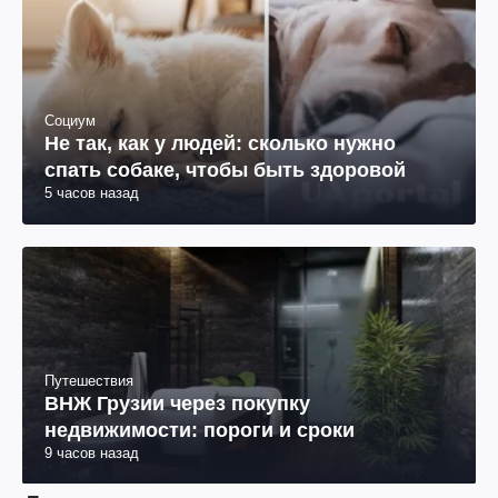
Социум
Не так, как у людей: сколько нужно
спать собаке, чтобы быть здоровой
5 часов назад
Путешествия
ВНЖ Грузии через покупку
недвижимости: пороги и сроки
9 часов назад