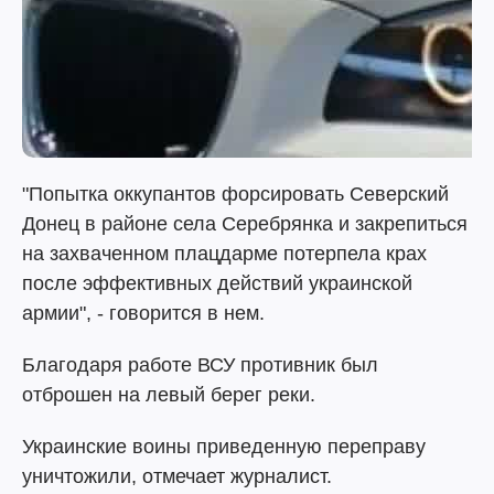
"Попытка оккупантов форсировать Северский
Донец в районе села Серебрянка и закрепиться
на захваченном плацдарме потерпела крах
после эффективных действий украинской
армии", - говорится в нем.
Благодаря работе ВСУ противник был
отброшен на левый берег реки.
Украинские воины приведенную переправу
уничтожили, отмечает журналист.