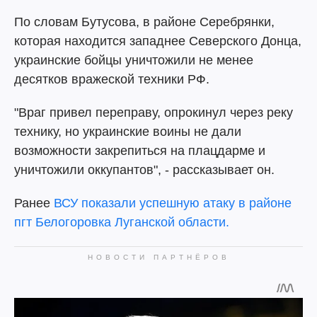
По словам Бутусова, в районе Серебрянки,
которая находится западнее Северского Донца,
украинские бойцы уничтожили не менее
десятков вражеской техники РФ.
"Враг привел переправу, опрокинул через реку
технику, но украинские воины не дали
возможности закрепиться на плацдарме и
уничтожили оккупантов", - рассказывает он.
Ранее
ВСУ показали успешную атаку в районе
пгт Белогоровка Луганской области.