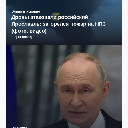
Война в Украине
Дроны атаковали российский
Ярославль: загорелся пожар на НПЗ
(фото, видео)
2 дня назад