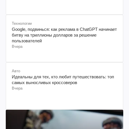
Технологии
Google, подвинься: как реклама в ChatGPT начинает
битву на триллионы долларов за решение
пользователей
Вчера
Авто
Идеальны для тех, кто любит путешествовать: топ
самых выносливых кроссоверов
Вчера