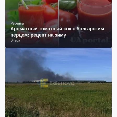
Рецепты
Ароматный томатный сок с болгарским
перцем: рецепт на зиму
Вчера