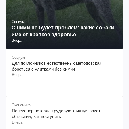
Социум
С ними не будет проблем: какие собаки
имеют крепкое здоровье
Вчера
Социум
Для поклонников естественных методов: как
бороться с улитками без химии
Вчера
Экономика
Пенсионер потерял трудовую книжку: юрист
объяснил, как поступить
Вчера