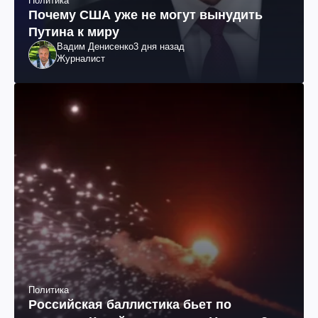
Политика
Почему США уже не могут вынудить
Путина к миру
Вадим Денисенко
3 дня назад
Журналист
Политика
Российская баллистика бьет по