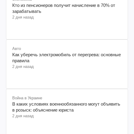
Кто из пенсионеров получит начисление в 70% от
зарабатывать
2 дня назад
Авто
Как уберечь электромобиль от перегрева: основные
правила
2 дня назад
Война в Украине
В каких условиях военнообязанного могут объявить
в розыск: объяснение юриста
2 дня назад