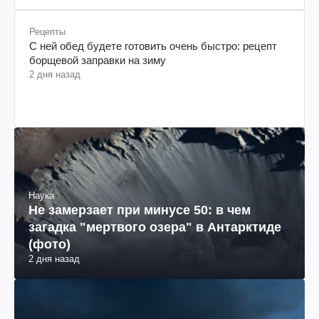
Рецепты
С ней обед будете готовить очень быстро: рецепт
борщевой заправки на зиму
2 дня назад
Наука
Не замерзает при минусе 50: в чем
загадка "мертвого озера" в Антарктиде
(фото)
2 дня назад