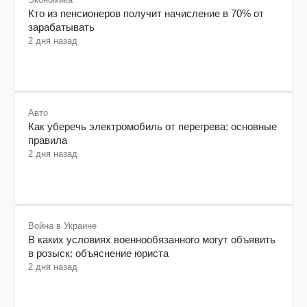
Кто из пенсионеров получит начисление в 70% от
зарабатывать
2 дня назад
Авто
Как уберечь электромобиль от перегрева: основные
правила
2 дня назад
Война в Украине
В каких условиях военнообязанного могут объявить
в розыск: объяснение юриста
2 дня назад