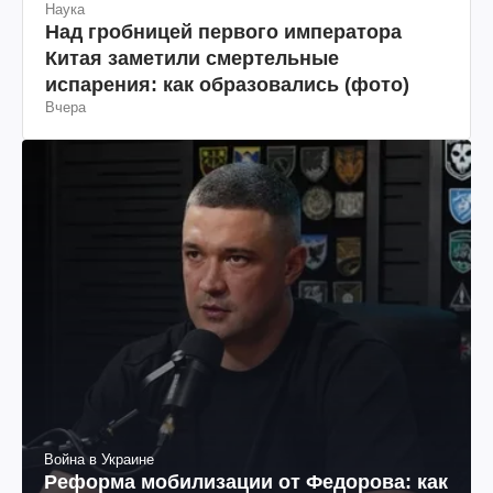
Наука
Над гробницей первого императора
Китая заметили смертельные
испарения: как образовались (фото)
Вчера
Война в Украине
Реформа мобилизации от Федорова: как