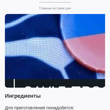
Главные истории дня
Ингредиенты
Для приготовления понадобятся: