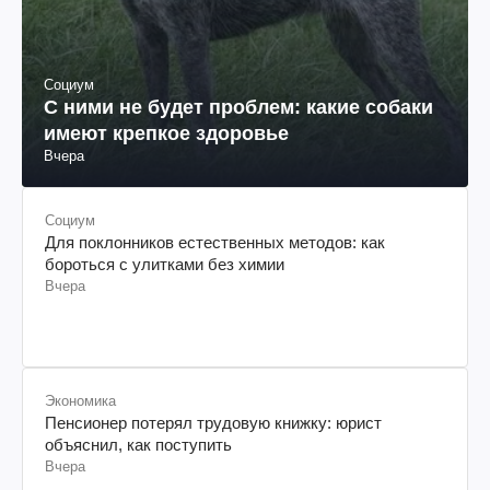
Социум
С ними не будет проблем: какие собаки
имеют крепкое здоровье
Вчера
Социум
Для поклонников естественных методов: как
бороться с улитками без химии
Вчера
Экономика
Пенсионер потерял трудовую книжку: юрист
объяснил, как поступить
Вчера