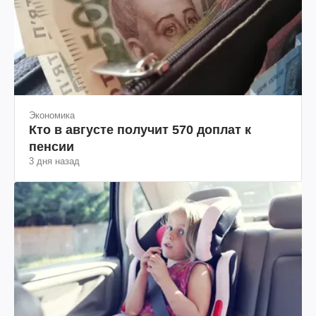
Экономика
Кто в августе получит 570 доплат к
пенсии
3 дня назад