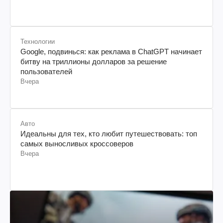
Технологии
Google, подвинься: как реклама в ChatGPT начинает
битву на триллионы долларов за решение
пользователей
Вчера
Авто
Идеальны для тех, кто любит путешествовать: топ
самых выносливых кроссоверов
Вчера