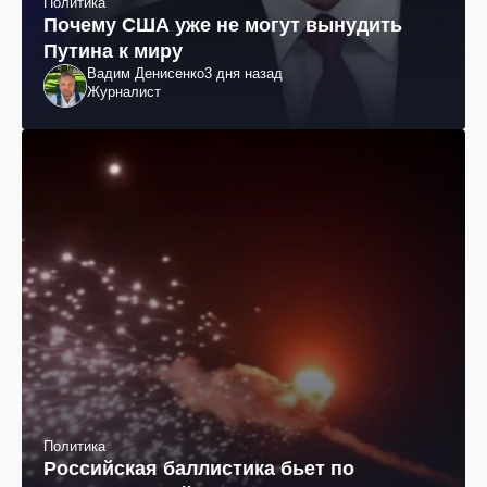
Политика
Почему США уже не могут вынудить
Путина к миру
Вадим Денисенко
3 дня назад
Журналист
Политика
Российская баллистика бьет по