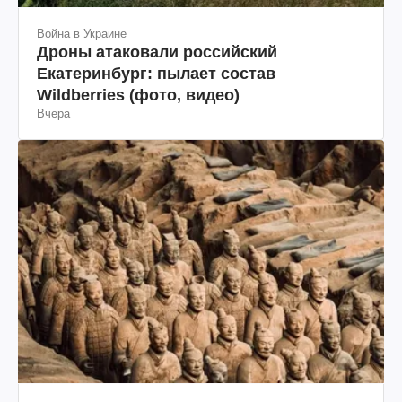
Война в Украине
Дроны атаковали российский
Екатеринбург: пылает состав
Wildberries (фото, видео)
Вчера