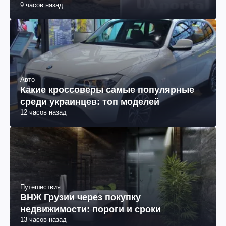
9 часов назад
Авто
Какие кроссоверы самые популярные
среди украинцев: топ моделей
12 часов назад
Путешествия
ВНЖ Грузии через покупку
недвижимости: пороги и сроки
13 часов назад