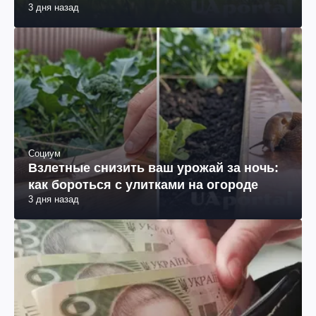
3 дня назад
Социум
Взлетные снизить ваш урожай за ночь:
как бороться с улитками на огороде
3 дня назад