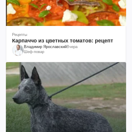
Рецепты
Карпаччо из цветных томатов: рецепт
Владимир Ярославский
Вчера
Шеф-повар