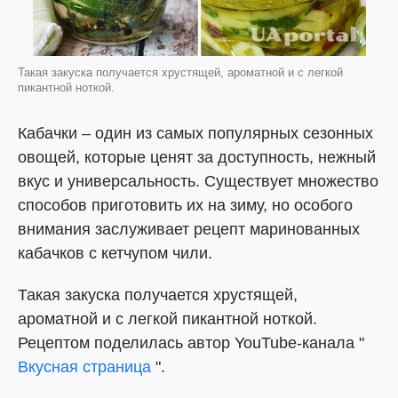
Такая закуска получается хрустящей, ароматной и с легкой
пикантной ноткой.
Кабачки – один из самых популярных сезонных
овощей, которые ценят за доступность, нежный
вкус и универсальность. Существует множество
способов приготовить их на зиму, но особого
внимания заслуживает рецепт маринованных
кабачков с кетчупом чили.
Такая закуска получается хрустящей,
ароматной и с легкой пикантной ноткой.
Рецептом поделилась автор YouTube-канала "
Вкусная страница
".