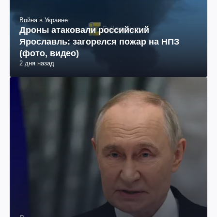
Война в Украине
Дроны атаковали российский
Ярославль: загорелся пожар на НПЗ
(фото, видео)
2 дня назад