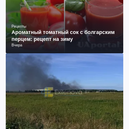
Рецепты
Ароматный томатный сок с болгарским
перцем: рецепт на зиму
Вчера