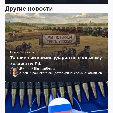
Другие новости
Новости россии
Топливный кризис ударил по сельскому
хозяйству РФ
Виталий Шапран
Вчера
Член Украинского общества финансовых аналитиков