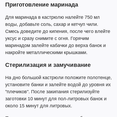
Приготовление маринада
Для маринада в кастрюлю налейте 750 мл
воды, добавьте соль, сахар и кетчуп чили.
Смесь доведите до кипения, после чего влейте
уксус и сразу снимите с огня. Горячим
маринадом залейте кабачки до верха банок и
накройте металлическими крышками.
Стерилизация и замучивание
На дно большой кастрюли положите полотенце,
установите банки и залейте водой до уровня их
"плечиков". После закипания стерилизуйте
заготовки 10 минут для пол-литровых банок и
около 15 минут для литровых.