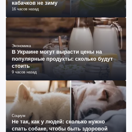
кабачков не зиму
16 часов назад
Экономика
В Украине могут вырасти цены на
популярные продукты: сколько будут
стоить
9 часов назад
Социум
Не так, как у людей: сколько нужно
спать собаке, чтобы быть здоровой