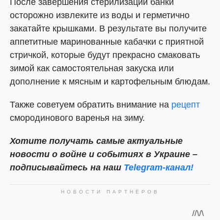
После завершения стерилизации банки
осторожно извлеките из воды и герметично
закатайте крышками. В результате вы получите
аппетитные маринованные кабачки с приятной
стричкой, которые будут прекрасно смаковать
зимой как самостоятельная закуска или
дополнение к мясным и картофельным блюдам.
Также советуем обратить внимание на
рецепт
смородинового варенья на зиму.
Хотите получать самые актуальные
новости о войне и событиях в Украине –
подписывайтесь на наш
Telegram-канал!