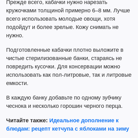
Прежде всего, кабачки нужно нарезать
кружочками толщиной примерно 6–8 мм. Лучше
всего использовать молодые овощи, хотя
подойдут и более зрелые. Кожу снимать не
нужно.
Подготовленные кабачки плотно выложите в
чистые стерилизованные банки, стараясь не
повредить кусочки. Для консервации можно
использовать как пол-литровые, так и литровые
емкости.
В каждую банку добавьте по одному зубчику
чеснока и несколько горошин черного перца.
Читайте также:
Идеальное дополнение к
блюдам: рецепт кетчупа с яблоками на зиму