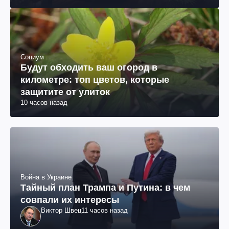
Социум
Будут обходить ваш огород в
километре: топ цветов, которые
защитите от улиток
10 часов назад
Война в Украине
Тайный план Трампа и Путина: в чем
совпали их интересы
Виктор Швец
11 часов назад