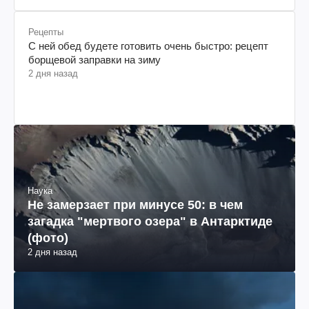
Рецепты
С ней обед будете готовить очень быстро: рецепт
борщевой заправки на зиму
2 дня назад
Наука
Не замерзает при минусе 50: в чем
загадка "мертвого озера" в Антарктиде
(фото)
2 дня назад