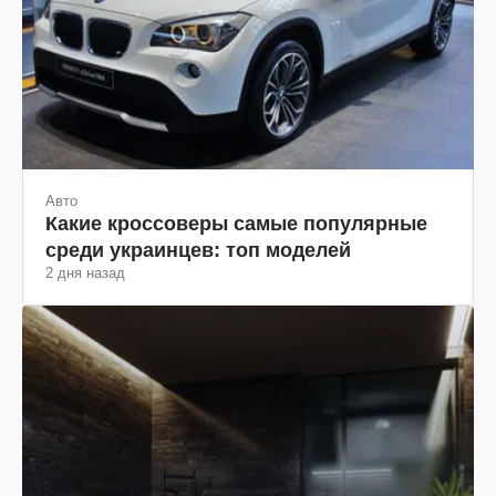
Авто
Какие кроссоверы самые популярные
среди украинцев: топ моделей
2 дня назад