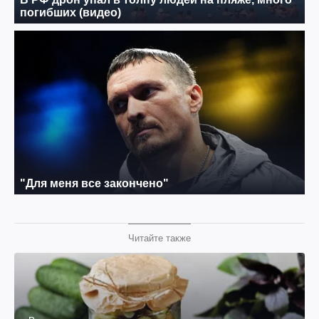
Читайте также