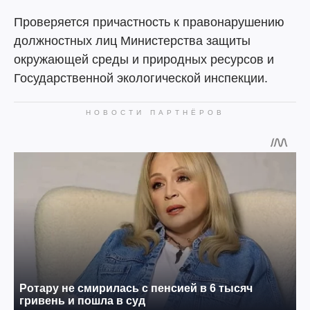
Проверяется причастность к правонарушению
должностных лиц Министерства защиты
окружающей среды и природных ресурсов и
Государственной экологической инспекции.