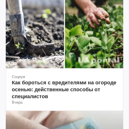
Социум
Как бороться с вредителями на огороде
осенью: действенные способы от
специалистов
Вчера