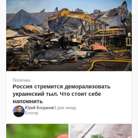
Политика
Россия стремится деморализовать
украинский тыл. Что стоит себе
напомнить
Юрий Богданов
3 дня назад
Блогер