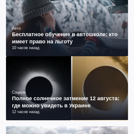
Авто
Бесплатное обучение в автошколе: кто
имеет право на льготу
10 часов назад
Социум
Полное солнечное затмение 12 августа:
где можно увидеть в Украине
12 часов назад