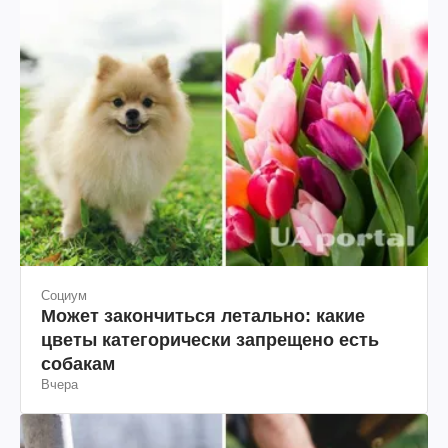
Социум
Может закончиться летально: какие
цветы категорически запрещено есть
собакам
Вчера