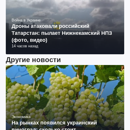
Война в Украине
Дроны атаковали российский
Татарстан: пылает Нижнекамский НПЗ
(фото, видео)
14 часов назад
Другие новости
Экономика
На рынках появился украинский
виноград: сколько стоит