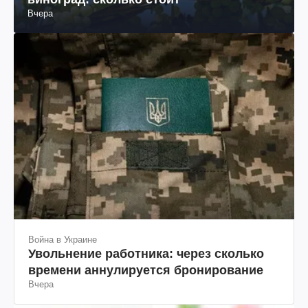
Вчера
Война в Украине
Увольнение работника: через сколько
времени аннулируется бронирование
Вчера