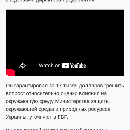
Он гарантировал за 17 тысяч долларов “решить
вопрос" относительно оценки влияния на
окружающую среду Министерства защиты
окружающей среды и природных ресурсов
Украины, уточняют в ГБР.