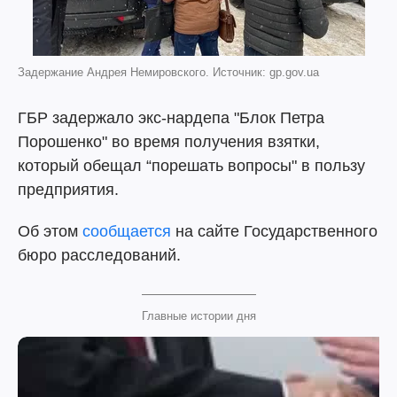
Задержание Андрея Немировского. Источник: gp.gov.ua
ГБР задержало экс-нардепа "Блок Петра
Порошенко" во время получения взятки,
который обещал “порешать вопросы" в пользу
предприятия.
Об этом
сообщается
на сайте Государственного
бюро расследований.
Главные истории дня