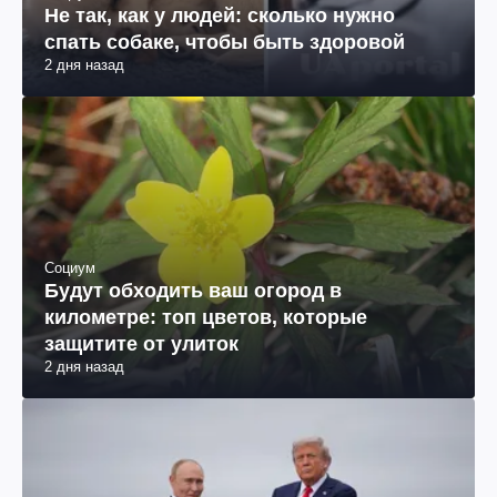
Не так, как у людей: сколько нужно
спать собаке, чтобы быть здоровой
2 дня назад
Социум
Будут обходить ваш огород в
километре: топ цветов, которые
защитите от улиток
2 дня назад