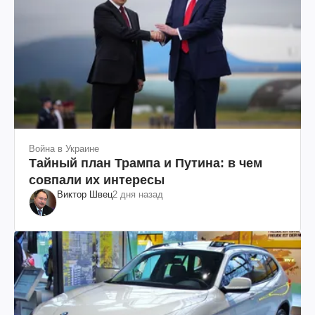
Война в Украине
Тайный план Трампа и Путина: в чем
совпали их интересы
Виктор Швец
2 дня назад