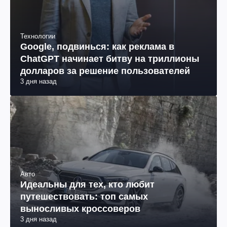
Технологии
Google, подвинься: как реклама в
ChatGPT начинает битву на триллионы
долларов за решение пользователей
3 дня назад
Авто
Идеальны для тех, кто любит
путешествовать: топ самых
выносливых кроссоверов
3 дня назад