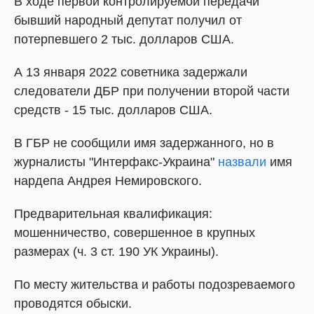
В ходе первой контролируемой передачи
бывший народный депутат получил от
потерпевшего 2 тыс. долларов США.
А 13 января 2022 советника задержали
следователи ДБР при получении второй части
средств - 15 тыс. долларов США.
В ГБР не сообщили имя задержанного, но в
журналисты "Интерфакс-Украина"
назвали
имя
нардепа Андрея Немировского.
Предварительная квалификация:
мошенничество, совершенное в крупных
размерах (ч. 3 ст. 190 УК Украины).
По месту жительства и работы подозреваемого
проводятся обыски.