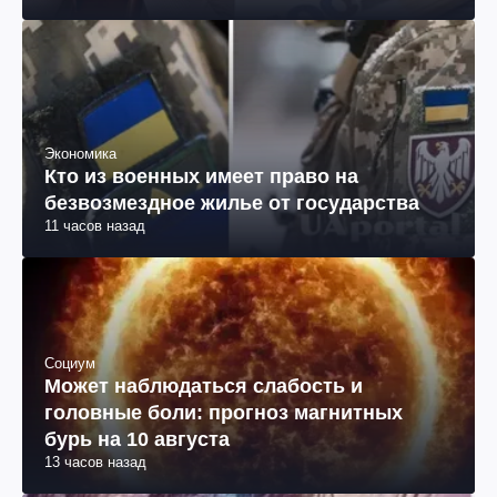
Экономика
Кто из военных имеет право на
безвозмездное жилье от государства
11 часов назад
Социум
Может наблюдаться слабость и
головные боли: прогноз магнитных
бурь на 10 августа
13 часов назад