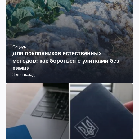
Социум
Для поклонников естественных
методов: как бороться с улитками без
химии
3 дня назад