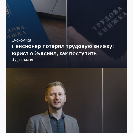
Экономика
Пенсионер потерял трудовую книжку:
юрист объяснил, как поступить
3 дня назад