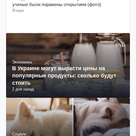
ученые были поражены открытием (фото)
Вчера
Экономика
В Украине могут вырасти цены на
популярные продукты: сколько будут
стоить
2 дня назад
Социум