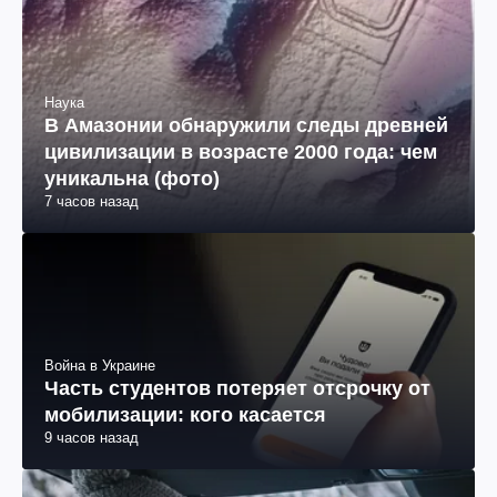
Наука
В Амазонии обнаружили следы древней
цивилизации в возрасте 2000 года: чем
уникальна (фото)
7 часов назад
Война в Украине
Часть студентов потеряет отсрочку от
мобилизации: кого касается
9 часов назад