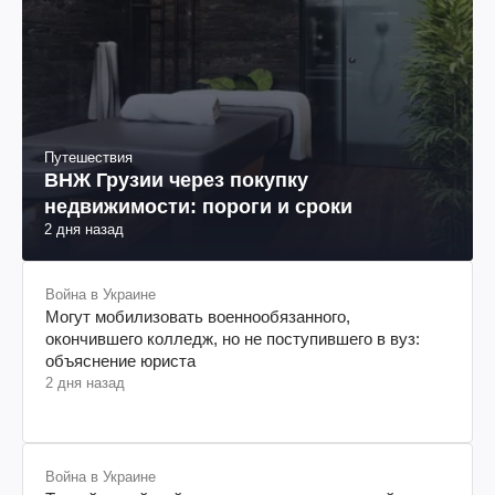
Путешествия
ВНЖ Грузии через покупку
недвижимости: пороги и сроки
2 дня назад
Война в Украине
Могут мобилизовать военнообязанного,
окончившего колледж, но не поступившего в вуз:
объяснение юриста
2 дня назад
Война в Украине