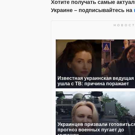
Хотите получать самые актуал
Украине – подписывайтесь на