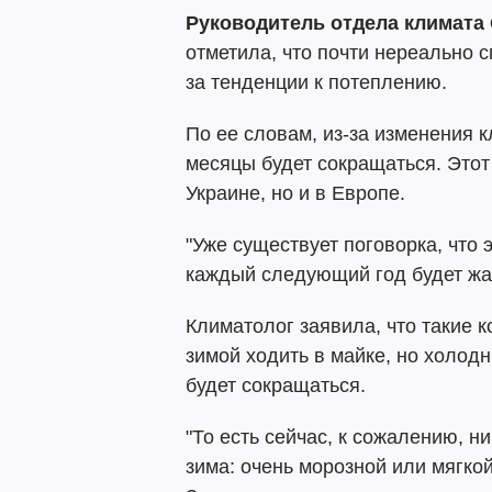
Руководитель отдела климата
отметила, что почти нереально с
за тенденции к потеплению.
По ее словам, из-за изменения 
месяцы будет сокращаться. Этот
Украине, но и в Европе.
"Уже существует поговорка, что
каждый следующий год будет жар
Климатолог заявила, что такие 
зимой ходить в майке, но холод
будет сокращаться.
"То есть сейчас, к сожалению, ни
зима: очень морозной или мягко