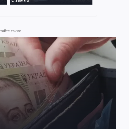
тайте также