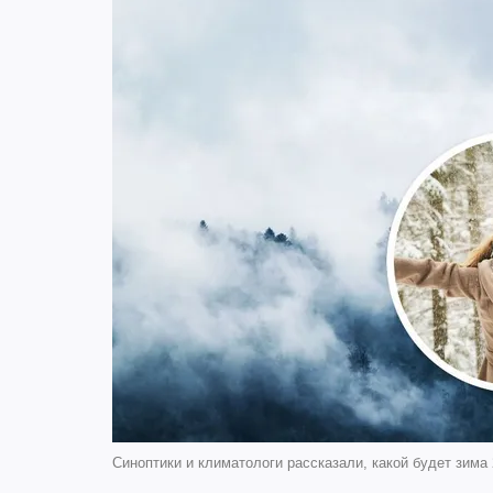
Синоптики и климатологи рассказали, какой будет зима