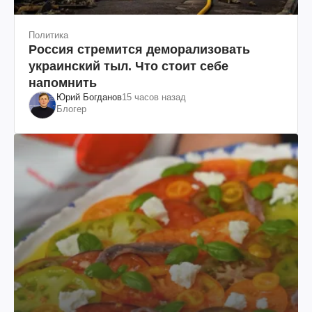
Политика
Россия стремится деморализовать
украинский тыл. Что стоит себе
напомнить
Юрий Богданов
15 часов назад
Блогер