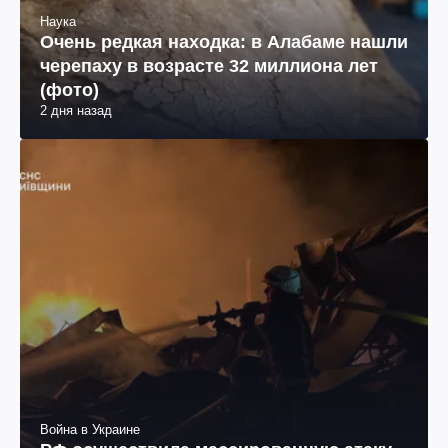
Наука
Очень редкая находка: в Алабаме нашли
черепаху в возрасте 32 миллиона лет
(фото)
2 дня назад
Война в Украине