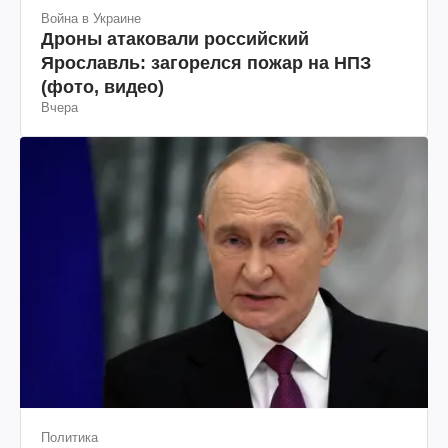
Война в Украине
Дроны атаковали российский
Ярославль: загорелся пожар на НПЗ
(фото, видео)
Вчера
Политика