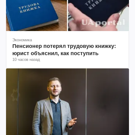
Экономика
Пенсионер потерял трудовую книжку:
юрист объяснил, как поступить
10 часов назад