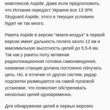
комплексов Aspide. Даже если предположить,
что Испания передаст Украине все 13 ЗРК
Skyguard-Aspide, этого в текущих условиях
будет не так много.
Ракета Aspide в версии "земля-воздух" в первой
версии имеет дальность полета около 12 км и
максимальную высотность целей до 5,5-6 км.
Так как у ракеты полу активная
радиолокационная головка самонаведения,
наземная станция должна постоянно облучать
цель. Но, в отличие от других систем, радар
подсветки размещается на самой пусковой
установке, что позволяет обстреливать
несколько целей одновременно.
Для обнаружения целей в первых версиях