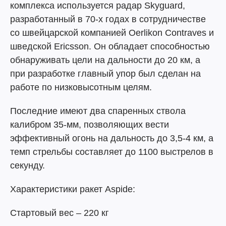
комплекса используется радар Skyguard,
разработанный в 70-х годах в сотрудничестве
со швейцарской компанией Oerlikon Contraves и
шведской Ericsson. Он обладает способностью
обнаруживать цели на дальности до 20 км, а
при разработке главный упор был сделан на
работе по низковысотным целям.
Последние имеют два спаренных ствола
калибром 35-мм, позволяющих вести
эффективный огонь на дальность до 3,5-4 км, а
темп стрельбы составляет до 1100 выстрелов в
секунду.
Характеристики ракет Aspide:
Стартовый вес – 220 кг