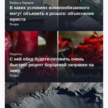
Война в Украине
В каких условиях военнообязанного
могут объявить в розыск: объяснение
юриста
Вчера
Рецепты
С ней обед будете готовить очень
быстро: рецепт борщевой заправки на
зиму
Вчера