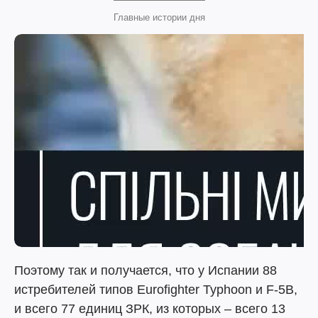
Главные истории дня
Поэтому так и получается, что у Испании 88
истребителей типов Eurofighter Typhoon и F-5B,
и всего 77 единиц ЗРК, из которых – всего 13