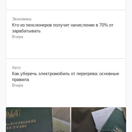
Экономика
Кто из пенсионеров получит начисление в 70% от
зарабатывать
Вчера
Авто
Как уберечь электромобиль от перегрева: основные
правила
Вчера