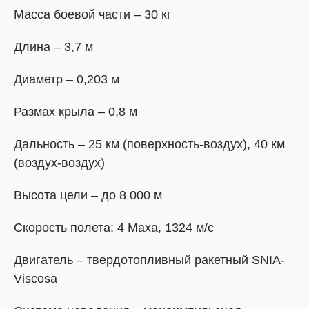
Масса боевой части – 30 кг
Длина – 3,7 м
Диаметр – 0,203 м
Размах крыла – 0,8 м
Дальность – 25 км (поверхность-воздух), 40 км
(воздух-воздух)
Высота цели – до 8 000 м
Скорость полета: 4 Маха, 1324 м/с
Двигатель – твердотопливный ракетный SNIA-
Viscosa