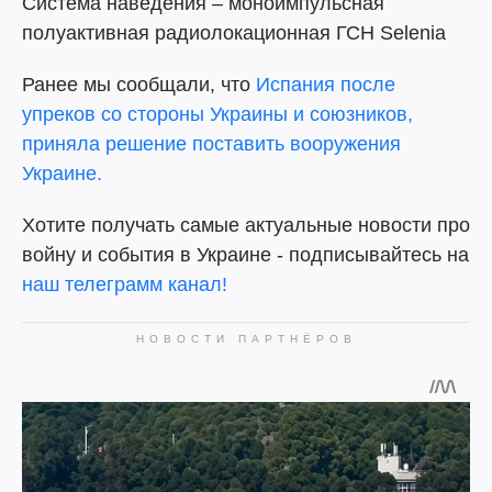
Система наведения – моноимпульсная
полуактивная радиолокационная ГСН Selenia
Ранее мы сообщали, что
Испания после
упреков со стороны Украины и союзников,
приняла решение поставить вооружения
Украине.
Хотите получать самые актуальные новости про
войну и события в Украине - подписывайтесь на
наш телеграмм канал!