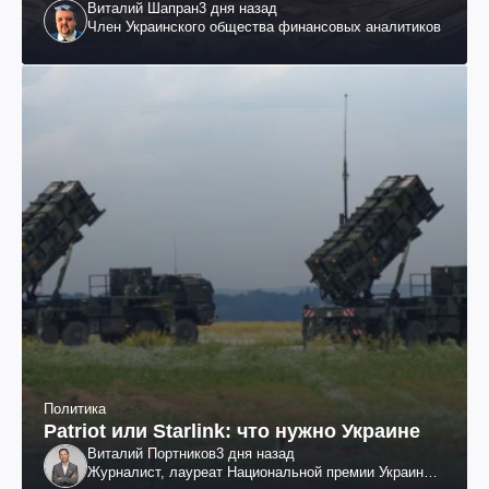
Виталий Шапран
3 дня назад
Член Украинского общества финансовых аналитиков
Политика
Patriot или Starlink: что нужно Украине
Виталий Портников
3 дня назад
Журналист, лауреат Национальной премии Украины