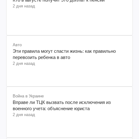
2 дня назад
Авто
Эти правила могут спасти жизнь: как правильно
перевозить ребенка в авто
2 дня назад
Война в Украине
Вправе ли ТЦК вызвать после исключения из
военного учета: объяснение юриста
2 дня назад