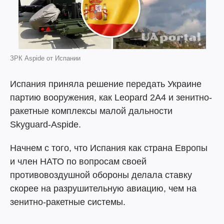
ЗРК Aspide от Испании
Испания приняла решение передать Украине
партию вооружения, как Leopard 2A4 и зенитно-
ракетные комплексы малой дальности
Skyguard-Aspide.
Начнем с того, что Испания как страна Европы
и член НАТО по вопросам своей
противовоздушной обороны делала ставку
скорее на разрушительную авиацию, чем на
зенитно-ракетные системы.