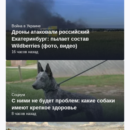
Война в Украине
Дроны атаковали российский
Екатеринбург: пылает состав
Wildberries (фото, видео)
16 часов назад
Социум
С ними не будет проблем: какие собаки
имеют крепкое здоровье
8 часов назад