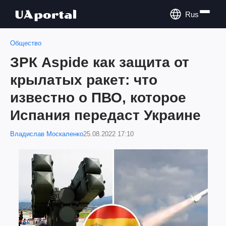
Rus
Общество
ЗРК Aspide как защита от
крылатых ракет: что
известно о ПВО, которое
Испания передаст Украине
Владислав Москаленко
25.08.2022 17:10