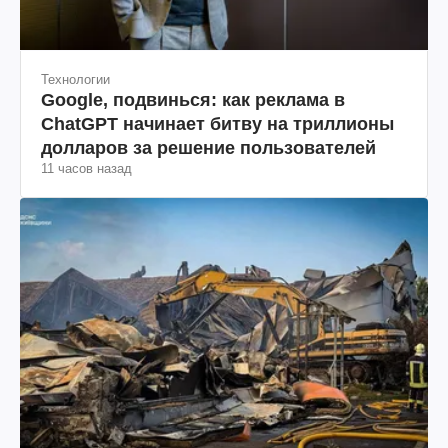
Технологии
Google, подвинься: как реклама в
ChatGPT начинает битву на триллионы
долларов за решение пользователей
11 часов назад