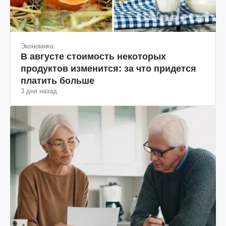
Экономика
В августе стоимость некоторых
продуктов изменится: за что придется
платить больше
3 дня назад