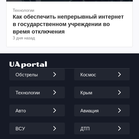
Технологии
Как обеспечить непрерывный интернет
в государственном учреждении во
время отключения
3 дня назад
Обстрелы
Космос
Технологии
Крым
Авто
Авиация
ВСУ
ДТП