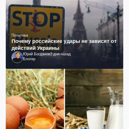
Политика
Почему российские удары не зависят от
действий Украины
Юрий Богданов
3 дня назад
Блогер