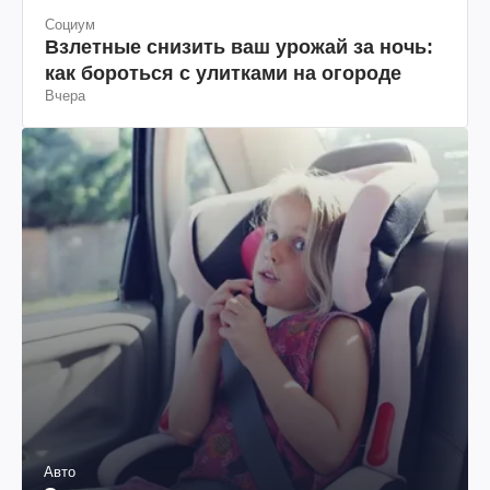
Социум
Взлетные снизить ваш урожай за ночь:
как бороться с улитками на огороде
Вчера
Авто