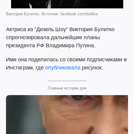
Виктория Булитко. Источник: facebook.com/bulitka
Актриса из "Дизель Шоу" Виктория Булитко
спрогнозировала дальнейшие планы
президента РФ Владимира Путина.
Ими она поделилась со своими подписчиками в
Инстаграм, где
опубликовала
рисунок.
Главные истории дня