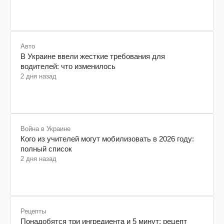
Авто
В Украине ввели жесткие требования для
водителей: что изменилось
2 дня назад
Война в Украине
Кого из учителей могут мобилизовать в 2026 году:
полный список
2 дня назад
Рецепты
Понадобятся три ингредиента и 5 минут: рецепт