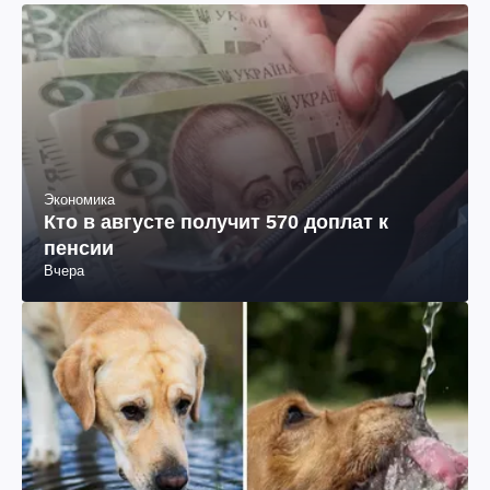
Экономика
Кто в августе получит 570 доплат к
пенсии
Вчера