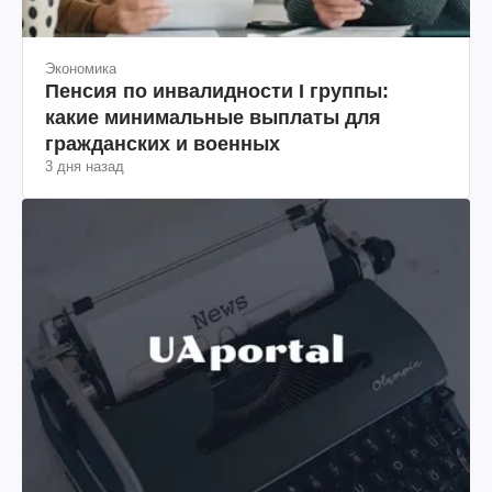
Экономика
Пенсия по инвалидности I группы:
какие минимальные выплаты для
гражданских и военных
3 дня назад