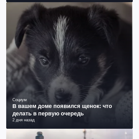
Социум
В вашем доме появился щенок: что
делать в первую очередь
2 дня назад