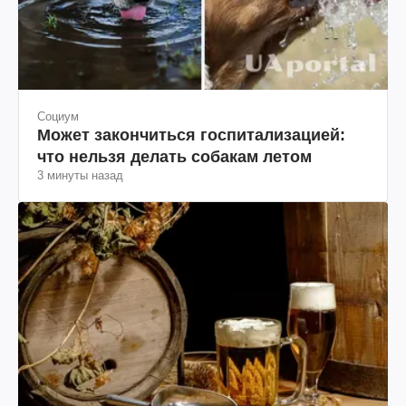
Социум
Может закончиться госпитализацией:
что нельзя делать собакам летом
3 минуты назад