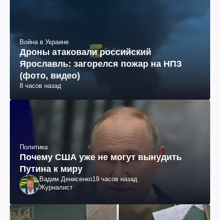
Война в Украине
Дроны атаковали российский
Ярославль: загорелся пожар на НПЗ
(фото, видео)
8 часов назад
Политика
Почему США уже не могут вынудить
Путина к миру
Вадим Денисенко
19 часов назад
Журналист