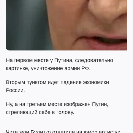
На первом месте у Путина, следовательно
картинке, уничтожение армии РФ.
Вторым пунктом идет падение экономики
России.
Ну, а на третьем месте изображен Путин,
стреляющий себе в голову.
Читатели Булитко ответили на юмор артистки