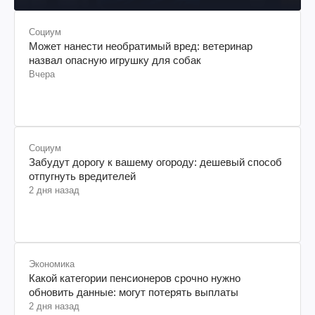
Социум
Может нанести необратимый вред: ветеринар
назвал опасную игрушку для собак
Вчера
Социум
Забудут дорогу к вашему огороду: дешевый способ
отпугнуть вредителей
2 дня назад
Экономика
Какой категории пенсионеров срочно нужно
обновить данные: могут потерять выплаты
2 дня назад