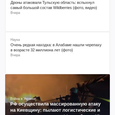
Дроны атаковали Тульскую область: вспыхнул
самый большой состав Wildberries (фото, видео)
Вчера
Наука
Очень редкая находка: в Алабаме нашли черепаху
в возрасте 32 миллиона лет (фото)
Вчера
Война в Украине
РФ осуществила массированную атаку
на Киевщину: пылают логистические и