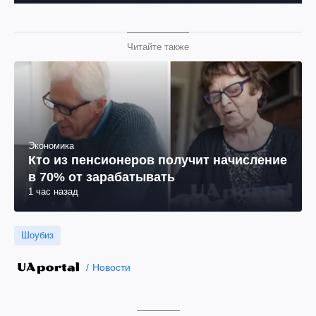
Читайте также
Экономика
Кто из пенсионеров получит начисление
в 70% от зарабатывать
1 час назад
Шоубиз
Новости