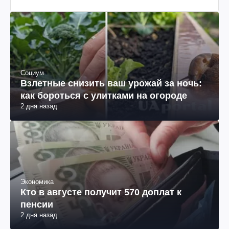
Социум
Взлетные снизить ваш урожай за ночь:
как бороться с улитками на огороде
2 дня назад
Экономика
Кто в августе получит 570 доплат к
пенсии
2 дня назад