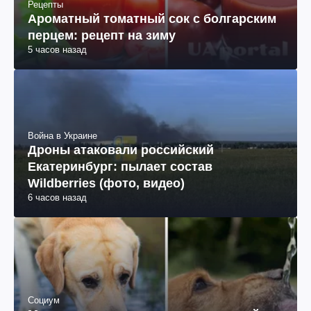
Рецепты
Ароматный томатный сок с болгарским
перцем: рецепт на зиму
5 часов назад
Война в Украине
Дроны атаковали российский
Екатеринбург: пылает состав
Wildberries (фото, видео)
6 часов назад
Социум