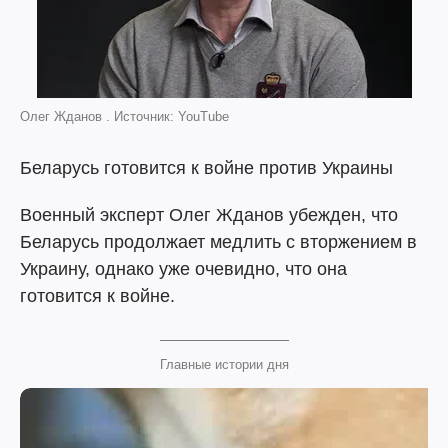
Олег Жданов . Источник: YouTube
Беларусь готовится к войне против Украины
Военный эксперт Олег Жданов убежден, что
Беларусь продолжает медлить с вторжением в
Украину, однако уже очевидно, что она
готовится к войне.
Главные истории дня