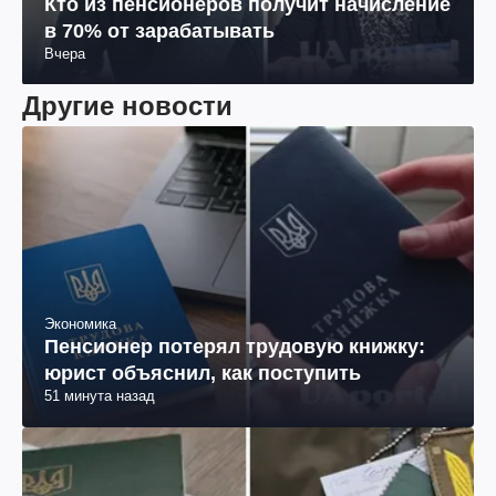
Кто из пенсионеров получит начисление
в 70% от зарабатывать
Вчера
Другие новости
Экономика
Пенсионер потерял трудовую книжку:
юрист объяснил, как поступить
51 минута назад