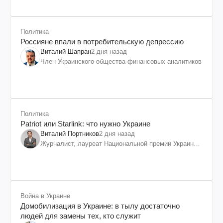
Политика
Россияне впали в потребительскую депрессию
Виталий Шапран
2 дня назад
Член Украинского общества финансовых аналитиков
Политика
Patriot или Starlink: что нужно Украине
Виталий Портников
2 дня назад
Журналист, лауреат Национальной премии Украины
им. Шевченко
Война в Украине
Домобилизация в Украине: в тылу достаточно
людей для замены тех, кто служит