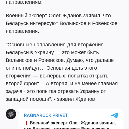
направлениям:
Военный эксперт Олег Жданов заявил, что
Беларусь интересуют Волынское и Ровенское
направления.
"Основные направления для вторжения
Беларуси в Украину — это может быть
Волынское и Ровенское. Думаю, что дальше
они не пойдут… Основная цель этого
вторжения — во-первых, попытка открыть
второй фронт… А вторая, и не менее главная
задача - это попытка отрезать Украину от
западной помощи", - заявил Жданов