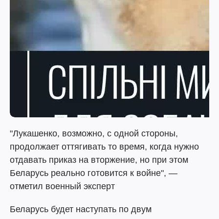
"Лукашенко, возможно, с одной стороны,
продолжает оттягивать то время, когда нужно
отдавать приказ на вторжение, но при этом
Беларусь реально готовится к войне", —
отметил военный эксперт
Беларусь будет наступать по двум