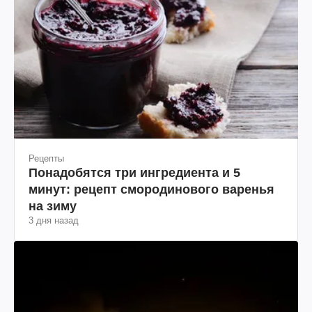
Рецепты
Понадобятся три ингредиента и 5
минут: рецепт смородинового варенья
на зиму
3 дня назад