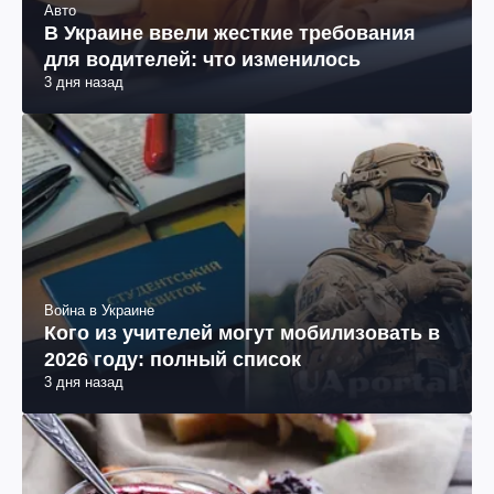
Авто
В Украине ввели жесткие требования
для водителей: что изменилось
3 дня назад
Война в Украине
Кого из учителей могут мобилизовать в
2026 году: полный список
3 дня назад