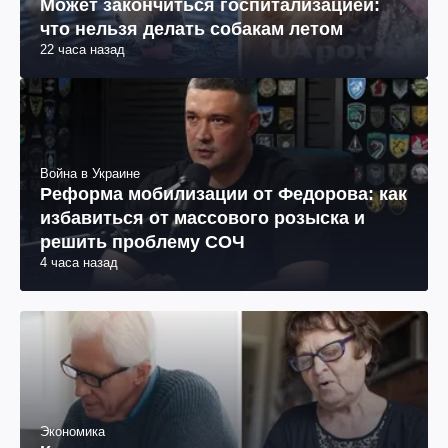
Может закончиться госпитализацией:
что нельзя делать собакам летом
22 часа назад
Война в Украине
Реформа мобилизации от Федорова: как
избавиться от массового розыска и
решить проблему СОЧ
4 часа назад
Экономика