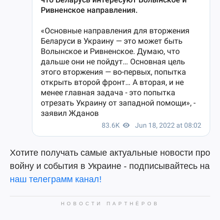
Хотите получать самые актуальные новости про
войну и события в Украине - подписывайтесь на
наш телеграмм канал!