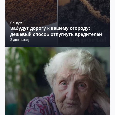
Социум
Забудут дорогу к вашему огороду:
дешевый способ отпугнуть вредителей
2 дня назад