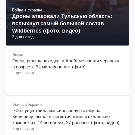
Война в Украине
Дроны атаковали Тульскую область:
вспыхнул самый большой состав
Wildberries (фото, видео)
2 дня назад
Наука
Очень редкая находка: в Алабаме нашли черепаху
в возрасте 32 миллиона лет (фото)
2 дня назад
Война в Украине
РФ осуществила массированную атаку на
Киевщину: пылают логистические и складские
комплексы, 14 погибших, 27 раненых (фото, видео)
2 дня назад