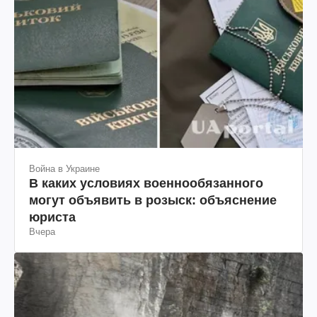
Война в Украине
В каких условиях военнообязанного
могут объявить в розыск: объяснение
юриста
Вчера