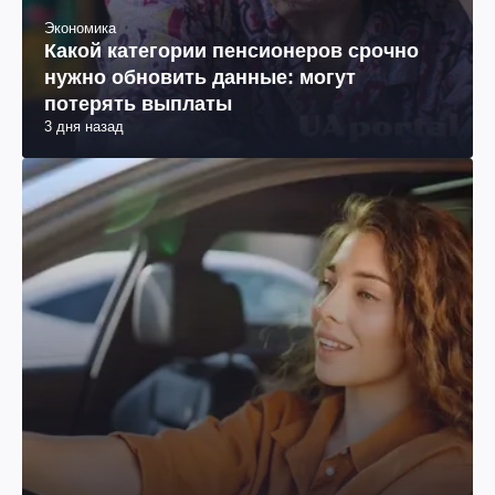
Экономика
Какой категории пенсионеров срочно
нужно обновить данные: могут
потерять выплаты
3 дня назад