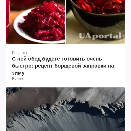
Рецепты
С ней обед будете готовить очень
быстро: рецепт борщевой заправки на
зиму
Вчера