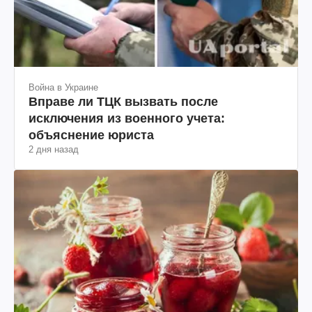
Война в Украине
Вправе ли ТЦК вызвать после
исключения из военного учета:
объяснение юриста
2 дня назад