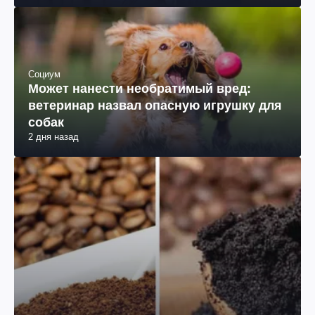
Социум
Может нанести необратимый вред:
ветеринар назвал опасную игрушку для
собак
2 дня назад