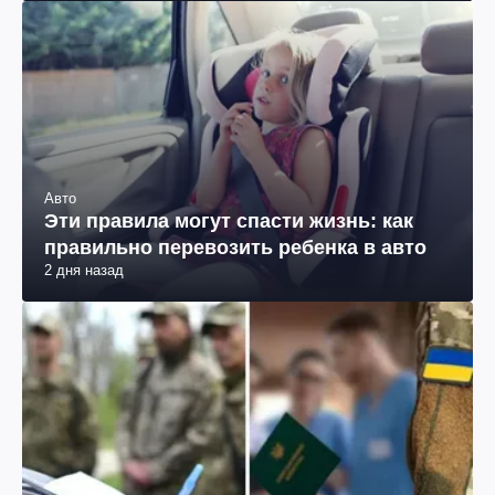
Авто
Эти правила могут спасти жизнь: как
правильно перевозить ребенка в авто
2 дня назад