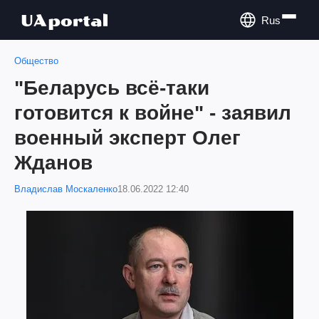
Rus
Общество
"Беларусь всё-таки
готовится к войне" - заявил
военный эксперт Олег
Жданов
Владислав Москаленко
18.06.2022 12:40