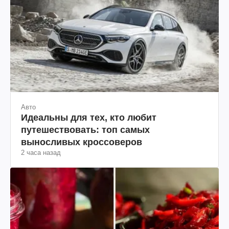
Авто
Идеальны для тех, кто любит
путешествовать: топ самых
выносливых кроссоверов
2 часа назад