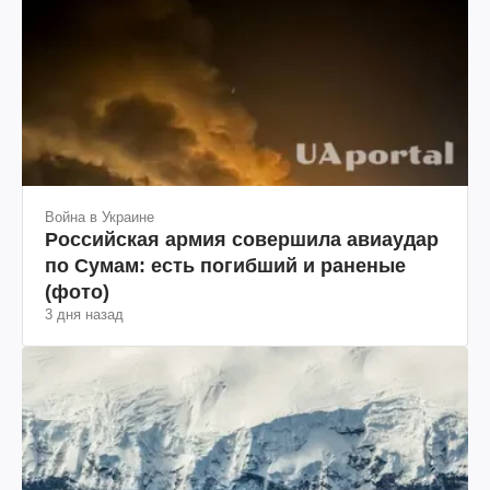
Война в Украине
Российская армия совершила авиаудар
по Сумам: есть погибший и раненые
(фото)
3 дня назад