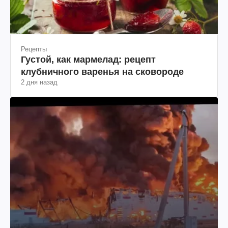
Рецепты
Густой, как мармелад: рецепт
клубничного варенья на сковороде
2 дня назад