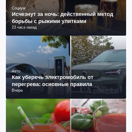
Социум
Исчезнут за ночь: действенный метод
борьбы с рыжими улитками
23 часа назад
Авто
Как уберечь электромобиль от
перегрева: основные правила
Вчера