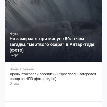
Наука
Не замерзает при минусе 50: в чем
загадка "мертвого озера" в Антарктиде
(фото)
Вчера
Война в Украине
Дроны атаковали российский Ярославль: загорелся
пожар на НПЗ (фото, видео)
Вчера