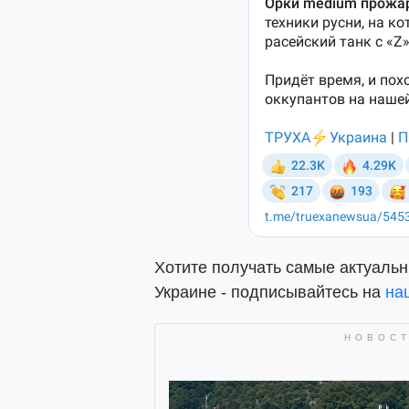
Хотите получать самые актуальн
Украине - подписывайтесь на
на