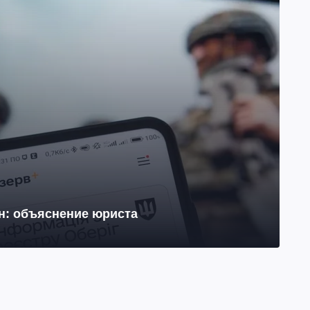
йн: объяснение юриста