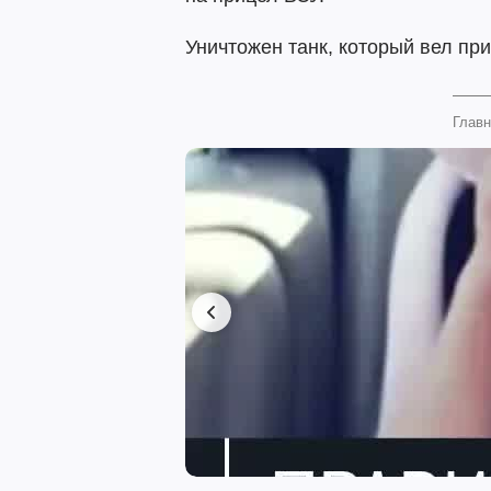
Уничтожен танк, который вел пр
Главн