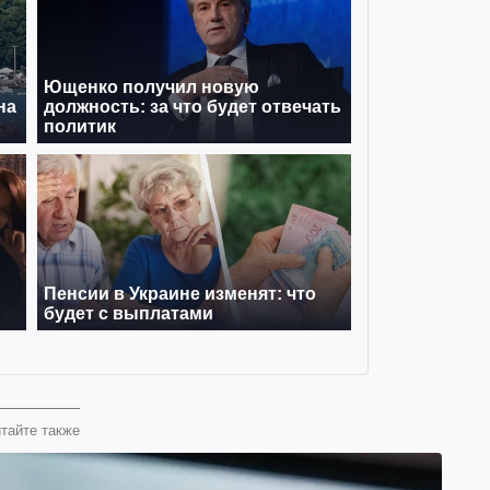
тайте также