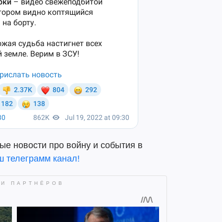
ые новости про войну и события в
ш телеграмм канал!