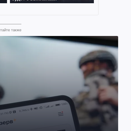
тайте также