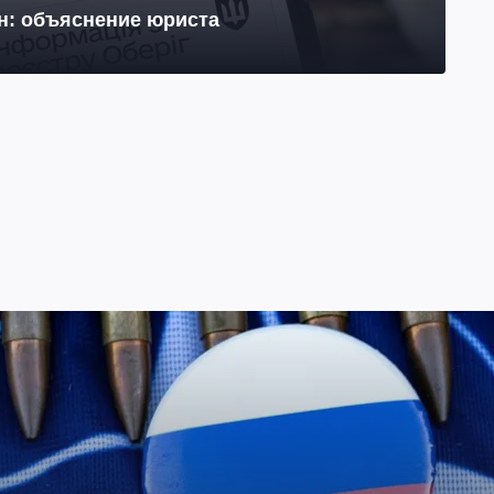
йн: объяснение юриста