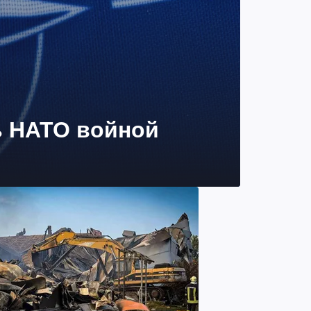
ь НАТО войной