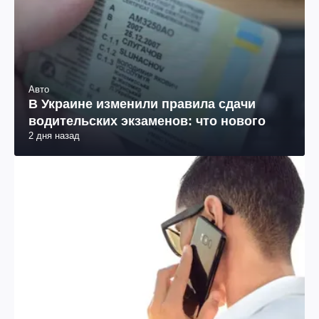
Авто
В Украине изменили правила сдачи
водительских экзаменов: что нового
2 дня назад