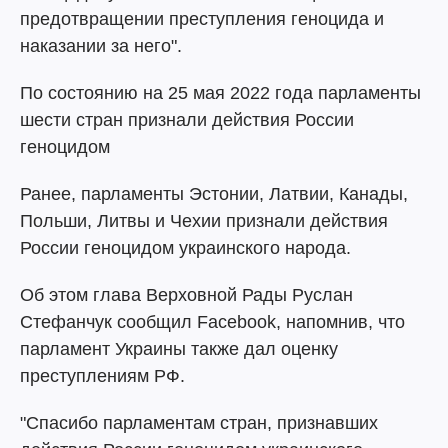
предотвращении преступления геноцида и
наказании за него".
По состоянию на 25 мая 2022 года парламенты
шести стран признали действия России
геноцидом
Ранее, парламенты Эстонии, Латвии, Канады,
Польши, Литвы и Чехии признали действия
России геноцидом украинского народа.
Об этом глава Верховной Рады Руслан
Стефанчук сообщил Facebook, напомнив, что
парламент Украины также дал оценку
преступлениям РФ.
"Спасибо парламентам стран, признавших