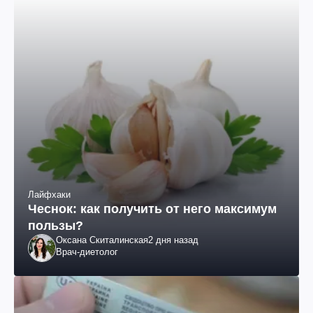
Лайфхаки
Чеснок: как получить от него максимум
пользы?
Оксана Скиталинская
2 дня назад
Врач-диетолог