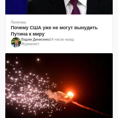
Политика
Почему США уже не могут вынудить
Путина к миру
Вадим Денисенко
14 часов назад
Журналист