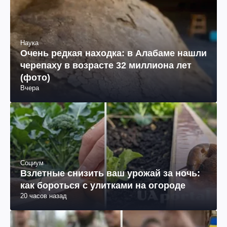
Наука
Очень редкая находка: в Алабаме нашли
черепаху в возрасте 32 миллиона лет
(фото)
Вчера
Социум
Взлетные снизить ваш урожай за ночь:
как бороться с улитками на огороде
20 часов назад