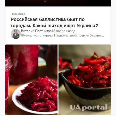
Политика
Российская баллистика бьет по
городам. Какой выход ищет Украина?
Виталий Портников
18 часов назад
Журналист, лауреат Национальной премии Украины
им. Шевченко