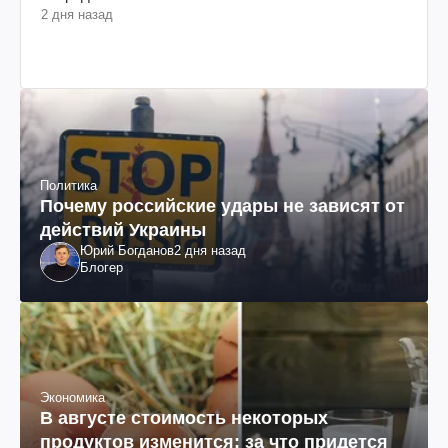
2 дня назад
Политика
Почему российские удары не зависят от
действий Украины
Юрий Богданов
2 дня назад
Блогер
Экономика
В августе стоимость некоторых
продуктов изменится: за что придется