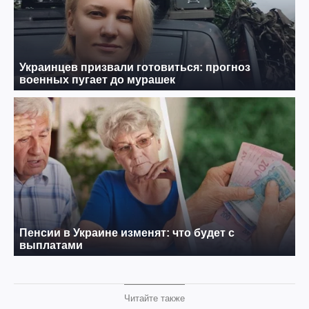
Читайте также