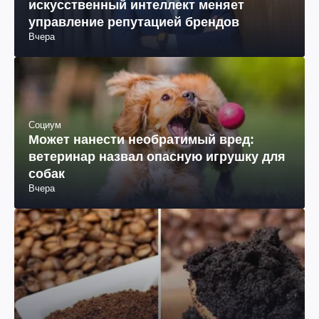
искусственный интеллект меняет
управление репутацией брендов
Вчера
Социум
Может нанести необратимый вред:
ветеринар назвал опасную игрушку для
собак
Вчера