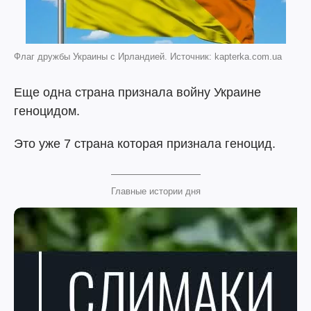
Флаг дружбы Украины с Ирландией. Источник: kapterka.com.ua
Еще одна страна признала войну Украине
геноцидом.
Это уже 7 страна которая признала геноцид.
Главные истории дня