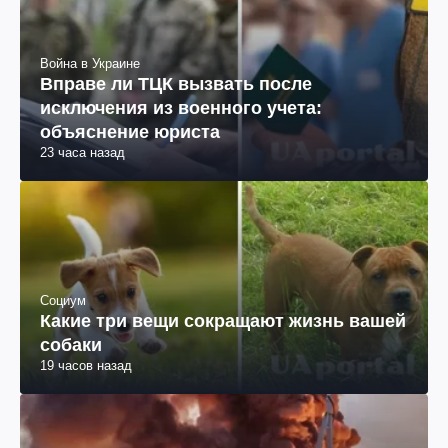
Война в Украине
Вправе ли ТЦК вызвать после
исключения из военного учета:
объяснение юриста
23 часа назад
Социум
Какие три вещи сокращают жизнь вашей
собаки
19 часов назад