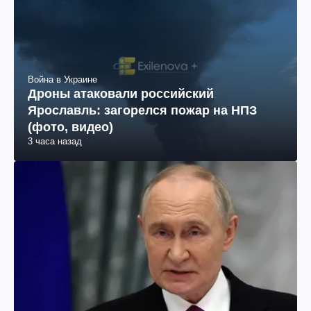
Война в Украине
Дроны атаковали российский
Ярославль: загорелся пожар на НПЗ
(фото, видео)
3 часа назад