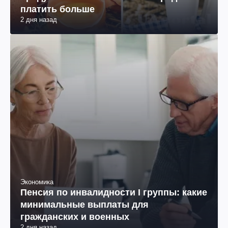
платить больше
2 дня назад
Экономика
Пенсия по инвалидности I группы: какие
минимальные выплаты для
гражданских и военных
2 дня назад