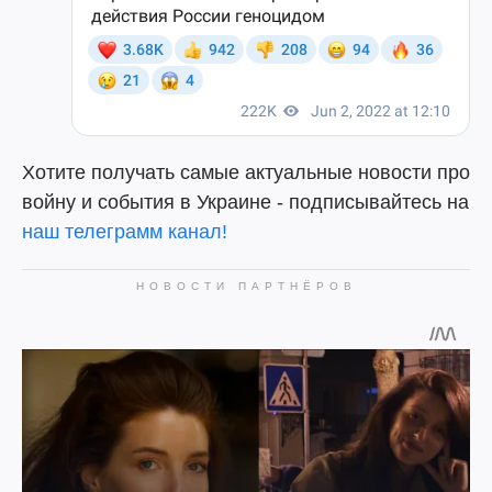
Хотите получать самые актуальные новости про
войну и события в Украине - подписывайтесь на
наш телеграмм канал!