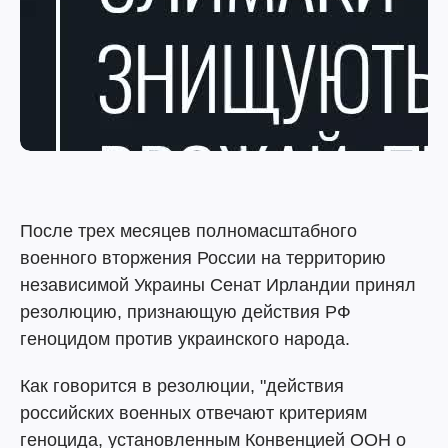
После трех месяцев полномасштабного
военного вторжения России на территорию
независимой Украины Сенат Ирландии принял
резолюцию, признающую действия РФ
геноцидом против украинского народа.
Как говорится в резолюции, "действия
российских военных отвечают критериям
геноцида, установленным Конвенцией ООН о