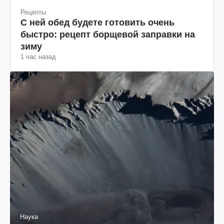
Рецепты
С ней обед будете готовить очень
быстро: рецепт борщевой заправки на
зиму
1 час назад
Наука