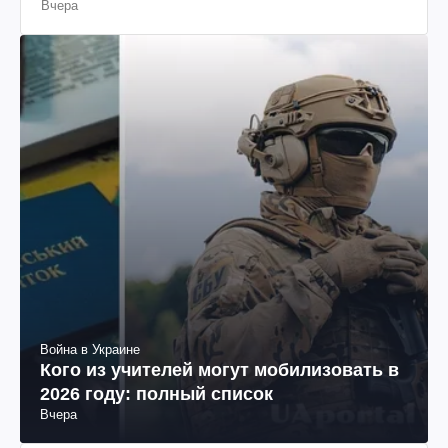
Вчера
Война в Украине
Кого из учителей могут мобилизовать в
2026 году: полный список
Вчера