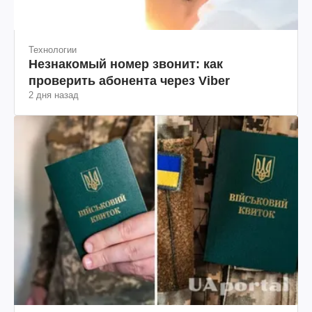
Технологии
Незнакомый номер звонит: как
проверить абонента через Viber
2 дня назад