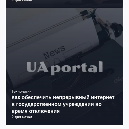
Технологии
Как обеспечить непрерывный интернет
в государственном учреждении во
время отключения
2 дня назад