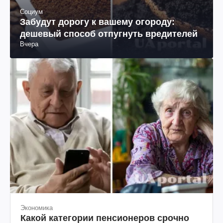
Социум
Забудут дорогу к вашему огороду:
дешевый способ отпугнуть вредителей
Вчера
Экономика
Какой категории пенсионеров срочно