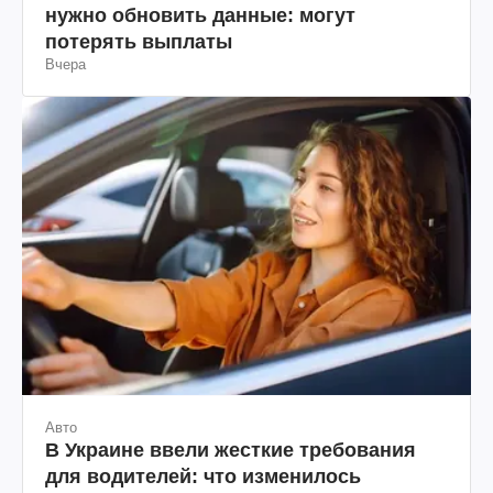
нужно обновить данные: могут
потерять выплаты
Вчера
Авто
В Украине ввели жесткие требования
для водителей: что изменилось