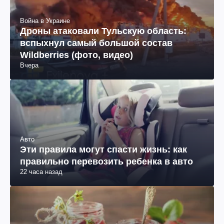
Война в Украине
Дроны атаковали Тульскую область:
вспыхнул самый большой состав
Wildberries (фото, видео)
Вчера
Авто
Эти правила могут спасти жизнь: как
правильно перевозить ребенка в авто
22 часа назад