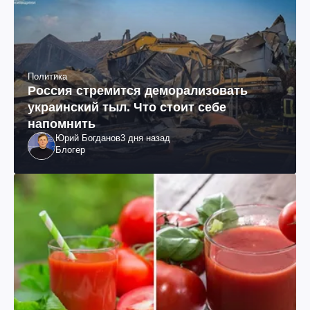
Политика
Россия стремится деморализовать
украинский тыл. Что стоит себе
напомнить
Юрий Богданов
3 дня назад
Блогер