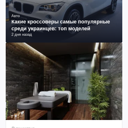
Авто
Какие кроссоверы самые популярные
среди украинцев: топ моделей
2 дня назад