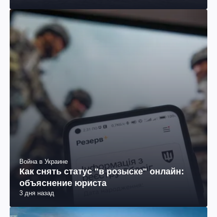
Война в Украине
Как снять статус "в розыске" онлайн:
объяснение юриста
3 дня назад