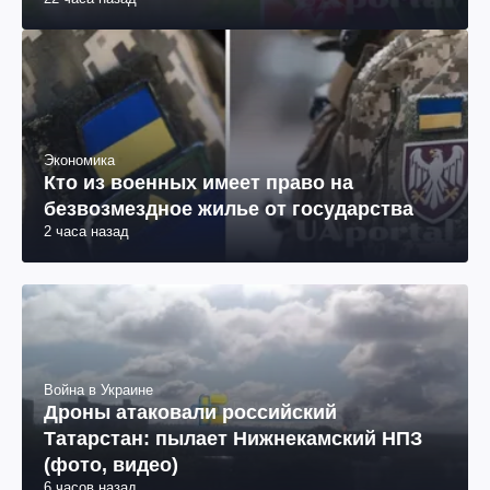
Экономика
Кто из военных имеет право на
безвозмездное жилье от государства
2 часа назад
Война в Украине
Дроны атаковали российский
Татарстан: пылает Нижнекамский НПЗ
(фото, видео)
6 часов назад