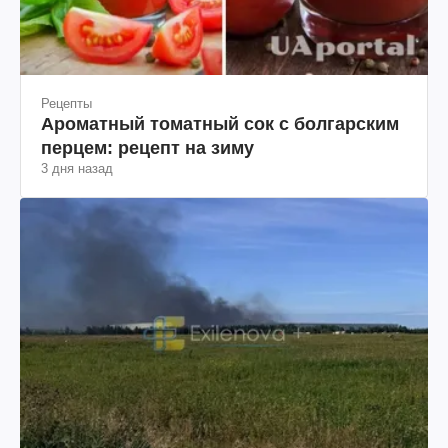
Рецепты
Ароматный томатный сок с болгарским
перцем: рецепт на зиму
3 дня назад