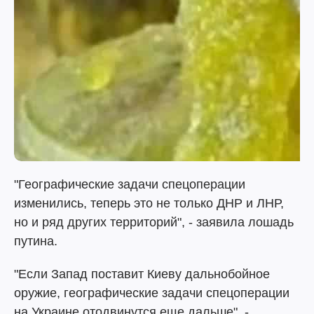
"Географические задачи спецоперации
изменились, теперь это не только ДНР и ЛНР,
но и ряд других территорий", - заявила лошадь
путина.
"Если Запад поставит Киеву дальнобойное
оружие, географические задачи спецоперации
на Украине отодвинутся еще дальше", -