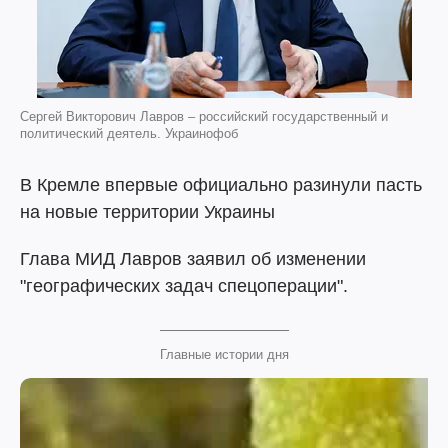
Сергей Викторович Лавров – российский государственный и
политический деятель. Украинофоб
В Кремле впервые официально разинули пасть
на новые территории Украины
Глава МИД Лавров заявил об изменении
"географических задач спецоперации".
Главные истории дня