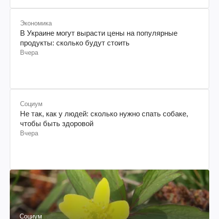
Экономика
В Украине могут вырасти цены на популярные
продукты: сколько будут стоить
Вчера
Социум
Не так, как у людей: сколько нужно спать собаке,
чтобы быть здоровой
Вчера
Социум