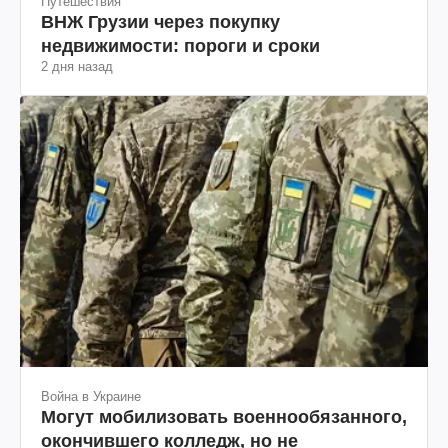
Путешествия
ВНЖ Грузии через покупку
недвижимости: пороги и сроки
2 дня назад
Война в Украине
Могут мобилизовать военнообязанного,
окончившего колледж, но не