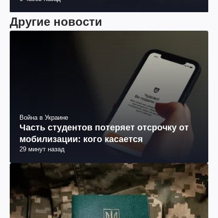
Другие новости
Война в Украине
Часть студентов потеряет отсрочку от
мобилизации: кого касается
29 минут назад