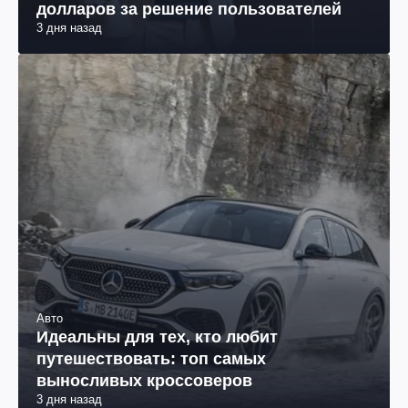
долларов за решение пользователей
3 дня назад
Авто
Идеальны для тех, кто любит
путешествовать: топ самых
выносливых кроссоверов
3 дня назад