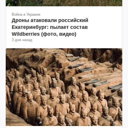
Война в Украине
Дроны атаковали российский
Екатеринбург: пылает состав
Wildberries (фото, видео)
3 дня назад