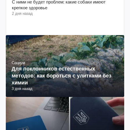
С ними не будет проблем: какие собаки имеют
крепкое здоровье
2 дня назад
Социум
Для поклонников естественных
методов: как бороться с улитками без
химии
3 дня назад