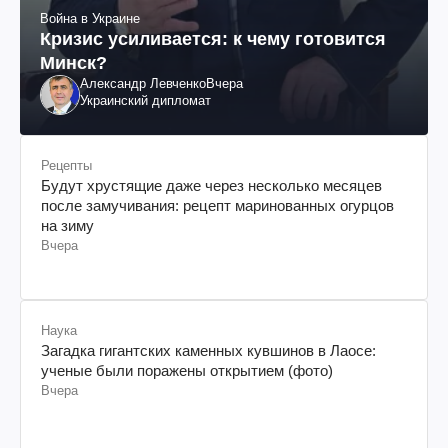
Война в Украине
Кризис усиливается: к чему готовится
Минск?
Александр Левченко
Вчера
Украинский дипломат
Рецепты
Будут хрустящие даже через несколько месяцев
после замучивания: рецепт маринованных огурцов
на зиму
Вчера
Наука
Загадка гигантских каменных кувшинов в Лаосе:
ученые были поражены открытием (фото)
Вчера