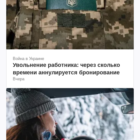
Война в Украине
Увольнение работника: через сколько
времени аннулируется бронирование
Вчера