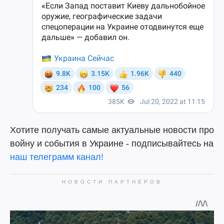
Хотите получать самые актуальные новости про
войну и события в Украине - подписывайтесь на
наш телеграмм канал!