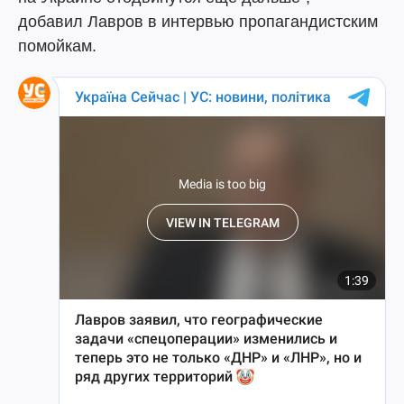
добавил Лавров в интервью пропагандистским
помойкам.