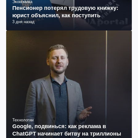
Экономика
Пенсионер потерял трудовую книжку:
юрист объяснил, как поступить
3 дня назад
Технологии
Google, подвинься: как реклама в
ChatGPT начинает битву на триллионы