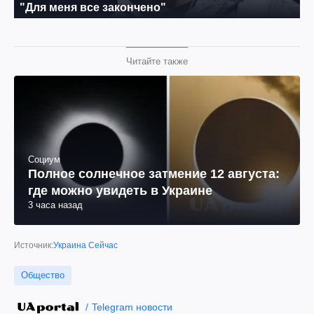
Читайте также
Социум
Полное солнечное затмение 12 августа:
где можно увидеть в Украине
3 часа назад
Источник:
Украина Сейчас
Общество
Telegram новости