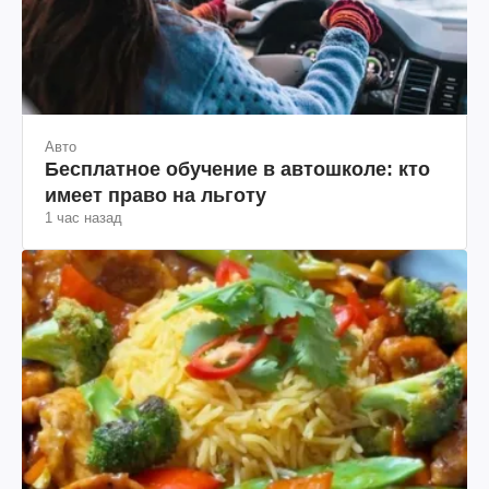
Авто
Бесплатное обучение в автошколе: кто
имеет право на льготу
1 час назад