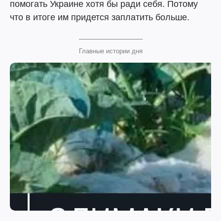
помогать Украине хотя бы ради себя. Потому
что в итоге им придется заплатить больше.
Главные истории дня