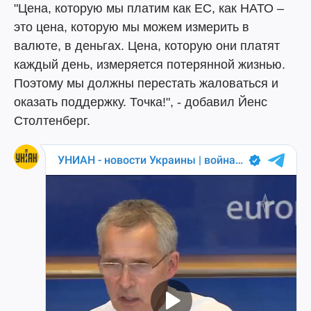
"Цена, которую мы платим как ЕС, как НАТО –
это цена, которую мы можем измерить в
валюте, в деньгах. Цена, которую они платят
каждый день, измеряется потерянной жизнью.
Поэтому мы должны перестать жаловаться и
оказать поддержку. Точка!", - добавил Йенс
Столтенберг.