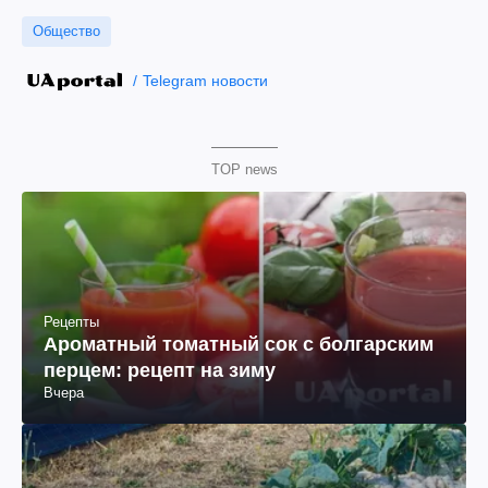
Общество
Telegram новости
TOP news
Рецепты
Ароматный томатный сок с болгарским
перцем: рецепт на зиму
Вчера