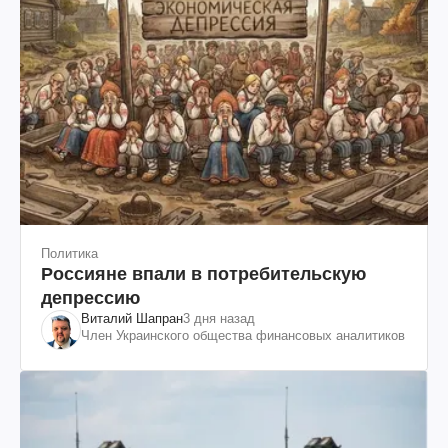
Политика
Россияне впали в потребительскую
депрессию
Виталий Шапран
3 дня назад
Член Украинского общества финансовых аналитиков