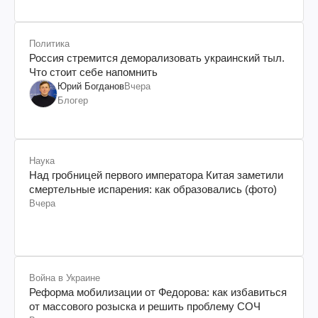
Политика
Россия стремится деморализовать украинский тыл.
Что стоит себе напомнить
Юрий Богданов
Вчера
Блогер
Наука
Над гробницей первого императора Китая заметили
смертельные испарения: как образовались (фото)
Вчера
Война в Украине
Реформа мобилизации от Федорова: как избавиться
от массового розыска и решить проблему СОЧ