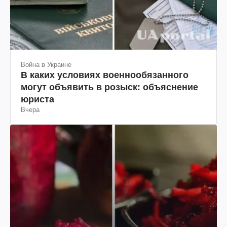
Война в Украине
В каких условиях военнообязанного
могут объявить в розыск: объяснение
юриста
Вчера