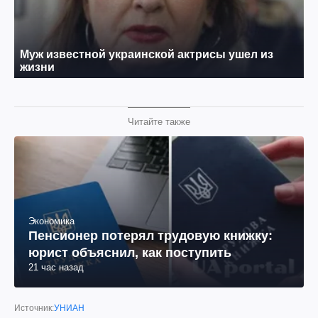
Читайте также
Экономика
Пенсионер потерял трудовую книжку:
юрист объяснил, как поступить
21 час назад
Источник:
УНИАН