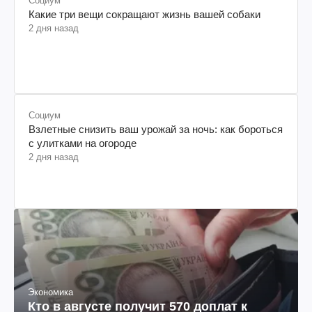
Социум
Какие три вещи сокращают жизнь вашей собаки
2 дня назад
Социум
Взлетные снизить ваш урожай за ночь: как бороться
с улитками на огороде
2 дня назад
Экономика
Кто в августе получит 570 доплат к