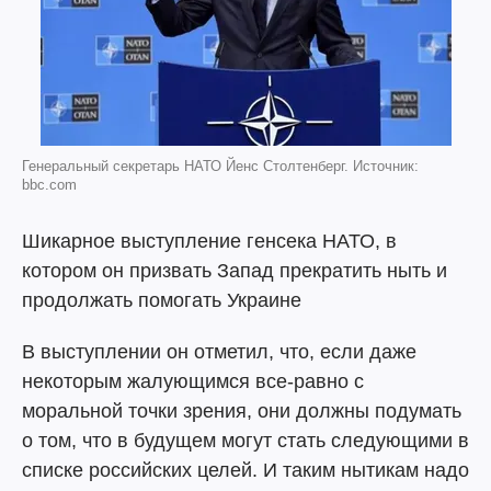
Генеральный секретарь НАТО Йенс Столтенберг. Источник:
bbc.com
Шикарное выступление генсека НАТО, в
котором он призвать Запад прекратить ныть и
продолжать помогать Украине
В выступлении он отметил, что, если даже
некоторым жалующимся все-равно с
моральной точки зрения, они должны подумать
о том, что в будущем могут стать следующими в
списке российских целей. И таким нытикам надо