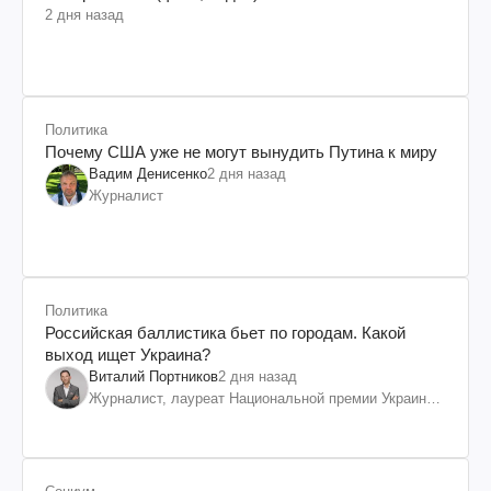
2 дня назад
Политика
Почему США уже не могут вынудить Путина к миру
Вадим Денисенко
2 дня назад
Журналист
Политика
Российская баллистика бьет по городам. Какой
выход ищет Украина?
Виталий Портников
2 дня назад
Журналист, лауреат Национальной премии Украины
им. Шевченко