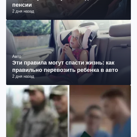
пенсии
2 дня назад
Авто
Эти правила могут спасти жизнь: как
правильно перевозить ребенка в авто
2 дня назад