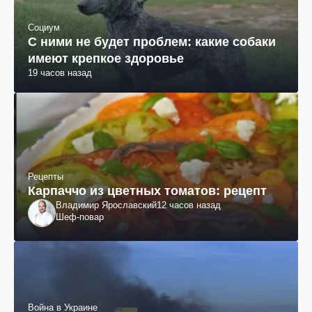
Социум
С ними не будет проблем: какие собаки
имеют крепкое здоровье
19 часов назад
Рецепты
Карпаччо из цветных томатов: рецепт
Владимир Ярославский
12 часов назад
Шеф-повар
Война в Украине