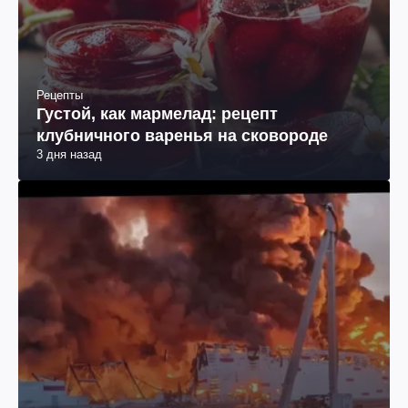
Рецепты
Густой, как мармелад: рецепт
клубничного варенья на сковороде
3 дня назад