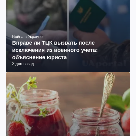
Война в Украине
Вправе ли ТЦК вызвать после
исключения из военного учета:
объяснение юриста
2 дня назад