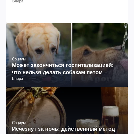
Вчера
Социум
Может закончиться госпитализацией:
что нельзя делать собакам летом
Вчера
Социум
Исчезнут за ночь: действенный метод