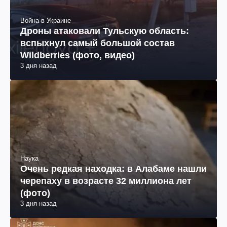
Война в Украине
Дроны атаковали Тульскую область:
вспыхнул самый большой состав
Wildberries (фото, видео)
3 дня назад
Наука
Очень редкая находка: в Алабаме нашли
черепаху в возрасте 32 миллиона лет
(фото)
3 дня назад