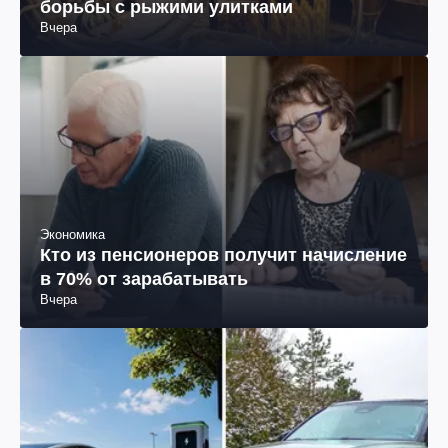
борьбы с рыжими улитками
Вчера
Экономика
Кто из пенсионеров получит начисление
в 70% от зарабатывать
Вчера