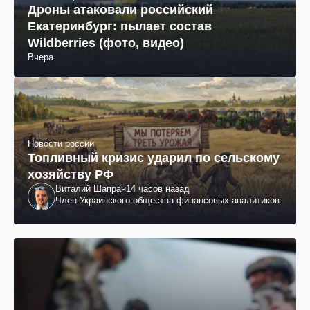
Дроны атаковали российский
Екатеринбург: пылает состав
Wildberries (фото, видео)
Вчера
Новости россии
Топливный кризис ударил по сельскому
хозяйству РФ
Виталий Шапран
14 часов назад
Член Украинского общества финансовых аналитиков