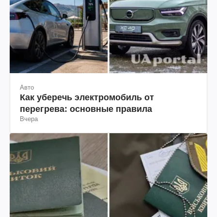
Авто
Как уберечь электромобиль от
перегрева: основные правила
Вчера