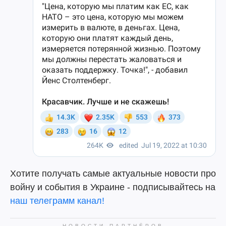
Хотите получать самые актуальные новости про
войну и события в Украине - подписывайтесь на
наш телеграмм канал!