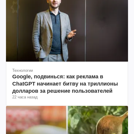
Технологии
Google, подвинься: как реклама в
ChatGPT начинает битву на триллионы
долларов за решение пользователей
22 часа назад