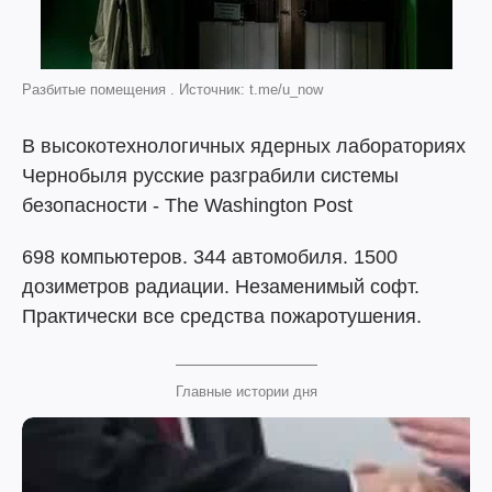
Разбитые помещения . Источник: t.me/u_now
В высокотехнологичных ядерных лабораториях
Чернобыля русские разграбили системы
безопасности - The Washington Post
698 компьютеров. 344 автомобиля. 1500
дозиметров радиации. Незаменимый софт.
Практически все средства пожаротушения.
Главные истории дня