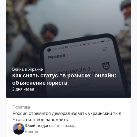
Война в Украине
Как снять статус "в розыске" онлайн:
объяснение юриста
2 дня назад
Политика
Россия стремится деморализовать украинский тыл.
Что стоит себе напомнить
Юрий Богданов
2 дня назад
Блогер