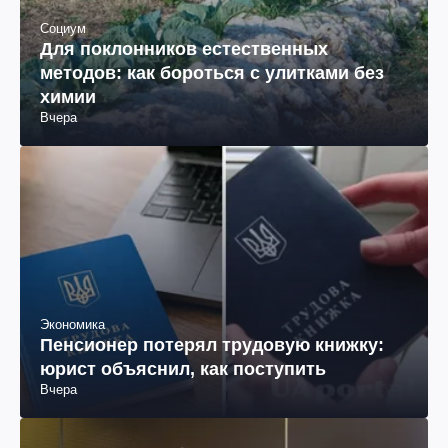
Социум
Для поклонников естественных
методов: как бороться с улитками без
химии
Вчера
Экономика
Пенсионер потерял трудовую книжку:
юрист объяснил, как поступить
Вчера