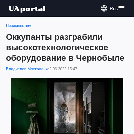
Rus
Происшествия
Оккупанты разграбили
высокотехнологическое
оборудование в Чернобыле
Владислав Москаленко
2.06.2022 15:47