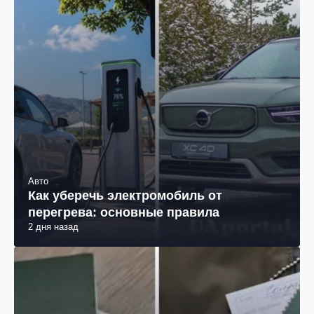
Авто
Как уберечь электромобиль от
перегрева: основные правила
2 дня назад