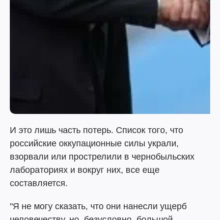
И это лишь часть потерь. Список того, что
российские оккупационные силы украли,
взорвали или прострелили в чернобыльских
лабораториях и вокруг них, все еще
составляется.
"Я не могу сказать, что они нанесли ущерб
человечеству, но, безусловно, большой