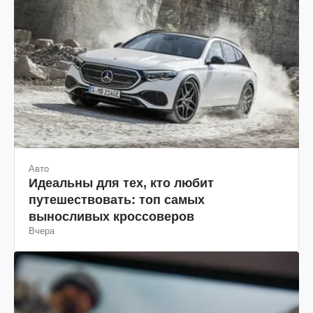
Авто
Идеальны для тех, кто любит
путешествовать: топ самых
выносливых кроссоверов
Вчера