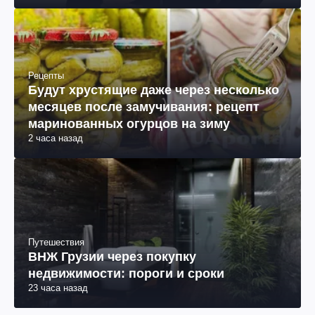
Рецепты
Будут хрустящие даже через несколько
месяцев после замучивания: рецепт
маринованных огурцов на зиму
2 часа назад
Путешествия
ВНЖ Грузии через покупку
недвижимости: пороги и сроки
23 часа назад