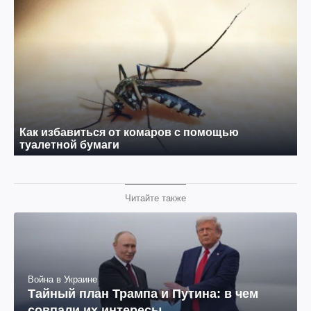
Читайте также
Война в Украине
Тайный план Трампа и Путина: в чем
совпали их интересы