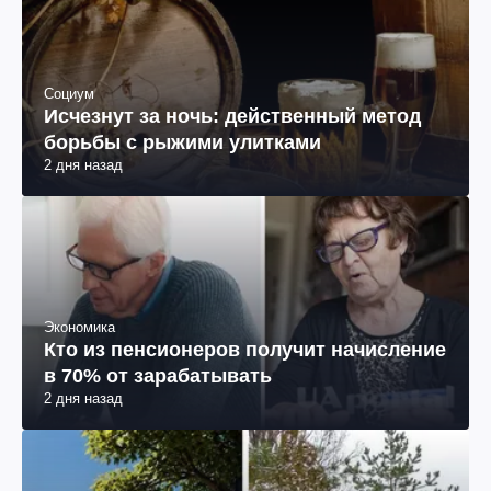
Социум
Исчезнут за ночь: действенный метод
борьбы с рыжими улитками
2 дня назад
Экономика
Кто из пенсионеров получит начисление
в 70% от зарабатывать
2 дня назад