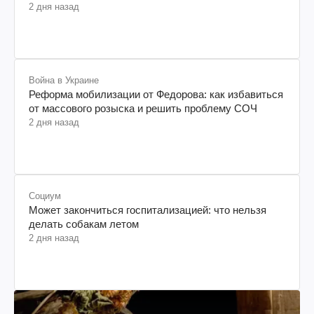
2 дня назад
Война в Украине
Реформа мобилизации от Федорова: как избавиться
от массового розыска и решить проблему СОЧ
2 дня назад
Социум
Может закончиться госпитализацией: что нельзя
делать собакам летом
2 дня назад