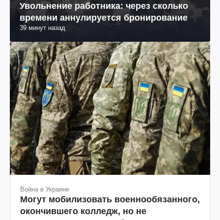
Увольнение работника: через сколько
времени аннулируется бронирование
39 минут назад
Война в Украине
Могут мобилизовать военнообязанного,
окончившего колледж, но не