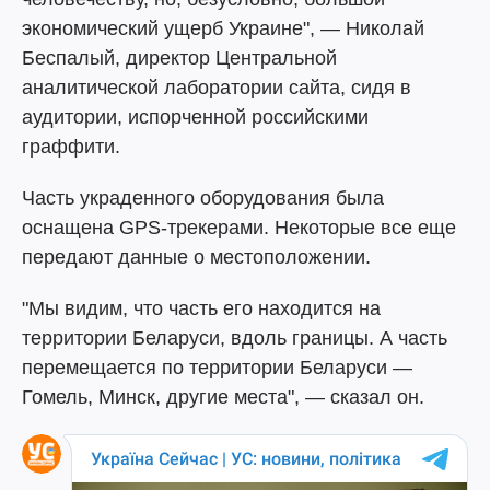
экономический ущерб Украине", — Николай
Беспалый, директор Центральной
аналитической лаборатории сайта, сидя в
аудитории, испорченной российскими
граффити.
Часть украденного оборудования была
оснащена GPS-трекерами. Некоторые все еще
передают данные о местоположении.
"Мы видим, что часть его находится на
территории Беларуси, вдоль границы. А часть
перемещается по территории Беларуси —
Гомель, Минск, другие места", — сказал он.