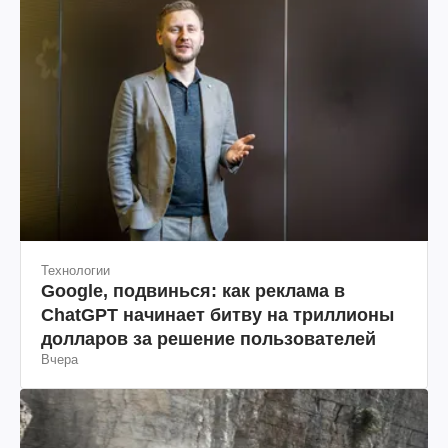
Технологии
Google, подвинься: как реклама в
ChatGPT начинает битву на триллионы
долларов за решение пользователей
Вчера