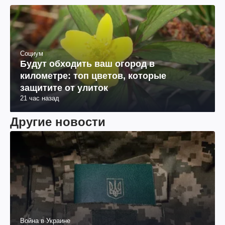
Социум
Будут обходить ваш огород в
километре: топ цветов, которые
защитите от улиток
21 час назад
Другие новости
Война в Украине