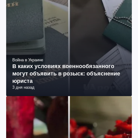
Война в Украине
В каких условиях военнообязанного
могут объявить в розыск: объяснение
юриста
3 дня назад