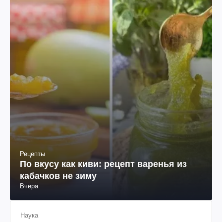
Рецепты
По вкусу как киви: рецепт варенья из
кабачков не зиму
Вчера
Наука