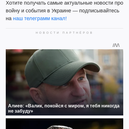
Хотите получать самые актуальные новости про
войну и события в Украине — подписывайтесь
на
наш телеграмм канал!