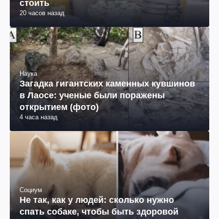
стоить
20 часов назад
Наука
Загадка гигантских каменных кувшинов
в Лаосе: ученые были поражены
открытием (фото)
4 часа назад
Социум
Не так, как у людей: сколько нужно
спать собаке, чтобы быть здоровой