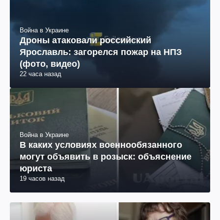
Война в Украине
Дроны атаковали российский
Ярославль: загорелся пожар на НПЗ
(фото, видео)
22 часа назад
Война в Украине
В каких условиях военнообязанного
могут объявить в розыск: объяснение
юриста
19 часов назад