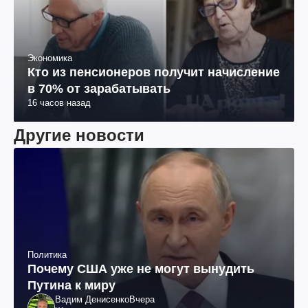
Экономика
Кто из пенсионеров получит начисление
в 70% от зарабатывать
16 часов назад
Другие новости
Политика
Почему США уже не могут вынудить
Путина к миру
Вадим Денисенко
Вчера