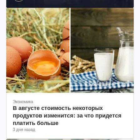
Экономика
В августе стоимость некоторых
продуктов изменится: за что придется
платить больше
3 дня назад