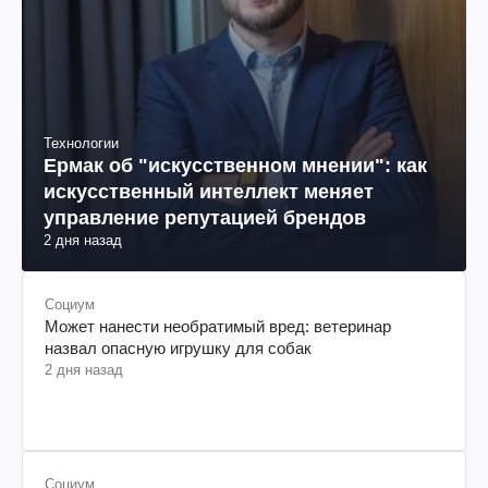
Технологии
Ермак об "искусственном мнении": как
искусственный интеллект меняет
управление репутацией брендов
2 дня назад
Социум
Может нанести необратимый вред: ветеринар
назвал опасную игрушку для собак
2 дня назад
Социум