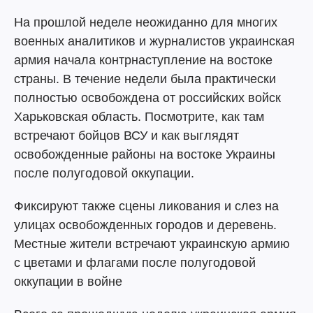
На прошлой неделе неожиданно для многих
военных аналитиков и журналистов украинская
армия начала контрнаступление на востоке
страны. В течение недели была практически
полностью освобождена от российских войск
Харьковская область. Посмотрите, как там
встречают бойцов ВСУ и как выглядят
освобожденные районы на востоке Украины
после полугодовой оккупации.
Фиксируют также сцены ликования и слез на
улицах освобожденных городов и деревень.
Местные жители встречают украинскую армию
с цветами и флагами после полугодовой
оккупации в войне