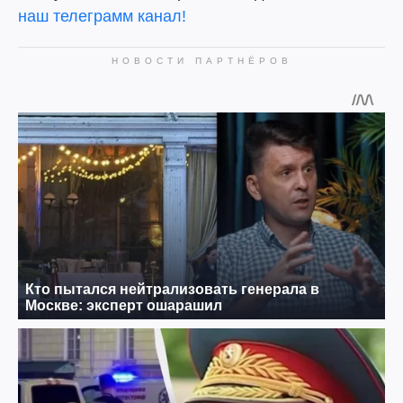
наш телеграмм канал!