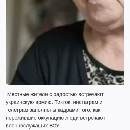
Местные жители с радостью встречают
украинскую армию. Тикток, инстаграм и
телеграм заполнены кадрами того, как
пережившие оккупацию люди встречают
военнослужащих ВСУ.