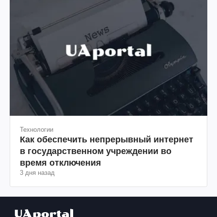
Технологии
Как обеспечить непрерывный интернет
в государственном учреждении во
время отключения
3 дня назад