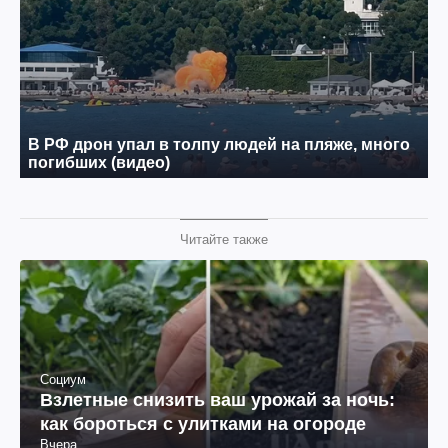
Читайте также
Социум
Взлетные снизить ваш урожай за ночь:
как бороться с улитками на огороде
Вчера