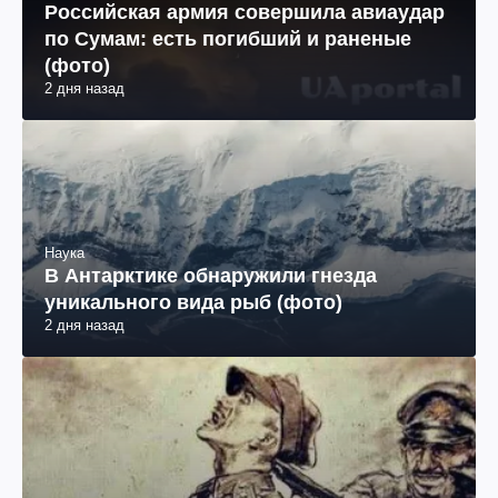
Российская армия совершила авиаудар
по Сумам: есть погибший и раненые
(фото)
2 дня назад
Наука
В Антарктике обнаружили гнезда
уникального вида рыб (фото)
2 дня назад