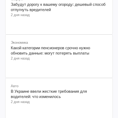
Забудут дорогу к вашему огороду: дешевый способ
отпугнуть вредителей
2 дня назад
Экономика
Какой категории пенсионеров срочно нужно
обновить данные: могут потерять выплаты
2 дня назад
Авто
В Украине ввели жесткие требования для
водителей: что изменилось
2 дня назад