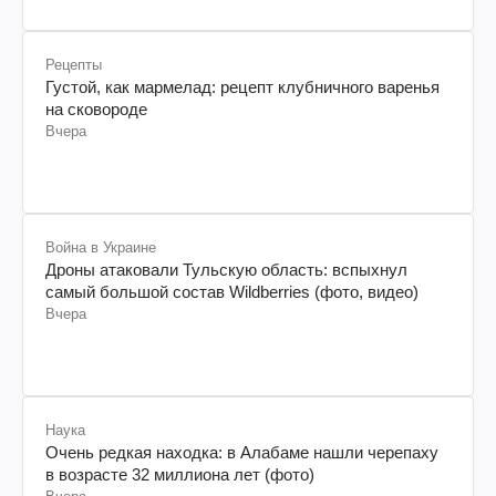
Рецепты
Густой, как мармелад: рецепт клубничного варенья
на сковороде
Вчера
Война в Украине
Дроны атаковали Тульскую область: вспыхнул
самый большой состав Wildberries (фото, видео)
Вчера
Наука
Очень редкая находка: в Алабаме нашли черепаху
в возрасте 32 миллиона лет (фото)