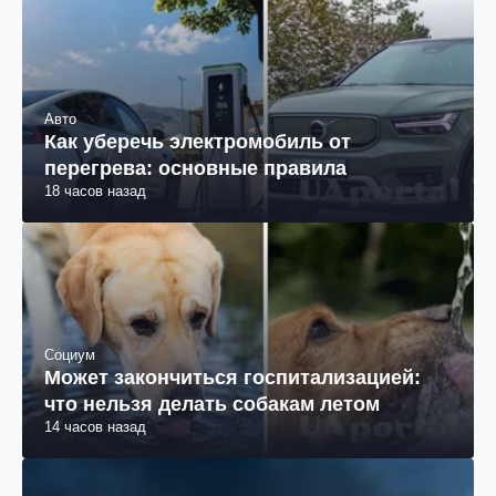
Авто
Как уберечь электромобиль от
перегрева: основные правила
18 часов назад
Социум
Может закончиться госпитализацией:
что нельзя делать собакам летом
14 часов назад