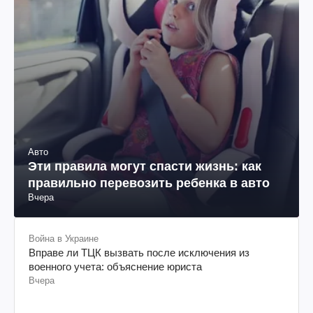
Авто
Эти правила могут спасти жизнь: как
правильно перевозить ребенка в авто
Вчера
Война в Украине
Вправе ли ТЦК вызвать после исключения из
военного учета: объяснение юриста
Вчера