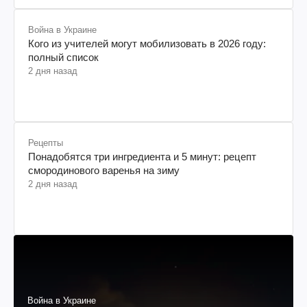
Война в Украине
Кого из учителей могут мобилизовать в 2026 году:
полный список
2 дня назад
Рецепты
Понадобятся три ингредиента и 5 минут: рецепт
смородинового варенья на зиму
2 дня назад
Война в Украине