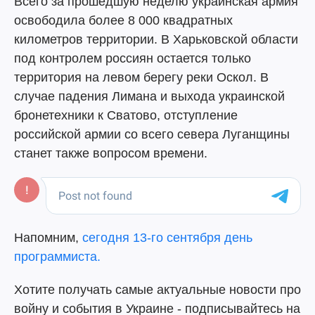
Всего за прошедшую неделю украинская армия
освободила более 8 000 квадратных
километров территории. В Харьковской области
под контролем россиян остается только
территория на левом берегу реки Оскол. В
случае падения Лимана и выхода украинской
бронетехники к Сватово, отступление
российской армии со всего севера Луганщины
станет также вопросом времени.
Напомним,
сегодня 13-го сентября день
программиста.
Хотите получать самые актуальные новости про
войну и события в Украине - подписывайтесь на