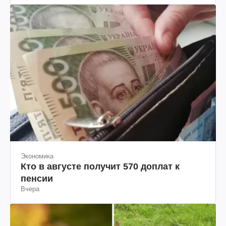
Экономика
Кто в августе получит 570 доплат к
пенсии
Вчера