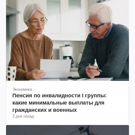
Экономика
Пенсия по инвалидности I группы:
какие минимальные выплаты для
гражданских и военных
3 дня назад