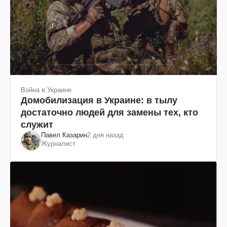
Война в Украине
Домобилизация в Украине: в тылу
достаточно людей для замены тех, кто
служит
Павел Казарин
2 дня назад
Журналист