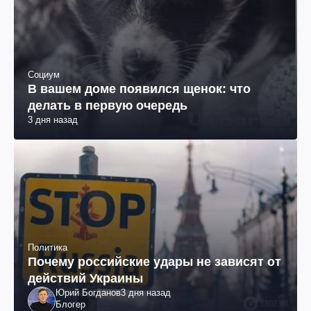
Социум
В вашем доме появился щенок: что
делать в первую очередь
3 дня назад
Политика
Почему российские удары не зависят от
действий Украины
Юрий Богданов
3 дня назад
Блогер