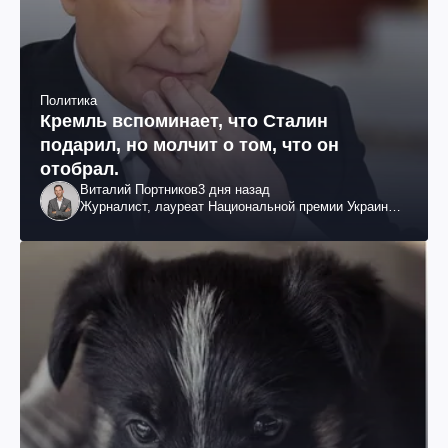
Политика
Кремль вспоминает, что Сталин
подарил, но молчит о том, что он
отобрал.
Виталий Портников
3 дня назад
Журналист, лауреат Национальной премии Украины
им. Шевченко