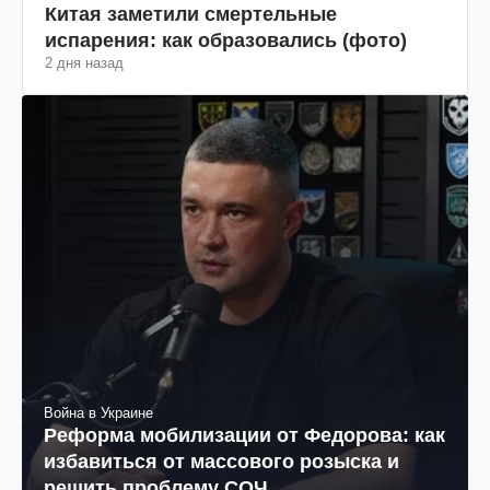
Китая заметили смертельные
испарения: как образовались (фото)
2 дня назад
Война в Украине
Реформа мобилизации от Федорова: как
избавиться от массового розыска и
решить проблему СОЧ