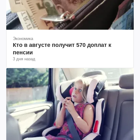
Экономика
Кто в августе получит 570 доплат к
пенсии
3 дня назад