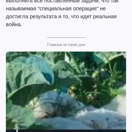
выполнить все поставленные задачи, что так
называемая "специальная операция" не
достигла результата и то, что идет реальная
война.
Главные истории дня