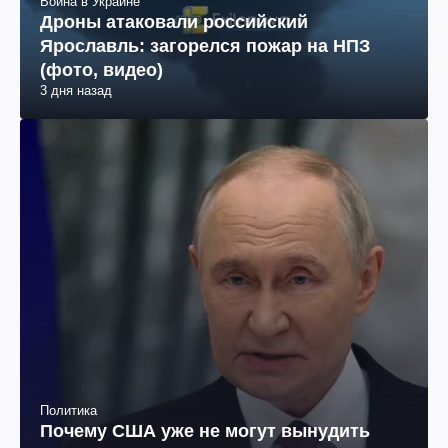
Война в Украине
Дроны атаковали российский
Ярославль: загорелся пожар на НПЗ
(фото, видео)
3 дня назад
Политика
Почему США уже не могут вынудить