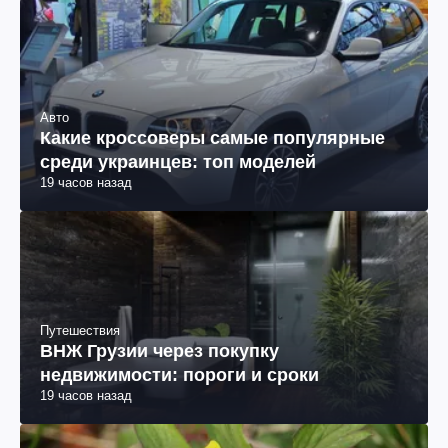
Авто
Какие кроссоверы самые популярные
среди украинцев: топ моделей
19 часов назад
Путешествия
ВНЖ Грузии через покупку
недвижимости: пороги и сроки
19 часов назад