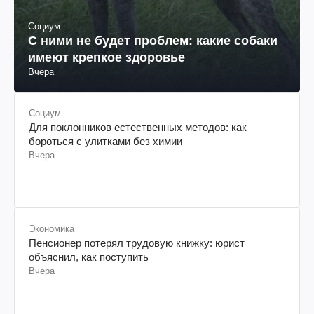
Социум
С ними не будет проблем: какие собаки
имеют крепкое здоровье
Вчера
Социум
Для поклонников естественных методов: как
бороться с улитками без химии
Вчера
Экономика
Пенсионер потерял трудовую книжку: юрист
объяснил, как поступить
Вчера