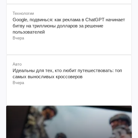
Технологии
Google, подвинься: как реклама в ChatGPT начинает
битву на триллионы долларов за решение
пользователей
Вчера
Авто
Идеальны для тех, кто любит путешествовать: топ
самых выносливых кроссоверов
Вчера