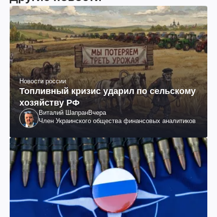
Новости россии
Топливный кризис ударил по сельскому
хозяйству РФ
Виталий Шапран
Вчера
Член Украинского общества финансовых аналитиков