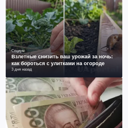
Социум
Взлетные снизить ваш урожай за ночь:
как бороться с улитками на огороде
3 дня назад