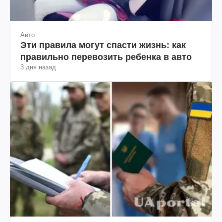
Авто
Эти правила могут спасти жизнь: как
правильно перевозить ребенка в авто
3 дня назад