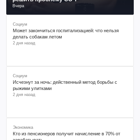
Вчера
Социум
Может закончиться госпитализацией: что нельзя
делать собакам летом
2 дня назад
Социум
Исчезнут за ночь: действенный метод борьбы с
рыжими улитками
2 дня назад
Экономика
Кто из пенсионеров получит начисление в 70% от
зарабатывать