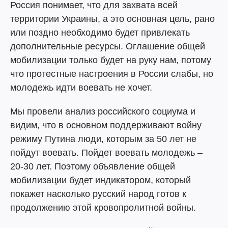
Россия понимает, что для захвата всей
территории Украины, а это основная цель, рано
или поздно необходимо будет привлекать
дополнительные ресурсы. Оглашение общей
мобилизации только будет на руку нам, потому
что протестные настроения в России слабы, но
молодежь идти воевать не хочет.
Мы провели анализ российского социума и
видим, что в основном поддерживают войну
режиму Путина люди, которым за 50 лет не
пойдут воевать. Пойдет воевать молодежь –
20-30 лет. Поэтому объявление общей
мобилизации будет индикатором, который
покажет насколько русский народ готов к
продолжению этой кровопролитной войны.