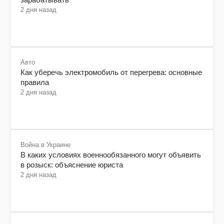
2 дня назад
Авто
Как уберечь электромобиль от перегрева: основные
правила
2 дня назад
Война в Украине
В каких условиях военнообязанного могут объявить
в розыск: объяснение юриста
2 дня назад