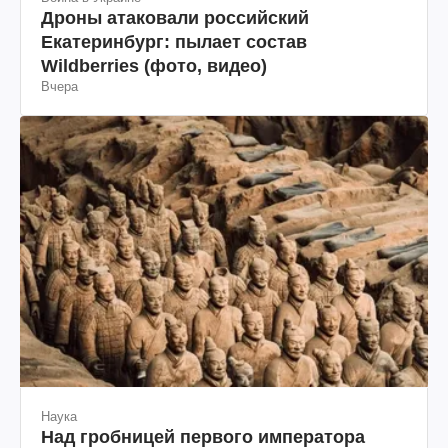
Дроны атаковали российский
Екатеринбург: пылает состав
Wildberries (фото, видео)
Вчера
Наука
Над гробницей первого императора