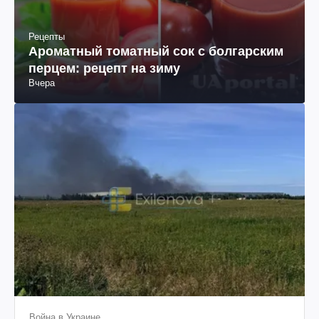
Рецепты
Ароматный томатный сок с болгарским
перцем: рецепт на зиму
Вчера
Война в Украине