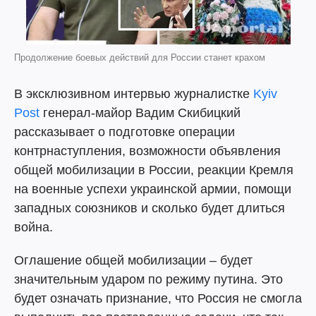
Продолжение боевых действий для России станет крахом
В эксклюзивном интервью журналистке
Kyiv
Post
генерал-майор Вадим Скибицкий
рассказывает о подготовке операции
контрнаступления, возможности объявления
общей мобилизации в России, реакции Кремля
на военные успехи украинской армии, помощи
западных союзников и сколько будет длиться
война.
Оглашение общей мобилизации – будет
значительным ударом по режиму путина. Это
будет означать признание, что Россия не смогла