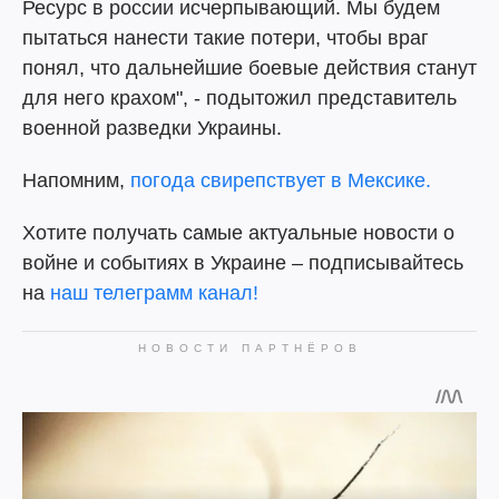
Ресурс в россии исчерпывающий. Мы будем
пытаться нанести такие потери, чтобы враг
понял, что дальнейшие боевые действия станут
для него крахом", - подытожил представитель
военной разведки Украины.
Напомним,
погода свирепствует в Мексике.
Хотите получать самые актуальные новости о
войне и событиях в Украине – подписывайтесь
на
наш телеграмм канал!