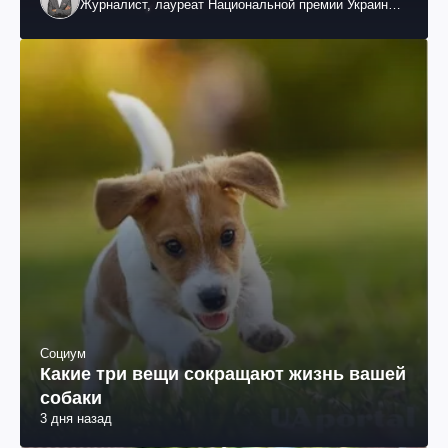
Журналист, лауреат Национальной премии Украины
им. Шевченко
Социум
Какие три вещи сокращают жизнь вашей
собаки
3 дня назад