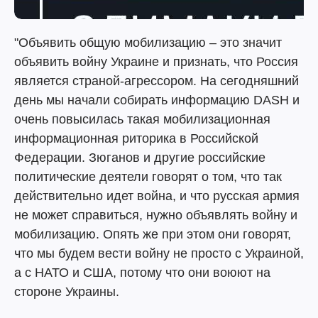
"Объявить общую мобилизацию – это значит
объявить войну Украине и признать, что Россия
является страной-агрессором. На сегодняшний
день мы начали собирать информацию DASH и
очень повысилась такая мобилизационная
информационная риторика в Российской
Федерации. Зюганов и другие российские
политические деятели говорят о том, что так
действительно идет война, и что русская армия
не может справиться, нужно объявлять войну и
мобилизацию. Опять же при этом они говорят,
что мы будем вести войну не просто с Украиной,
а с НАТО и США, потому что они воюют на
стороне Украины.