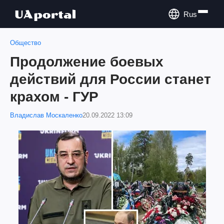
Rus
Общество
Продолжение боевых
действий для России станет
крахом - ГУР
Владислав Москаленко
20.09.2022 13:09