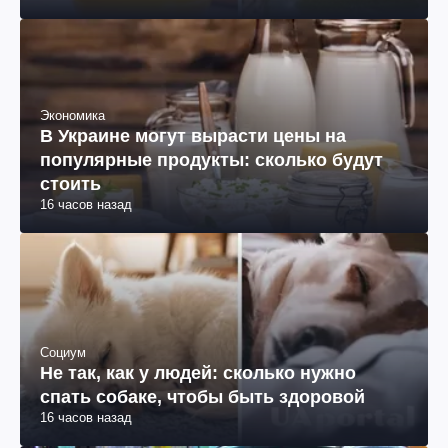
Экономика
В Украине могут вырасти цены на
популярные продукты: сколько будут
стоить
16 часов назад
Социум
Не так, как у людей: сколько нужно
спать собаке, чтобы быть здоровой
16 часов назад