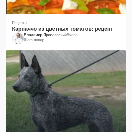
Рецепты
Карпаччо из цветных томатов: рецепт
Владимир Ярославский
Вчера
Шеф-повар