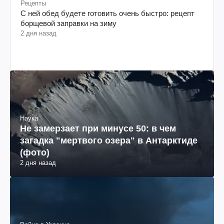
Рецепты
С ней обед будете готовить очень быстро: рецепт
борщевой заправки на зиму
2 дня назад
Наука
Не замерзает при минусе 50: в чем
загадка "мертвого озера" в Антарктиде
(фото)
2 дня назад