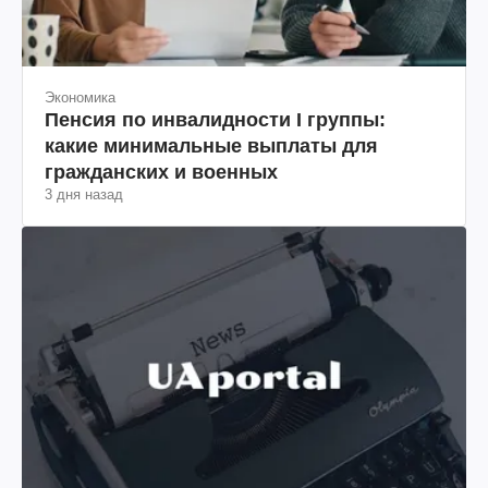
Экономика
Пенсия по инвалидности I группы:
какие минимальные выплаты для
гражданских и военных
3 дня назад