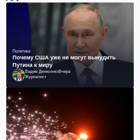
Политика
Почему США уже не могут вынудить
Путина к миру
Вадим Денисенко
Вчера
Журналист