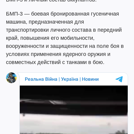
БМП-3 — боевая бронированная гусеничная
машина, предназначенная для
транспортировки личного состава в передний
край, повышения его мобильности,
вооруженности и защищенности на поле боя в
условиях применения ядерного оружия и
совместных действий с танками в бою.