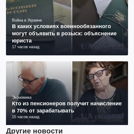
Война в Украине
В каких условиях военнообязанного
могут объявить в розыск: объяснение
юриста
17 часов назад
Экономика
Кто из пенсионеров получит начисление
в 70% от зарабатывать
15 часов назад
Другие новости