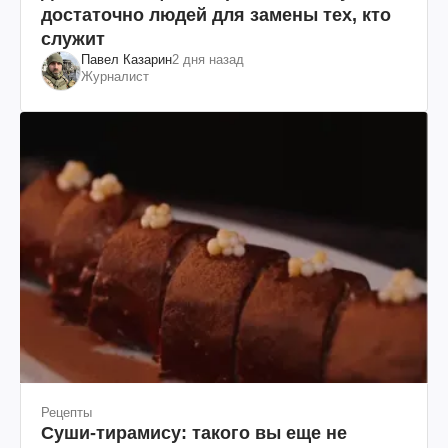
достаточно людей для замены тех, кто
служит
Павел Казарин
2 дня назад
Журналист
Рецепты
Суши-тирамису: такого вы еще не