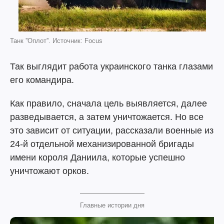
Танк ''Оплот''. Источник: Focus
Так выглядит работа украинского танка глазами
его командира.
Как правило, сначала цель выявляется, далее
разведывается, а затем уничтожается. Но все
это зависит от ситуации, рассказали военные из
24-й отдельной механизированной бригады
имени короля Даниила, которые успешно
уничтожают орков.
Главные истории дня