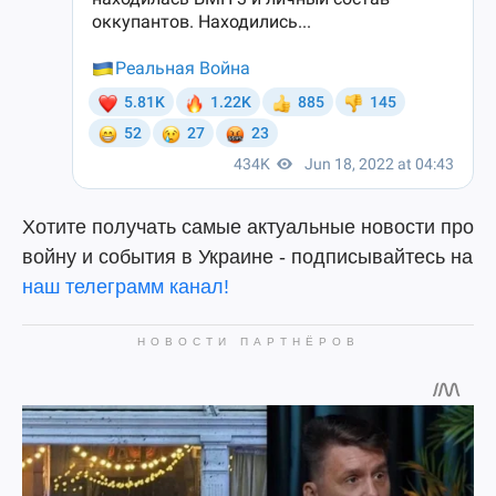
Хотите получать самые актуальные новости про
войну и события в Украине - подписывайтесь на
наш телеграмм канал!