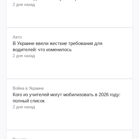
2 дня назад
Авто
В Украине ввели жесткие требования для
водителей: что изменилось
2 дня назад
Война в Украине
Кого из учителей могут мобилизовать в 2026 году:
полный список
2 дня назад