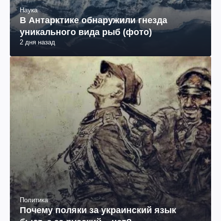
Наука
В Антарктике обнаружили гнезда
уникального вида рыб (фото)
2 дня назад
Политика
Почему поляки за украинский язык