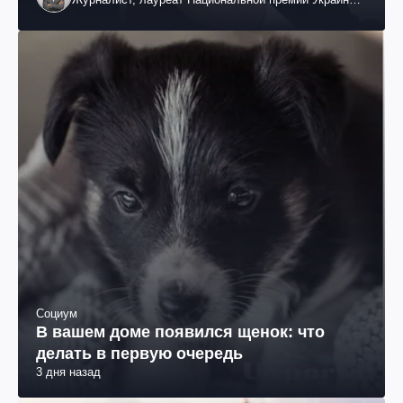
им. Шевченко
Социум
В вашем доме появился щенок: что
делать в первую очередь
3 дня назад