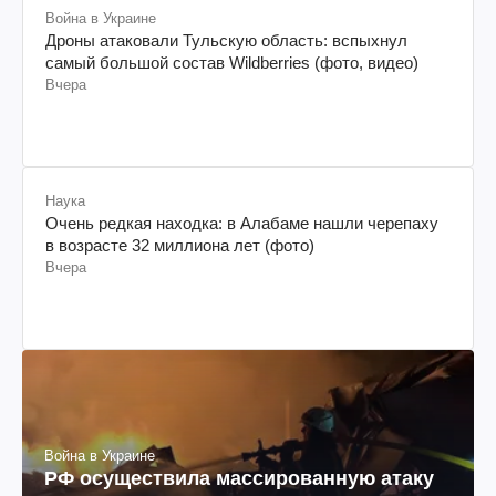
Война в Украине
Дроны атаковали Тульскую область: вспыхнул
самый большой состав Wildberries (фото, видео)
Вчера
Наука
Очень редкая находка: в Алабаме нашли черепаху
в возрасте 32 миллиона лет (фото)
Вчера
Война в Украине
РФ осуществила массированную атаку