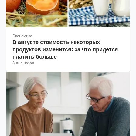
Экономика
В августе стоимость некоторых
продуктов изменится: за что придется
платить больше
3 дня назад