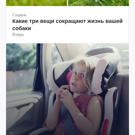
Социум
Какие три вещи сокращают жизнь вашей
собаки
Вчера