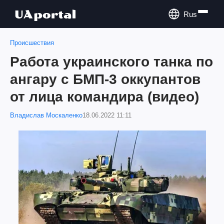
Rus
Происшествия
Работа украинского танка по
ангару с БМП-3 оккупантов
от лица командира (видео)
Владислав Москаленко
18.06.2022 11:11