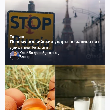
Политика
Почему российские удары не зависят от
действий Украины
Юрий Богданов
3 дня назад
Блогер