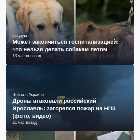
Социум
Может закончиться госпитализацией:
что нельзя делать собакам летом
13 часов назад
Война в Украине
Дроны атаковали российский
Ярославль: загорелся пожар на НПЗ
(фото, видео)
21 час назад