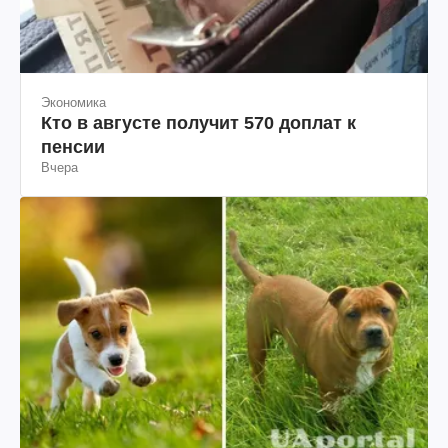
Экономика
Кто в августе получит 570 доплат к
пенсии
Вчера