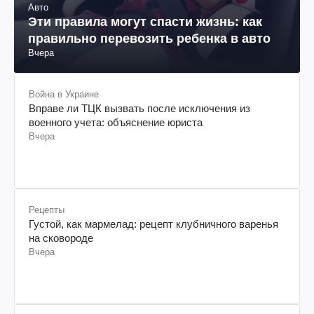
Авто
Эти правила могут спасти жизнь: как
правильно перевозить ребенка в авто
Вчера
Война в Украине
Вправе ли ТЦК вызвать после исключения из
военного учета: объяснение юриста
Вчера
Рецепты
Густой, как мармелад: рецепт клубничного варенья
на сковороде
Вчера