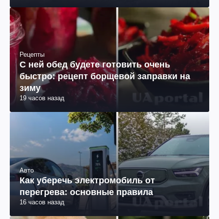
Рецепты
С ней обед будете готовить очень
быстро: рецепт борщевой заправки на
зиму
19 часов назад
Авто
Как уберечь электромобиль от
перегрева: основные правила
16 часов назад