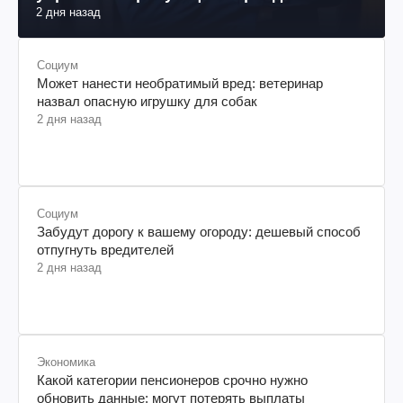
2 дня назад
Социум
Может нанести необратимый вред: ветеринар
назвал опасную игрушку для собак
2 дня назад
Социум
Забудут дорогу к вашему огороду: дешевый способ
отпугнуть вредителей
2 дня назад
Экономика
Какой категории пенсионеров срочно нужно
обновить данные: могут потерять выплаты